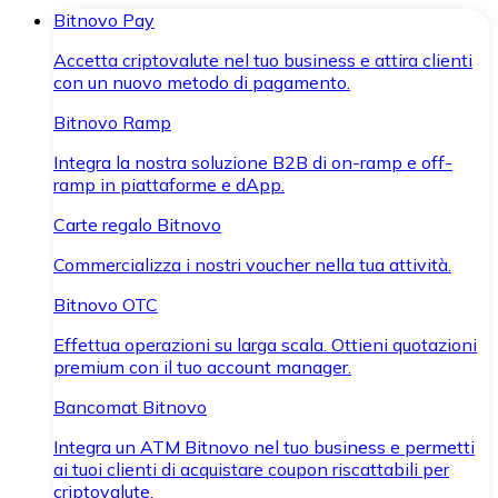
Bitnovo Pay
Accetta criptovalute nel tuo business e attira clienti
con un nuovo metodo di pagamento.
Bitnovo Ramp
Integra la nostra soluzione B2B di on-ramp e off-
ramp in piattaforme e dApp.
Carte regalo Bitnovo
Commercializza i nostri voucher nella tua attività.
Bitnovo OTC
Effettua operazioni su larga scala. Ottieni quotazioni
premium con il tuo account manager.
Bancomat Bitnovo
Integra un ATM Bitnovo nel tuo business e permetti
ai tuoi clienti di acquistare coupon riscattabili per
criptovalute.