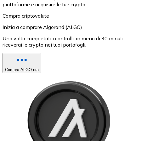
piattaforme e acquisire le tue crypto.
Compra criptovalute
Inizia a comprare Algorand (ALGO)
Una volta completati i controlli, in meno di 30 minuti
riceverai le crypto nei tuoi portafogli.
Compra ALGO ora