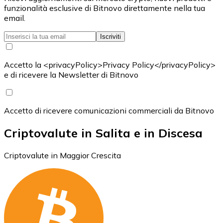
funzionalità esclusive di Bitnovo direttamente nella tua
email.
Iscriviti
Accetto la <privacyPolicy>Privacy Policy</privacyPolicy>
e di ricevere la Newsletter di Bitnovo
Accetto di ricevere comunicazioni commerciali da Bitnovo
Criptovalute in Salita e in Discesa
Criptovalute in Maggior Crescita