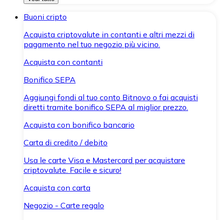
Buoni cripto
Acquista criptovalute in contanti e altri mezzi di
pagamento nel tuo negozio più vicino.
Acquista con contanti
Bonifico SEPA
Aggiungi fondi al tuo conto Bitnovo o fai acquisti
diretti tramite bonifico SEPA al miglior prezzo.
Acquista con bonifico bancario
Carta di credito / debito
Usa le carte Visa e Mastercard per acquistare
criptovalute. Facile e sicuro!
Acquista con carta
Negozio - Carte regalo