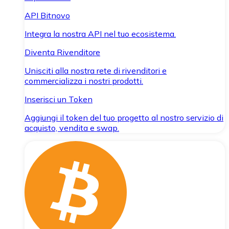
API Bitnovo
Integra la nostra API nel tuo ecosistema.
Diventa Rivenditore
Unisciti alla nostra rete di rivenditori e
commercializza i nostri prodotti.
Inserisci un Token
Aggiungi il token del tuo progetto al nostro servizio di
acquisto, vendita e swap.