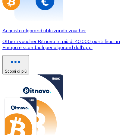
Acquista algorand utilizzando voucher
Ottieni voucher Bitnovo in più di 40.000 punti fisici in
Europa e scambiali per algorand dall’app.
Scopri di più