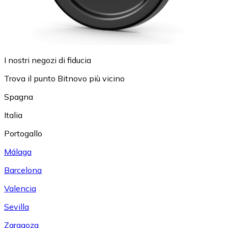
I nostri negozi di fiducia
Trova il punto Bitnovo più vicino
Spagna
Italia
Portogallo
Málaga
Barcelona
Valencia
Sevilla
Zaragoza