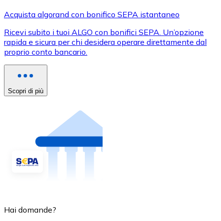
Acquista algorand con bonifico SEPA istantaneo
Ricevi subito i tuoi ALGO con bonifici SEPA. Un’opzione
rapida e sicura per chi desidera operare direttamente dal
proprio conto bancario.
Scopri di più
Hai domande?