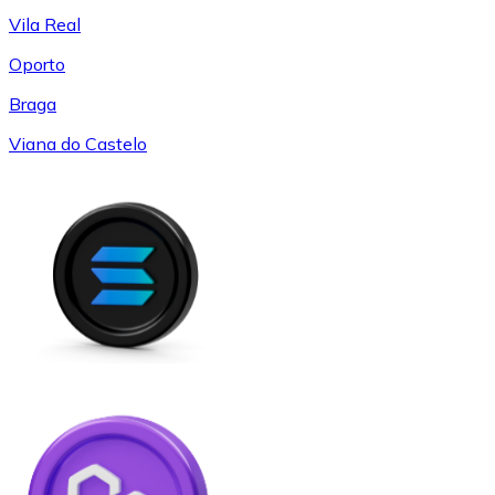
Vila Real
Oporto
Braga
Viana do Castelo