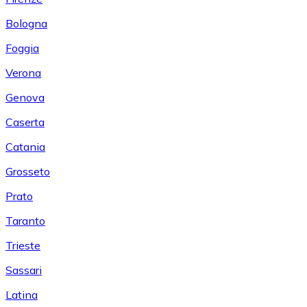
Bologna
Foggia
Verona
Genova
Caserta
Catania
Grosseto
Prato
Taranto
Trieste
Sassari
Latina