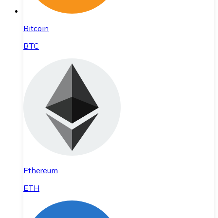
Bitcoin
BTC
Ethereum
ETH