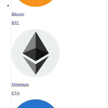
Bitcoin
BTC
Ethereum
ETH