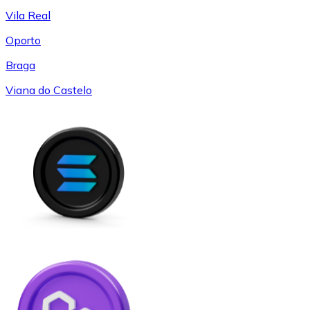
Vila Real
Oporto
Braga
Viana do Castelo