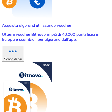
Acquista algorand utilizzando voucher
Ottieni voucher Bitnovo in più di 40.000 punti fisici in
Europa e scambiali per algorand dall’app.
Scopri di più