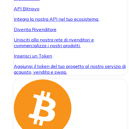
API Bitnovo
Integra la nostra API nel tuo ecosistema.
Diventa Rivenditore
Unisciti alla nostra rete di rivenditori e
commercializza i nostri prodotti.
Inserisci un Token
Aggiungi il token del tuo progetto al nostro servizio di
acquisto, vendita e swap.