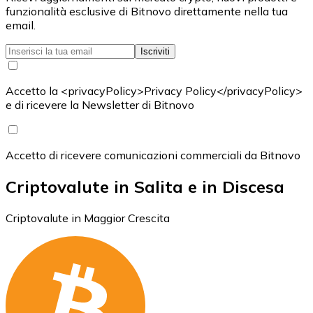
funzionalità esclusive di Bitnovo direttamente nella tua
email.
Iscriviti
Accetto la <privacyPolicy>Privacy Policy</privacyPolicy>
e di ricevere la Newsletter di Bitnovo
Accetto di ricevere comunicazioni commerciali da Bitnovo
Criptovalute in Salita e in Discesa
Criptovalute in Maggior Crescita