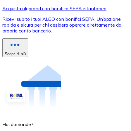
Acquista algorand con bonifico SEPA istantaneo
Ricevi subito i tuoi ALGO con bonifici SEPA. Un’opzione
rapida e sicura per chi desidera operare direttamente dal
proprio conto bancario.
Scopri di più
Hai domande?