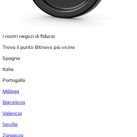
I nostri negozi di fiducia
Trova il punto Bitnovo più vicino
Spagna
Italia
Portogallo
Málaga
Barcelona
Valencia
Sevilla
Zaragoza