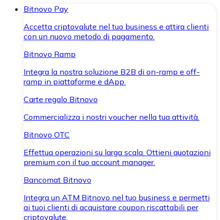
Bitnovo Pay
Accetta criptovalute nel tuo business e attira clienti
con un nuovo metodo di pagamento.
Bitnovo Ramp
Integra la nostra soluzione B2B di on-ramp e off-
ramp in piattaforme e dApp.
Carte regalo Bitnovo
Commercializza i nostri voucher nella tua attività.
Bitnovo OTC
Effettua operazioni su larga scala. Ottieni quotazioni
premium con il tuo account manager.
Bancomat Bitnovo
Integra un ATM Bitnovo nel tuo business e permetti
ai tuoi clienti di acquistare coupon riscattabili per
criptovalute.