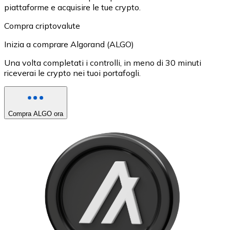
piattaforme e acquisire le tue crypto.
Compra criptovalute
Inizia a comprare Algorand (ALGO)
Una volta completati i controlli, in meno di 30 minuti
riceverai le crypto nei tuoi portafogli.
Compra ALGO ora