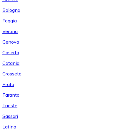
Bologna
Foggia
Verona
Genova
Caserta
Catania
Grosseto
Prato
Taranto
Trieste
Sassari
Latina