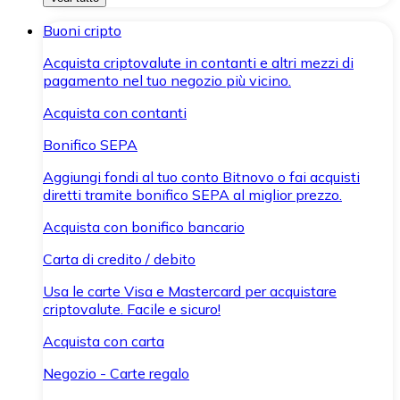
Buoni cripto
Acquista criptovalute in contanti e altri mezzi di
pagamento nel tuo negozio più vicino.
Acquista con contanti
Bonifico SEPA
Aggiungi fondi al tuo conto Bitnovo o fai acquisti
diretti tramite bonifico SEPA al miglior prezzo.
Acquista con bonifico bancario
Carta di credito / debito
Usa le carte Visa e Mastercard per acquistare
criptovalute. Facile e sicuro!
Acquista con carta
Negozio - Carte regalo