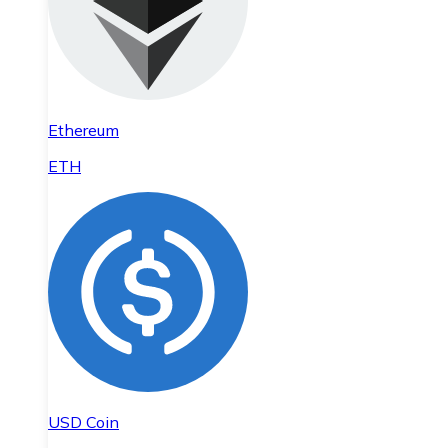
Ethereum
ETH
USD Coin