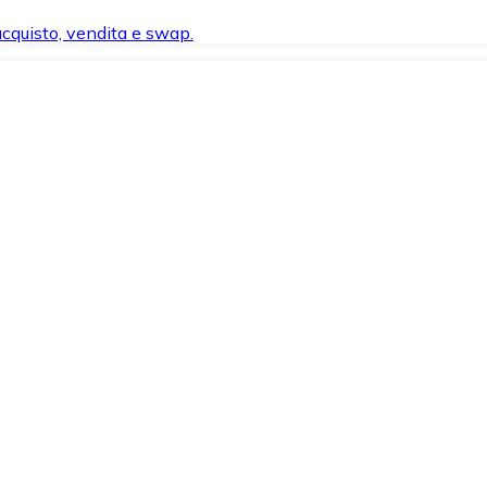
 acquisto, vendita e swap.