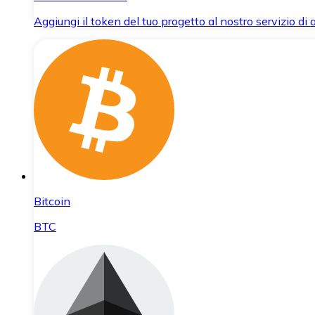
Aggiungi il token del tuo progetto al nostro servizio di
Bitcoin
BTC