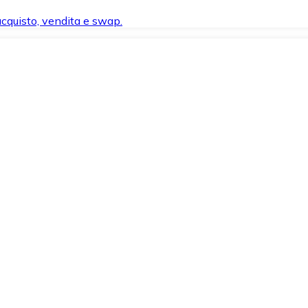
 acquisto, vendita e swap.