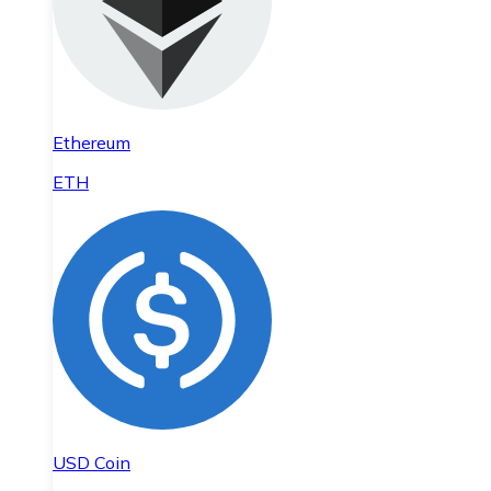
Ethereum
ETH
USD Coin