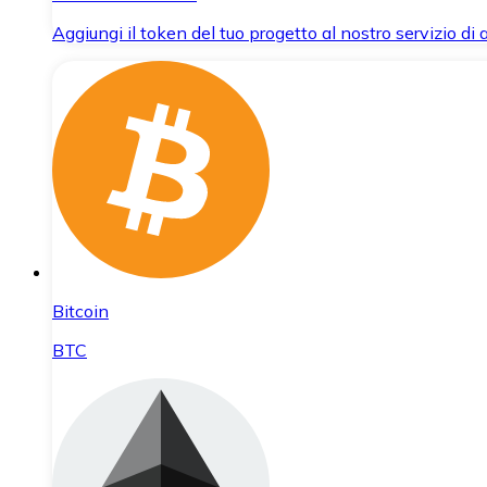
Aggiungi il token del tuo progetto al nostro servizio di
Bitcoin
BTC