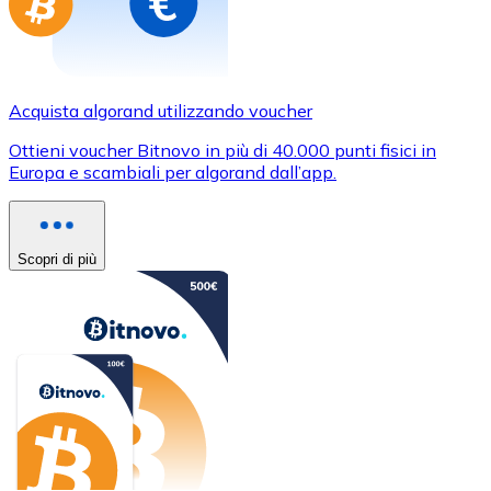
Acquista algorand utilizzando voucher
Ottieni voucher Bitnovo in più di 40.000 punti fisici in
Europa e scambiali per algorand dall’app.
Scopri di più