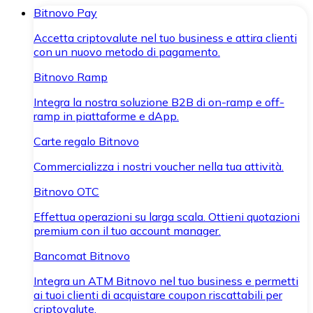
Bitnovo Pay
Accetta criptovalute nel tuo business e attira clienti
con un nuovo metodo di pagamento.
Bitnovo Ramp
Integra la nostra soluzione B2B di on-ramp e off-
ramp in piattaforme e dApp.
Carte regalo Bitnovo
Commercializza i nostri voucher nella tua attività.
Bitnovo OTC
Effettua operazioni su larga scala. Ottieni quotazioni
premium con il tuo account manager.
Bancomat Bitnovo
Integra un ATM Bitnovo nel tuo business e permetti
ai tuoi clienti di acquistare coupon riscattabili per
criptovalute.