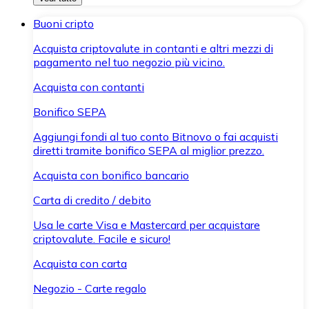
Buoni cripto
Acquista criptovalute in contanti e altri mezzi di
pagamento nel tuo negozio più vicino.
Acquista con contanti
Bonifico SEPA
Aggiungi fondi al tuo conto Bitnovo o fai acquisti
diretti tramite bonifico SEPA al miglior prezzo.
Acquista con bonifico bancario
Carta di credito / debito
Usa le carte Visa e Mastercard per acquistare
criptovalute. Facile e sicuro!
Acquista con carta
Negozio - Carte regalo