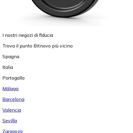
I nostri negozi di fiducia
Trova il punto Bitnovo più vicino
Spagna
Italia
Portogallo
Málaga
Barcelona
Valencia
Sevilla
Zaragoza