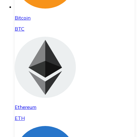
Bitcoin
BTC
Ethereum
ETH