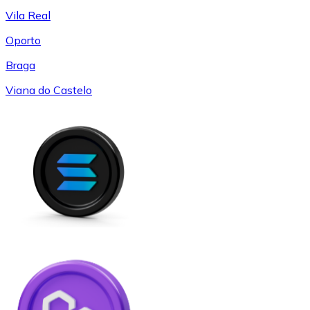
Vila Real
Oporto
Braga
Viana do Castelo