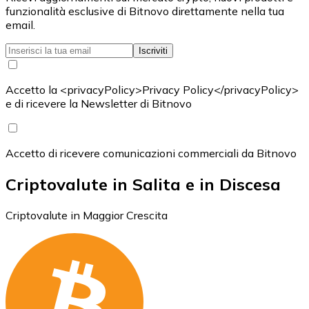
funzionalità esclusive di Bitnovo direttamente nella tua
email.
Iscriviti
Accetto la <privacyPolicy>Privacy Policy</privacyPolicy>
e di ricevere la Newsletter di Bitnovo
Accetto di ricevere comunicazioni commerciali da Bitnovo
Criptovalute in Salita e in Discesa
Criptovalute in Maggior Crescita