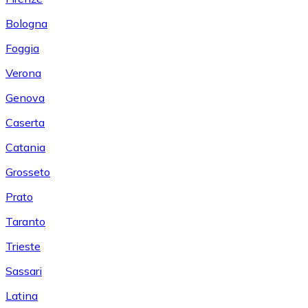
Bologna
Foggia
Verona
Genova
Caserta
Catania
Grosseto
Prato
Taranto
Trieste
Sassari
Latina