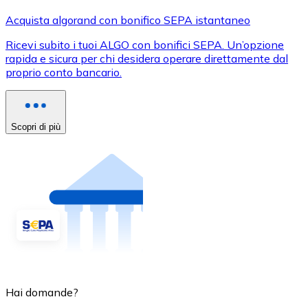
Acquista algorand con bonifico SEPA istantaneo
Ricevi subito i tuoi ALGO con bonifici SEPA. Un’opzione
rapida e sicura per chi desidera operare direttamente dal
proprio conto bancario.
Scopri di più
Hai domande?