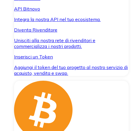
API Bitnovo
Integra la nostra API nel tuo ecosistema.
Diventa Rivenditore
Unisciti alla nostra rete di rivenditori e
commercializza i nostri prodotti.
Inserisci un Token
Aggiungi il token del tuo progetto al nostro servizio di
acquisto, vendita e swap.