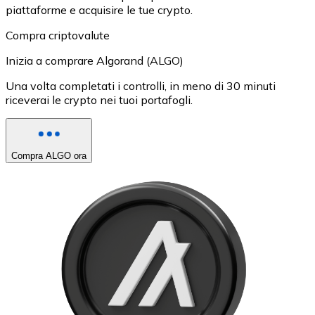
piattaforme e acquisire le tue crypto.
Compra criptovalute
Inizia a comprare Algorand (ALGO)
Una volta completati i controlli, in meno di 30 minuti
riceverai le crypto nei tuoi portafogli.
Compra ALGO ora