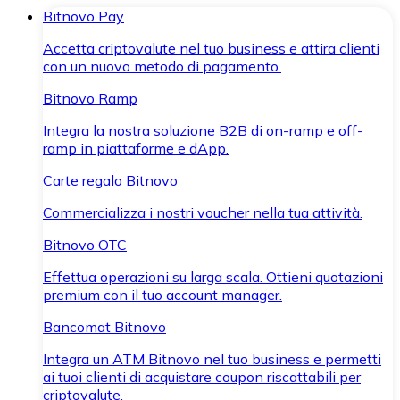
Bitnovo Pay
Accetta criptovalute nel tuo business e attira clienti
con un nuovo metodo di pagamento.
Bitnovo Ramp
Integra la nostra soluzione B2B di on-ramp e off-
ramp in piattaforme e dApp.
Carte regalo Bitnovo
Commercializza i nostri voucher nella tua attività.
Bitnovo OTC
Effettua operazioni su larga scala. Ottieni quotazioni
premium con il tuo account manager.
Bancomat Bitnovo
Integra un ATM Bitnovo nel tuo business e permetti
ai tuoi clienti di acquistare coupon riscattabili per
criptovalute.