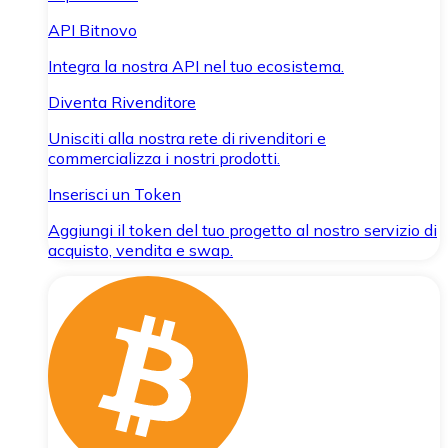
API Bitnovo
Integra la nostra API nel tuo ecosistema.
Diventa Rivenditore
Unisciti alla nostra rete di rivenditori e
commercializza i nostri prodotti.
Inserisci un Token
Aggiungi il token del tuo progetto al nostro servizio di
acquisto, vendita e swap.