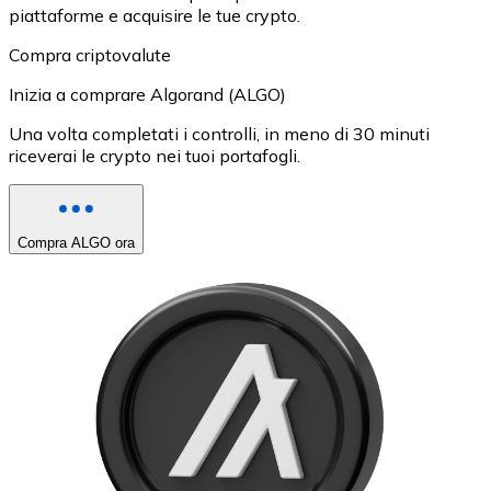
piattaforme e acquisire le tue crypto.
Compra criptovalute
Inizia a comprare Algorand (ALGO)
Una volta completati i controlli, in meno di 30 minuti
riceverai le crypto nei tuoi portafogli.
Compra ALGO ora