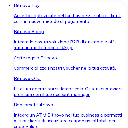
Bitnovo Pay
Accetta criptovalute nel tuo business e attira clienti
con un nuovo metodo di pagamento.
Bitnovo Ramp
Integra la nostra soluzione B2B di on-ramp e off-
ramp in piattaforme e dApp.
Carte regalo Bitnovo
Commercializza i nostri voucher nella tua attività.
Bitnovo OTC
Effettua operazioni su larga scala. Ottieni quotazioni
premium con il tuo account manager.
Bancomat Bitnovo
Integra un ATM Bitnovo nel tuo business e permetti
ai tuoi clienti di acquistare coupon riscattabili per
criptovalute.