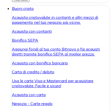
Buoni cripto
Acquista criptovalute in contanti e altri mezzi di
pagamento nel tuo negozio più vicino.
Acquista con contanti
Bonifico SEPA
Aggiungi fondi al tuo conto Bitnovo o fai acquisti
diretti tramite bonifico SEPA al miglior prezzo.
Acquista con bonifico bancario
Carta di credito / debito
Usa le carte Visa e Mastercard per acquistare
criptovalute. Facile e sicuro!
Acquista con carta
Negozio - Carte regalo