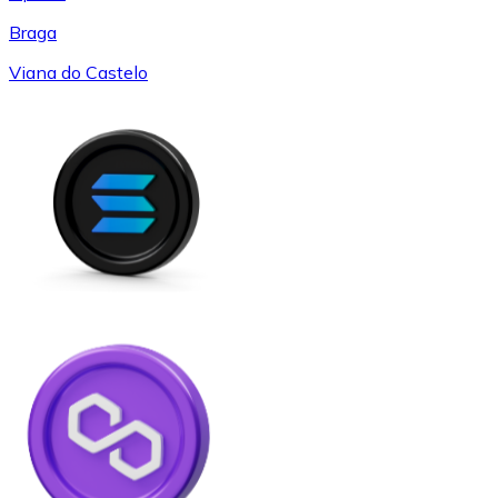
Braga
Viana do Castelo