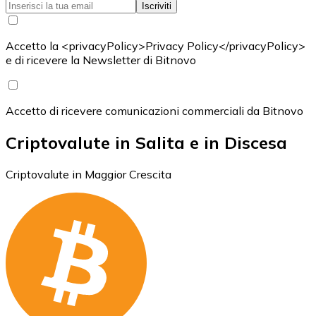
Iscriviti
Accetto la <privacyPolicy>Privacy Policy</privacyPolicy>
e di ricevere la Newsletter di Bitnovo
Accetto di ricevere comunicazioni commerciali da Bitnovo
Criptovalute in Salita e in Discesa
Criptovalute in Maggior Crescita