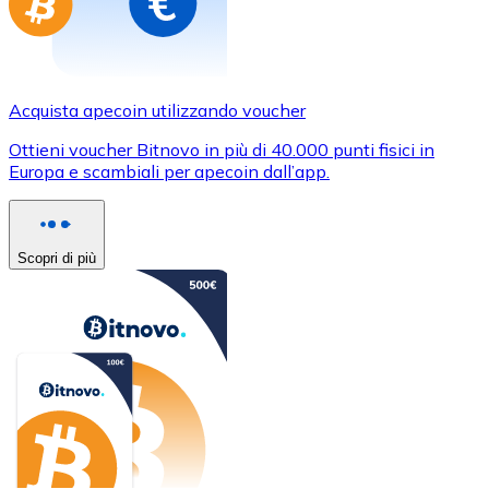
Acquista apecoin utilizzando voucher
Ottieni voucher Bitnovo in più di 40.000 punti fisici in
Europa e scambiali per apecoin dall’app.
Scopri di più