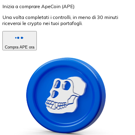
Inizia a comprare ApeCoin (APE)
Una volta completati i controlli, in meno di 30 minuti
riceverai le crypto nei tuoi portafogli.
Compra APE ora