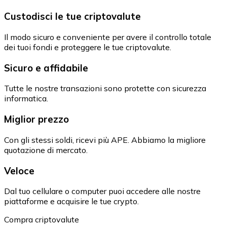
Custodisci le tue criptovalute
Il modo sicuro e conveniente per avere il controllo totale
dei tuoi fondi e proteggere le tue criptovalute.
Sicuro e affidabile
Tutte le nostre transazioni sono protette con sicurezza
informatica.
Miglior prezzo
Con gli stessi soldi, ricevi più APE. Abbiamo la migliore
quotazione di mercato.
Veloce
Dal tuo cellulare o computer puoi accedere alle nostre
piattaforme e acquisire le tue crypto.
Compra criptovalute