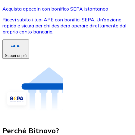
Acquista apecoin con bonifico SEPA istantaneo
Ricevi subito i tuoi APE con bonifici SEPA. Un’opzione
rapida e sicura per chi desidera operare direttamente dal
proprio conto bancario.
Scopri di più
Perché Bitnovo?