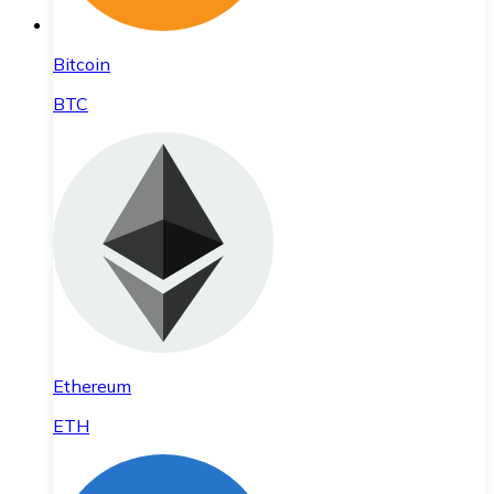
Bitcoin
BTC
Ethereum
ETH