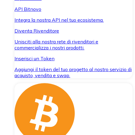
API Bitnovo
Integra la nostra API nel tuo ecosistema.
Diventa Rivenditore
Unisciti alla nostra rete di rivenditori e
commercializza i nostri prodotti.
Inserisci un Token
Aggiungi il token del tuo progetto al nostro servizio di
acquisto, vendita e swap.