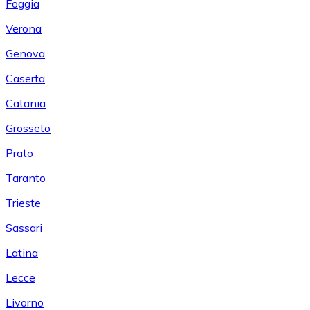
Foggia
Verona
Genova
Caserta
Catania
Grosseto
Prato
Taranto
Trieste
Sassari
Latina
Lecce
Livorno