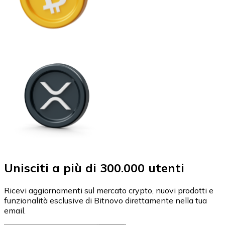
Unisciti a più di 300.000 utenti
Ricevi aggiornamenti sul mercato crypto, nuovi prodotti e
funzionalità esclusive di Bitnovo direttamente nella tua
email.