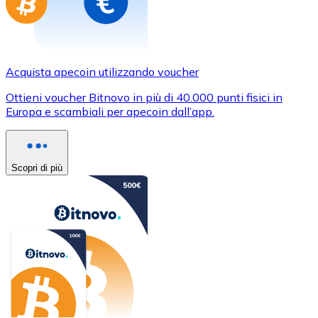
Acquista apecoin utilizzando voucher
Ottieni voucher Bitnovo in più di 40.000 punti fisici in
Europa e scambiali per apecoin dall’app.
Scopri di più