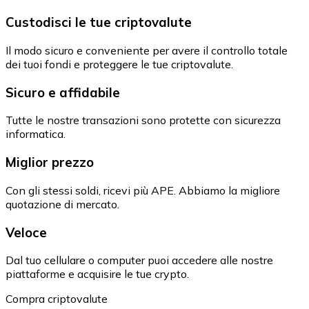
Custodisci le tue criptovalute
Il modo sicuro e conveniente per avere il controllo totale
dei tuoi fondi e proteggere le tue criptovalute.
Sicuro e affidabile
Tutte le nostre transazioni sono protette con sicurezza
informatica.
Miglior prezzo
Con gli stessi soldi, ricevi più APE. Abbiamo la migliore
quotazione di mercato.
Veloce
Dal tuo cellulare o computer puoi accedere alle nostre
piattaforme e acquisire le tue crypto.
Compra criptovalute