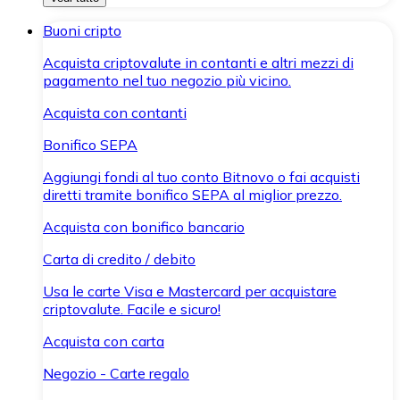
Buoni cripto
Acquista criptovalute in contanti e altri mezzi di
pagamento nel tuo negozio più vicino.
Acquista con contanti
Bonifico SEPA
Aggiungi fondi al tuo conto Bitnovo o fai acquisti
diretti tramite bonifico SEPA al miglior prezzo.
Acquista con bonifico bancario
Carta di credito / debito
Usa le carte Visa e Mastercard per acquistare
criptovalute. Facile e sicuro!
Acquista con carta
Negozio - Carte regalo