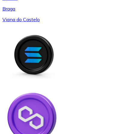
Braga
Viana do Castelo