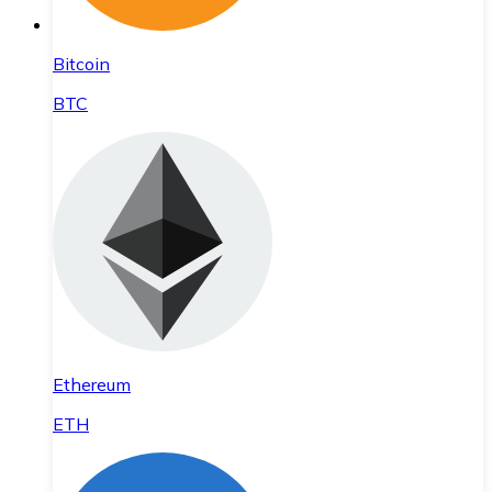
Bitcoin
BTC
Ethereum
ETH