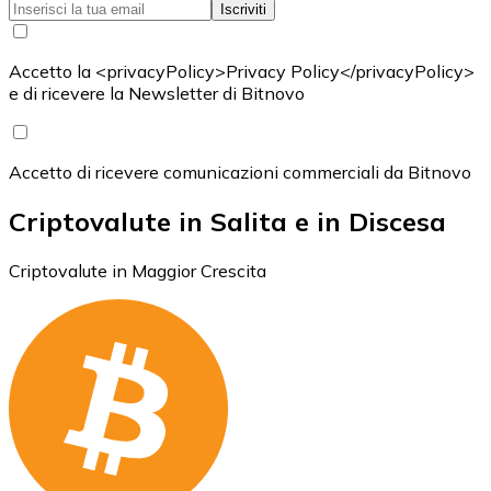
Iscriviti
Accetto la <privacyPolicy>Privacy Policy</privacyPolicy>
e di ricevere la Newsletter di Bitnovo
Accetto di ricevere comunicazioni commerciali da Bitnovo
Criptovalute in Salita e in Discesa
Criptovalute in Maggior Crescita