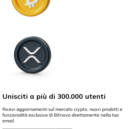
Unisciti a più di 300.000 utenti
Ricevi aggiornamenti sul mercato crypto, nuovi prodotti e
funzionalità esclusive di Bitnovo direttamente nella tua
email.