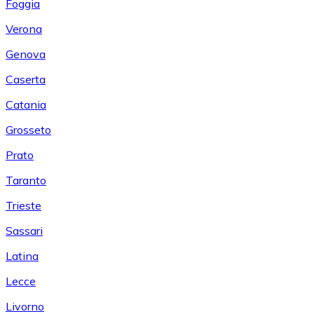
Foggia
Verona
Genova
Caserta
Catania
Grosseto
Prato
Taranto
Trieste
Sassari
Latina
Lecce
Livorno