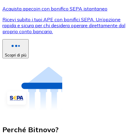
Acquista apecoin con bonifico SEPA istantaneo
Ricevi subito i tuoi APE con bonifici SEPA. Un’opzione
rapida e sicura per chi desidera operare direttamente dal
proprio conto bancario.
Scopri di più
Perché Bitnovo?