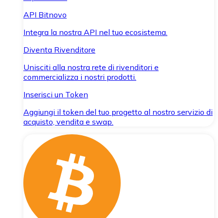
API Bitnovo
Integra la nostra API nel tuo ecosistema.
Diventa Rivenditore
Unisciti alla nostra rete di rivenditori e
commercializza i nostri prodotti.
Inserisci un Token
Aggiungi il token del tuo progetto al nostro servizio di
acquisto, vendita e swap.