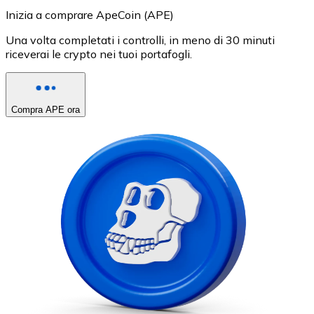
Inizia a comprare ApeCoin (APE)
Una volta completati i controlli, in meno di 30 minuti
riceverai le crypto nei tuoi portafogli.
Compra APE ora