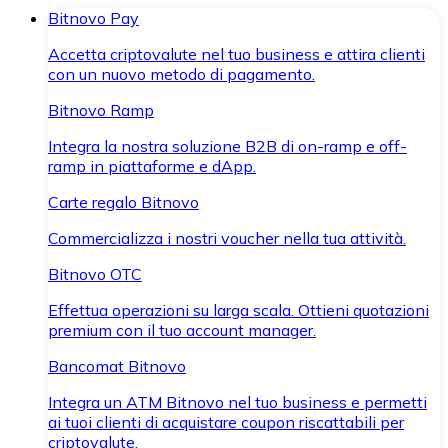
Bitnovo Pay
Accetta criptovalute nel tuo business e attira clienti
con un nuovo metodo di pagamento.
Bitnovo Ramp
Integra la nostra soluzione B2B di on-ramp e off-
ramp in piattaforme e dApp.
Carte regalo Bitnovo
Commercializza i nostri voucher nella tua attività.
Bitnovo OTC
Effettua operazioni su larga scala. Ottieni quotazioni
premium con il tuo account manager.
Bancomat Bitnovo
Integra un ATM Bitnovo nel tuo business e permetti
ai tuoi clienti di acquistare coupon riscattabili per
criptovalute.