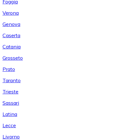
Foggia
Verona
Genova
Caserta
Catania
Grosseto
Prato
Taranto
Trieste
Sassari
Latina
Lecce
Livorno