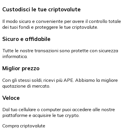
Custodisci le tue criptovalute
Il modo sicuro e conveniente per avere il controllo totale
dei tuoi fondi e proteggere le tue criptovalute.
Sicuro e affidabile
Tutte le nostre transazioni sono protette con sicurezza
informatica.
Miglior prezzo
Con gli stessi soldi, ricevi più APE. Abbiamo la migliore
quotazione di mercato.
Veloce
Dal tuo cellulare o computer puoi accedere alle nostre
piattaforme e acquisire le tue crypto.
Compra criptovalute