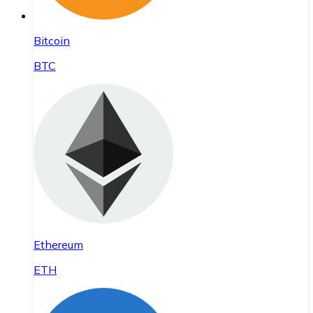
Bitcoin
BTC
Ethereum
ETH