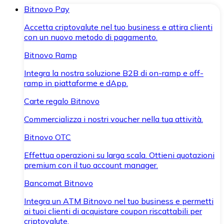
Bitnovo Pay
Accetta criptovalute nel tuo business e attira clienti
con un nuovo metodo di pagamento.
Bitnovo Ramp
Integra la nostra soluzione B2B di on-ramp e off-
ramp in piattaforme e dApp.
Carte regalo Bitnovo
Commercializza i nostri voucher nella tua attività.
Bitnovo OTC
Effettua operazioni su larga scala. Ottieni quotazioni
premium con il tuo account manager.
Bancomat Bitnovo
Integra un ATM Bitnovo nel tuo business e permetti
ai tuoi clienti di acquistare coupon riscattabili per
criptovalute.