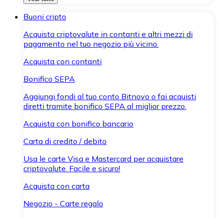
Buoni cripto
Acquista criptovalute in contanti e altri mezzi di
pagamento nel tuo negozio più vicino.
Acquista con contanti
Bonifico SEPA
Aggiungi fondi al tuo conto Bitnovo o fai acquisti
diretti tramite bonifico SEPA al miglior prezzo.
Acquista con bonifico bancario
Carta di credito / debito
Usa le carte Visa e Mastercard per acquistare
criptovalute. Facile e sicuro!
Acquista con carta
Negozio - Carte regalo