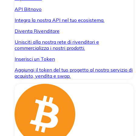
API Bitnovo
Integra la nostra API nel tuo ecosistema.
Diventa Rivenditore
Unisciti alla nostra rete di rivenditori e
commercializza i nostri prodotti.
Inserisci un Token
Aggiungi il token del tuo progetto al nostro servizio di
acquisto, vendita e swap.