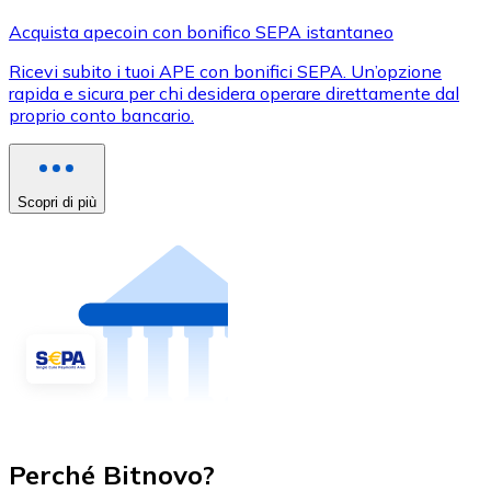
Acquista apecoin con bonifico SEPA istantaneo
Ricevi subito i tuoi APE con bonifici SEPA. Un’opzione
rapida e sicura per chi desidera operare direttamente dal
proprio conto bancario.
Scopri di più
Perché Bitnovo?