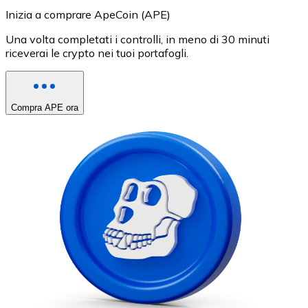
Inizia a comprare ApeCoin (APE)
Una volta completati i controlli, in meno di 30 minuti
riceverai le crypto nei tuoi portafogli.
Compra APE ora