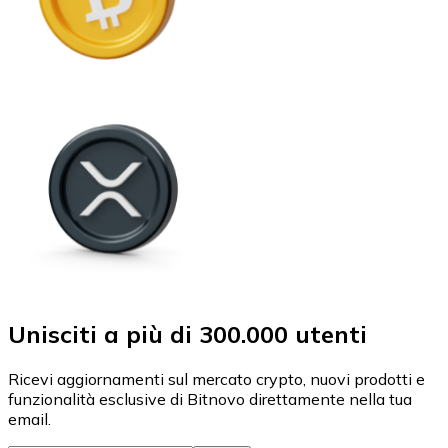
Unisciti a più di 300.000 utenti
Ricevi aggiornamenti sul mercato crypto, nuovi prodotti e
funzionalità esclusive di Bitnovo direttamente nella tua
email.