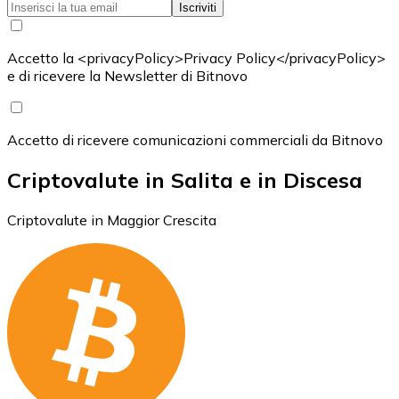
Iscriviti
Accetto la <privacyPolicy>Privacy Policy</privacyPolicy>
e di ricevere la Newsletter di Bitnovo
Accetto di ricevere comunicazioni commerciali da Bitnovo
Criptovalute in Salita e in Discesa
Criptovalute in Maggior Crescita