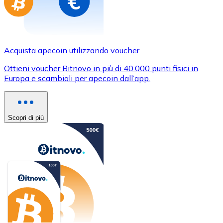
Acquista apecoin utilizzando voucher
Ottieni voucher Bitnovo in più di 40.000 punti fisici in
Europa e scambiali per apecoin dall’app.
Scopri di più