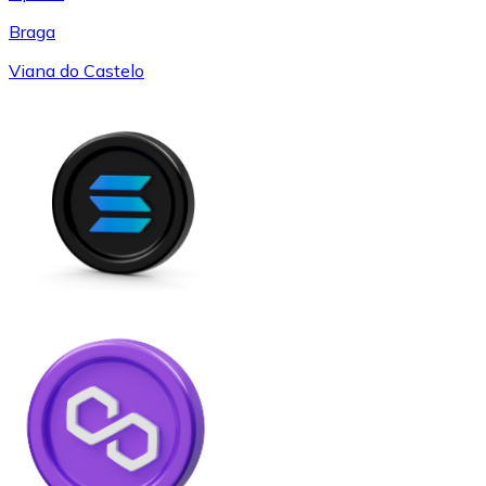
Braga
Viana do Castelo