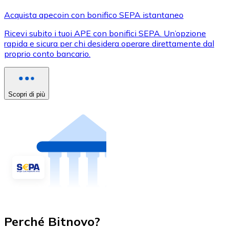
Acquista apecoin con bonifico SEPA istantaneo
Ricevi subito i tuoi APE con bonifici SEPA. Un’opzione
rapida e sicura per chi desidera operare direttamente dal
proprio conto bancario.
Scopri di più
Perché Bitnovo?