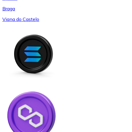
Braga
Viana do Castelo