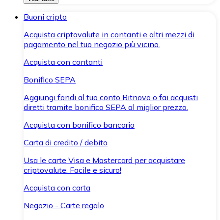
Buoni cripto
Acquista criptovalute in contanti e altri mezzi di
pagamento nel tuo negozio più vicino.
Acquista con contanti
Bonifico SEPA
Aggiungi fondi al tuo conto Bitnovo o fai acquisti
diretti tramite bonifico SEPA al miglior prezzo.
Acquista con bonifico bancario
Carta di credito / debito
Usa le carte Visa e Mastercard per acquistare
criptovalute. Facile e sicuro!
Acquista con carta
Negozio - Carte regalo