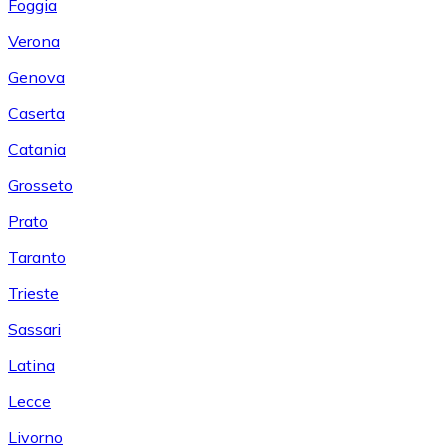
Foggia
Verona
Genova
Caserta
Catania
Grosseto
Prato
Taranto
Trieste
Sassari
Latina
Lecce
Livorno