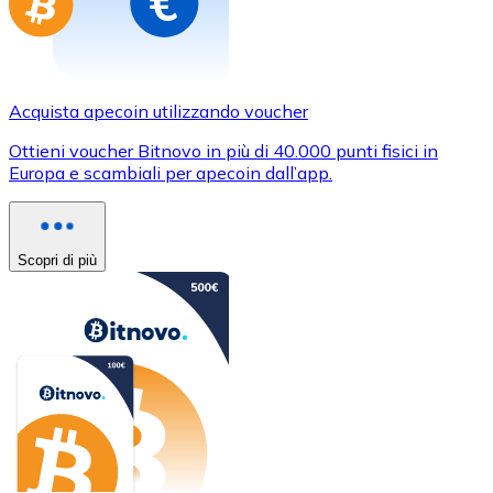
Acquista apecoin utilizzando voucher
Ottieni voucher Bitnovo in più di 40.000 punti fisici in
Europa e scambiali per apecoin dall’app.
Scopri di più