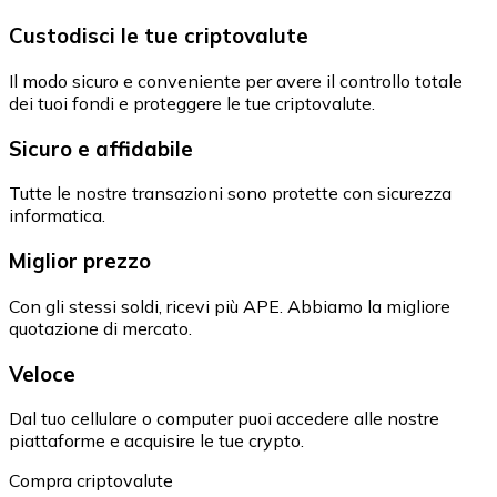
Custodisci le tue criptovalute
Il modo sicuro e conveniente per avere il controllo totale
dei tuoi fondi e proteggere le tue criptovalute.
Sicuro e affidabile
Tutte le nostre transazioni sono protette con sicurezza
informatica.
Miglior prezzo
Con gli stessi soldi, ricevi più APE. Abbiamo la migliore
quotazione di mercato.
Veloce
Dal tuo cellulare o computer puoi accedere alle nostre
piattaforme e acquisire le tue crypto.
Compra criptovalute