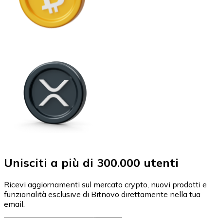
Unisciti a più di 300.000 utenti
Ricevi aggiornamenti sul mercato crypto, nuovi prodotti e
funzionalità esclusive di Bitnovo direttamente nella tua
email.