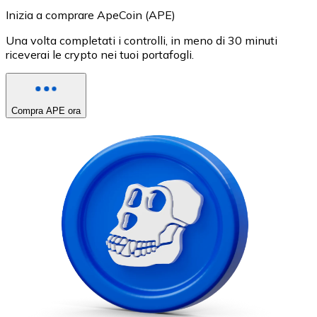
Inizia a comprare ApeCoin (APE)
Una volta completati i controlli, in meno di 30 minuti
riceverai le crypto nei tuoi portafogli.
Compra APE ora