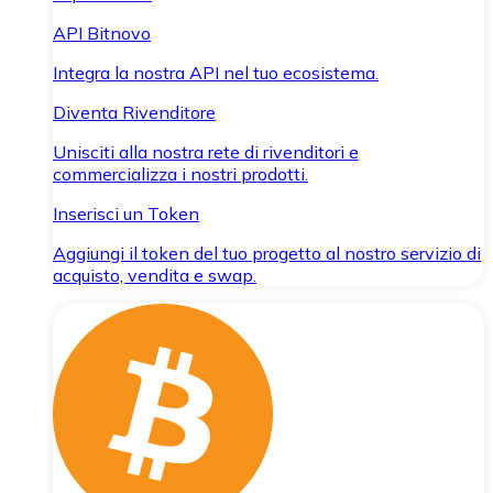
API Bitnovo
Integra la nostra API nel tuo ecosistema.
Diventa Rivenditore
Unisciti alla nostra rete di rivenditori e
commercializza i nostri prodotti.
Inserisci un Token
Aggiungi il token del tuo progetto al nostro servizio di
acquisto, vendita e swap.