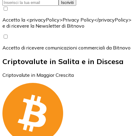
Iscriviti
Accetto la <privacyPolicy>Privacy Policy</privacyPolicy>
e di ricevere la Newsletter di Bitnovo
Accetto di ricevere comunicazioni commerciali da Bitnovo
Criptovalute in Salita e in Discesa
Criptovalute in Maggior Crescita