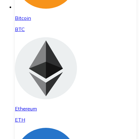
Bitcoin
BTC
Ethereum
ETH