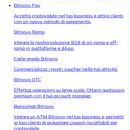
Bitnovo Pay
Accetta criptovalute nel tuo business e attira clienti
con un nuovo metodo di pagamento.
Bitnovo Ramp
Integra la nostra soluzione B2B di on-ramp e off-
ramp in piattaforme e dApp.
Carte regalo Bitnovo
Commercializza i nostri voucher nella tua attività.
Bitnovo OTC
Effettua operazioni su larga scala. Ottieni quotazioni
premium con il tuo account manager.
Bancomat Bitnovo
Integra un ATM Bitnovo nel tuo business e permetti
ai tuoi clienti di acquistare coupon riscattabili per
criptovalute.