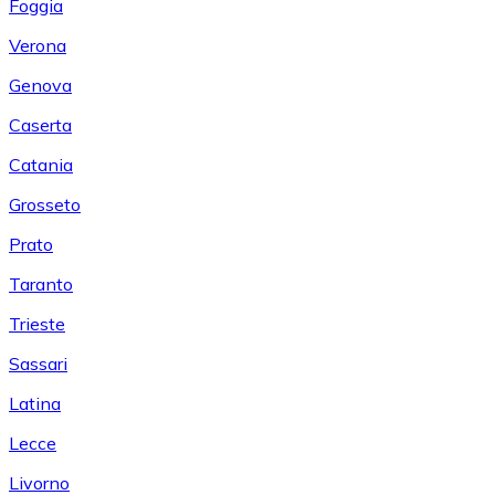
Foggia
Verona
Genova
Caserta
Catania
Grosseto
Prato
Taranto
Trieste
Sassari
Latina
Lecce
Livorno