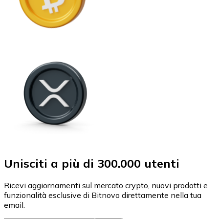
Unisciti a più di 300.000 utenti
Ricevi aggiornamenti sul mercato crypto, nuovi prodotti e
funzionalità esclusive di Bitnovo direttamente nella tua
email.