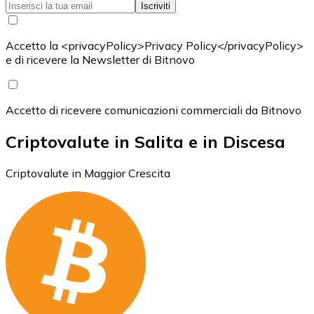
Iscriviti
Accetto la <privacyPolicy>Privacy Policy</privacyPolicy>
e di ricevere la Newsletter di Bitnovo
Accetto di ricevere comunicazioni commerciali da Bitnovo
Criptovalute in Salita e in Discesa
Criptovalute in Maggior Crescita