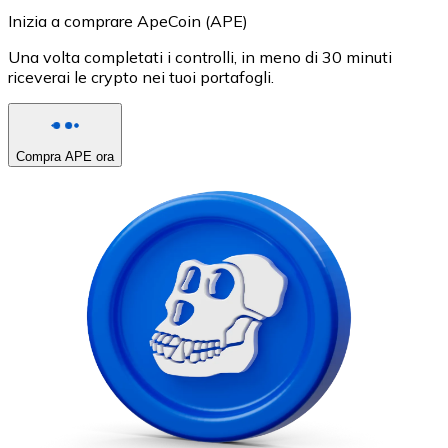
Inizia a comprare ApeCoin (APE)
Una volta completati i controlli, in meno di 30 minuti
riceverai le crypto nei tuoi portafogli.
Compra APE ora