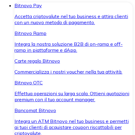
Bitnovo Pay
Accetta criptovalute nel tuo business e attira clienti
con un nuovo metodo di pagamento.
Bitnovo Ramp
Integra la nostra soluzione B2B di on-ramp e off-
ramp in piattaforme e dApp.
Carte regalo Bitnovo
Commercializza i nostri voucher nella tua attività.
Bitnovo OTC
Effettua operazioni su larga scala. Ottieni quotazioni
premium con il tuo account manager.
Bancomat Bitnovo
Integra un ATM Bitnovo nel tuo business e permetti
ai tuoi clienti di acquistare coupon riscattabili per
criptovalute.