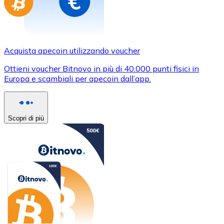
Acquista apecoin utilizzando voucher
Ottieni voucher Bitnovo in più di 40.000 punti fisici in
Europa e scambiali per apecoin dall’app.
Scopri di più