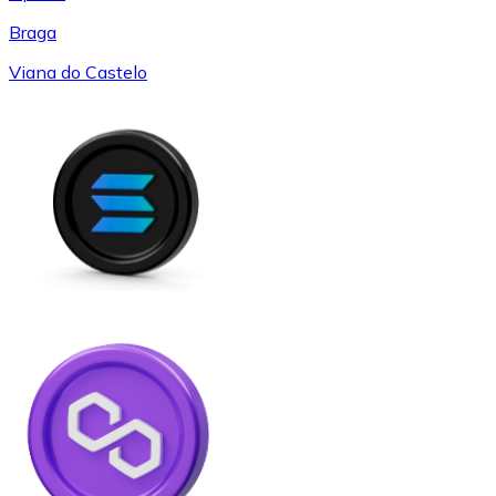
Braga
Viana do Castelo