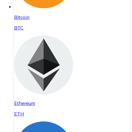
Bitcoin
BTC
Ethereum
ETH