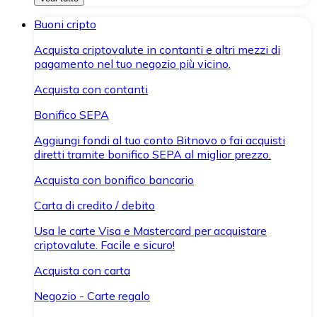
Buoni cripto
Acquista criptovalute in contanti e altri mezzi di
pagamento nel tuo negozio più vicino.
Acquista con contanti
Bonifico SEPA
Aggiungi fondi al tuo conto Bitnovo o fai acquisti
diretti tramite bonifico SEPA al miglior prezzo.
Acquista con bonifico bancario
Carta di credito / debito
Usa le carte Visa e Mastercard per acquistare
criptovalute. Facile e sicuro!
Acquista con carta
Negozio - Carte regalo