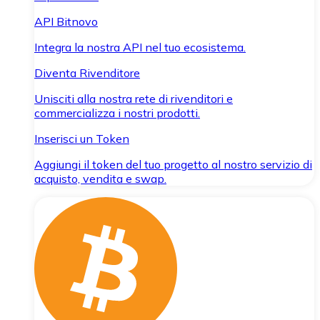
API Bitnovo
Integra la nostra API nel tuo ecosistema.
Diventa Rivenditore
Unisciti alla nostra rete di rivenditori e
commercializza i nostri prodotti.
Inserisci un Token
Aggiungi il token del tuo progetto al nostro servizio di
acquisto, vendita e swap.