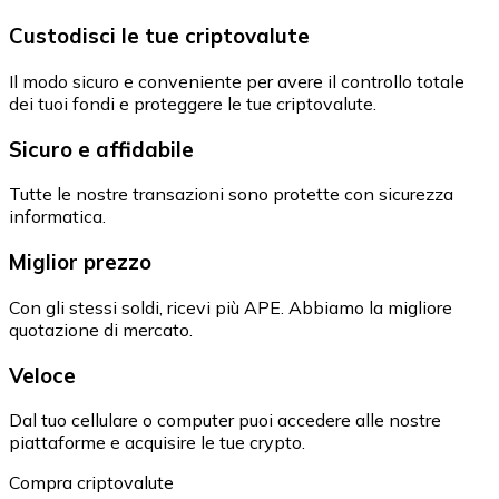
Custodisci le tue criptovalute
Il modo sicuro e conveniente per avere il controllo totale
dei tuoi fondi e proteggere le tue criptovalute.
Sicuro e affidabile
Tutte le nostre transazioni sono protette con sicurezza
informatica.
Miglior prezzo
Con gli stessi soldi, ricevi più APE. Abbiamo la migliore
quotazione di mercato.
Veloce
Dal tuo cellulare o computer puoi accedere alle nostre
piattaforme e acquisire le tue crypto.
Compra criptovalute