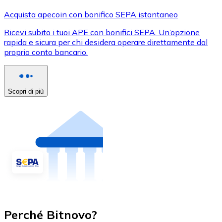
Acquista apecoin con bonifico SEPA istantaneo
Ricevi subito i tuoi APE con bonifici SEPA. Un’opzione
rapida e sicura per chi desidera operare direttamente dal
proprio conto bancario.
Scopri di più
Perché Bitnovo?