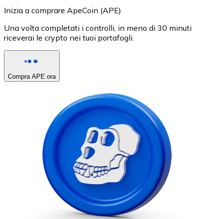
Inizia a comprare ApeCoin (APE)
Una volta completati i controlli, in meno di 30 minuti
riceverai le crypto nei tuoi portafogli.
Compra APE ora