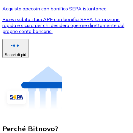
Acquista apecoin con bonifico SEPA istantaneo
Ricevi subito i tuoi APE con bonifici SEPA. Un’opzione
rapida e sicura per chi desidera operare direttamente dal
proprio conto bancario.
Scopri di più
Perché Bitnovo?