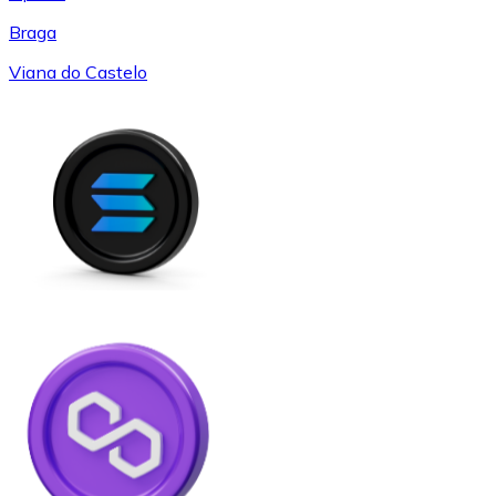
Braga
Viana do Castelo