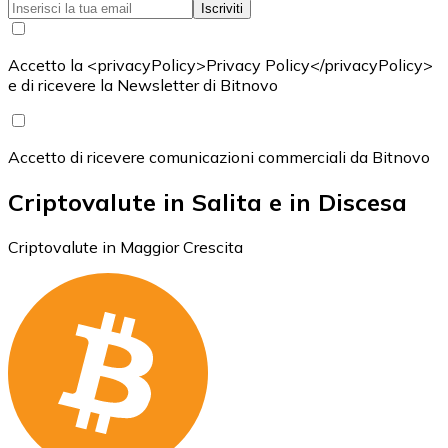
Iscriviti
Accetto la <privacyPolicy>Privacy Policy</privacyPolicy>
e di ricevere la Newsletter di Bitnovo
Accetto di ricevere comunicazioni commerciali da Bitnovo
Criptovalute in Salita e in Discesa
Criptovalute in Maggior Crescita