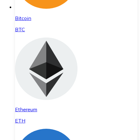
Bitcoin
BTC
Ethereum
ETH