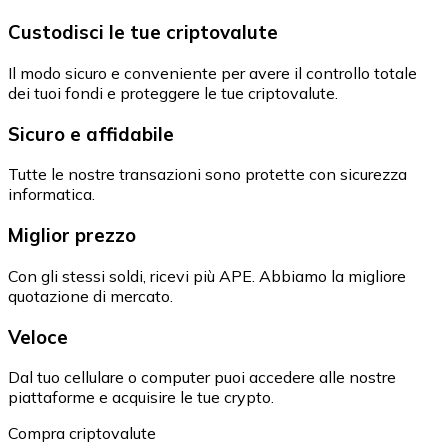
Custodisci le tue criptovalute
Il modo sicuro e conveniente per avere il controllo totale
dei tuoi fondi e proteggere le tue criptovalute.
Sicuro e affidabile
Tutte le nostre transazioni sono protette con sicurezza
informatica.
Miglior prezzo
Con gli stessi soldi, ricevi più APE. Abbiamo la migliore
quotazione di mercato.
Veloce
Dal tuo cellulare o computer puoi accedere alle nostre
piattaforme e acquisire le tue crypto.
Compra criptovalute