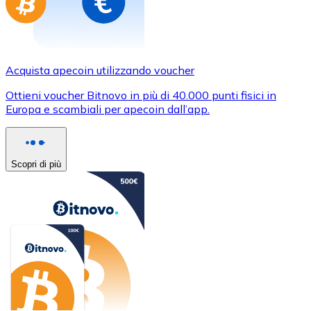
Acquista apecoin utilizzando voucher
Ottieni voucher Bitnovo in più di 40.000 punti fisici in
Europa e scambiali per apecoin dall’app.
Scopri di più