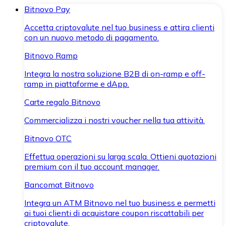
Bitnovo Pay
Accetta criptovalute nel tuo business e attira clienti
con un nuovo metodo di pagamento.
Bitnovo Ramp
Integra la nostra soluzione B2B di on-ramp e off-
ramp in piattaforme e dApp.
Carte regalo Bitnovo
Commercializza i nostri voucher nella tua attività.
Bitnovo OTC
Effettua operazioni su larga scala. Ottieni quotazioni
premium con il tuo account manager.
Bancomat Bitnovo
Integra un ATM Bitnovo nel tuo business e permetti
ai tuoi clienti di acquistare coupon riscattabili per
criptovalute.