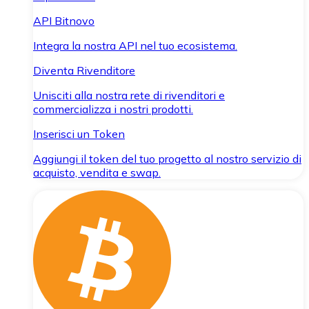
API Bitnovo
Integra la nostra API nel tuo ecosistema.
Diventa Rivenditore
Unisciti alla nostra rete di rivenditori e
commercializza i nostri prodotti.
Inserisci un Token
Aggiungi il token del tuo progetto al nostro servizio di
acquisto, vendita e swap.