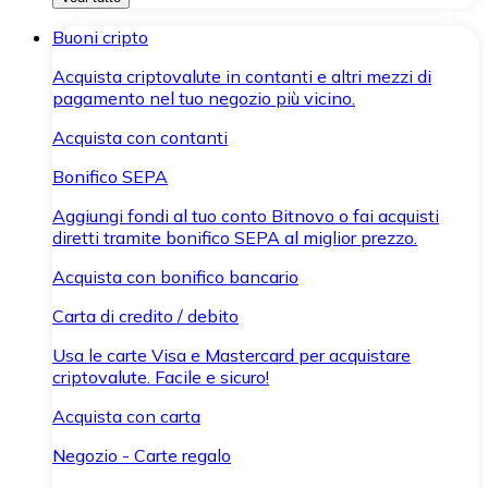
Buoni cripto
Acquista criptovalute in contanti e altri mezzi di
pagamento nel tuo negozio più vicino.
Acquista con contanti
Bonifico SEPA
Aggiungi fondi al tuo conto Bitnovo o fai acquisti
diretti tramite bonifico SEPA al miglior prezzo.
Acquista con bonifico bancario
Carta di credito / debito
Usa le carte Visa e Mastercard per acquistare
criptovalute. Facile e sicuro!
Acquista con carta
Negozio - Carte regalo