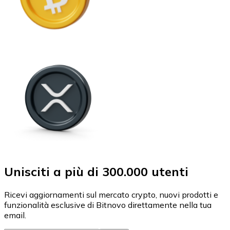
Unisciti a più di 300.000 utenti
Ricevi aggiornamenti sul mercato crypto, nuovi prodotti e
funzionalità esclusive di Bitnovo direttamente nella tua
email.