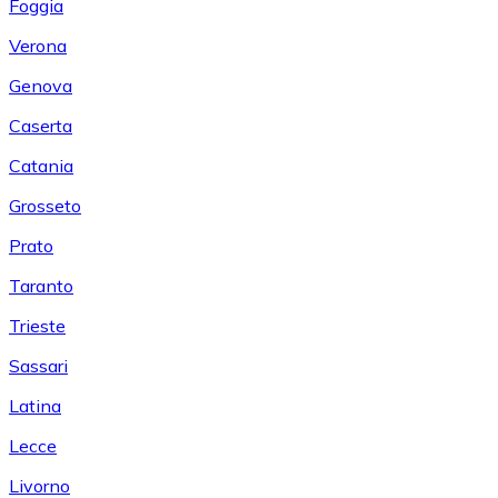
Foggia
Verona
Genova
Caserta
Catania
Grosseto
Prato
Taranto
Trieste
Sassari
Latina
Lecce
Livorno