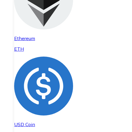
Ethereum
ETH
USD Coin