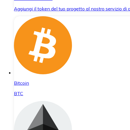
Aggiungi il token del tuo progetto al nostro servizio di
Bitcoin
BTC