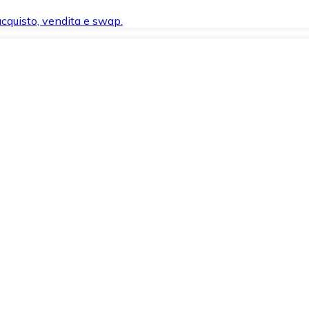
 acquisto, vendita e swap.