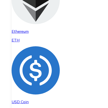
Ethereum
ETH
USD Coin