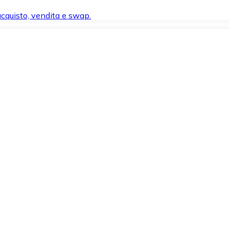
 acquisto, vendita e swap.