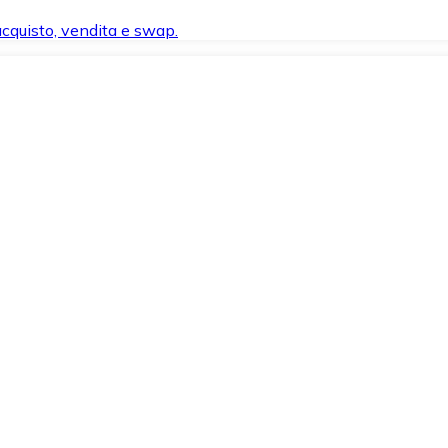
 acquisto, vendita e swap.