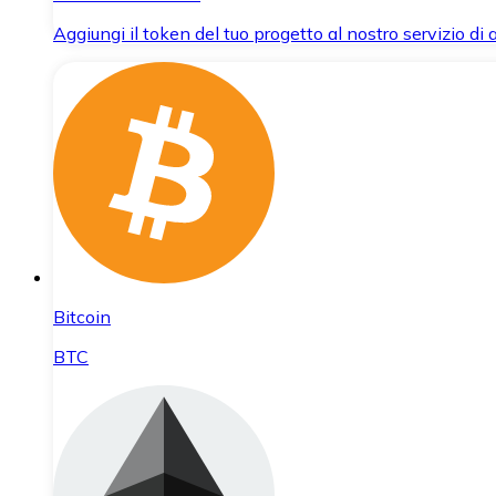
Aggiungi il token del tuo progetto al nostro servizio di
Bitcoin
BTC