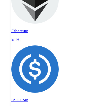
Ethereum
ETH
USD Coin