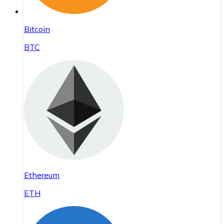
Bitcoin
BTC
Ethereum
ETH