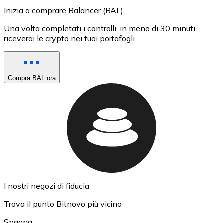
Inizia a comprare Balancer (BAL)
Una volta completati i controlli, in meno di 30 minuti
riceverai le crypto nei tuoi portafogli.
Compra BAL ora
I nostri negozi di fiducia
Trova il punto Bitnovo più vicino
Spagna