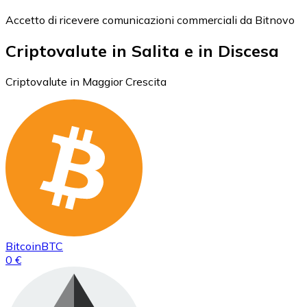
Accetto di ricevere comunicazioni commerciali da Bitnovo
Criptovalute in Salita e in Discesa
Criptovalute in Maggior Crescita
Bitcoin
BTC
0 €