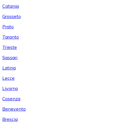
Catania
Grosseto
Prato
Taranto
Trieste
Sassari
Latina
Lecce
Livorno
Cosenza
Benevento
Brescia