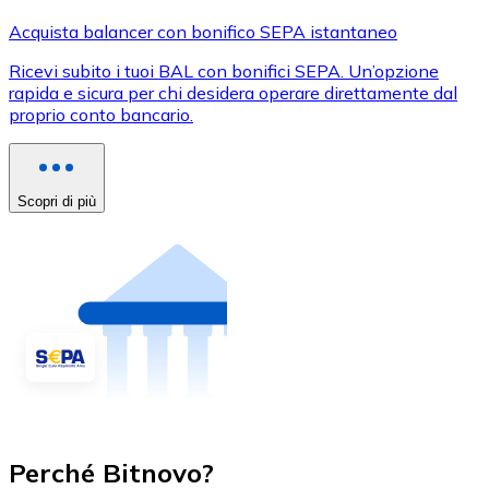
Acquista balancer con bonifico SEPA istantaneo
Ricevi subito i tuoi BAL con bonifici SEPA. Un’opzione
rapida e sicura per chi desidera operare direttamente dal
proprio conto bancario.
Scopri di più
Perché Bitnovo?