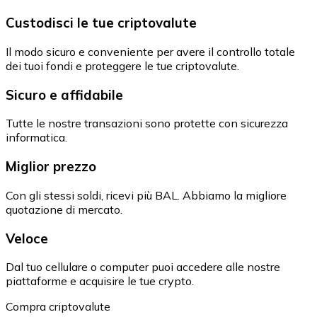
Custodisci le tue criptovalute
Il modo sicuro e conveniente per avere il controllo totale
dei tuoi fondi e proteggere le tue criptovalute.
Sicuro e affidabile
Tutte le nostre transazioni sono protette con sicurezza
informatica.
Miglior prezzo
Con gli stessi soldi, ricevi più BAL. Abbiamo la migliore
quotazione di mercato.
Veloce
Dal tuo cellulare o computer puoi accedere alle nostre
piattaforme e acquisire le tue crypto.
Compra criptovalute