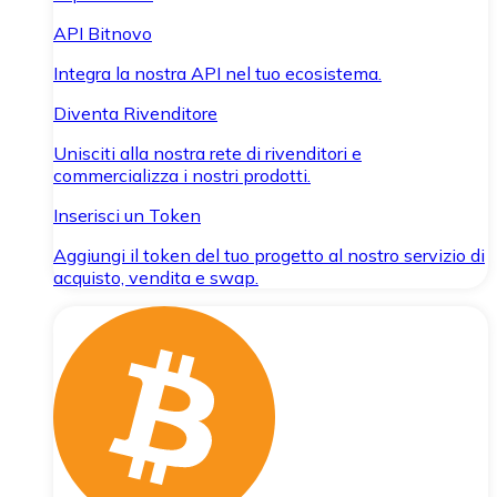
API Bitnovo
Integra la nostra API nel tuo ecosistema.
Diventa Rivenditore
Unisciti alla nostra rete di rivenditori e
commercializza i nostri prodotti.
Inserisci un Token
Aggiungi il token del tuo progetto al nostro servizio di
acquisto, vendita e swap.