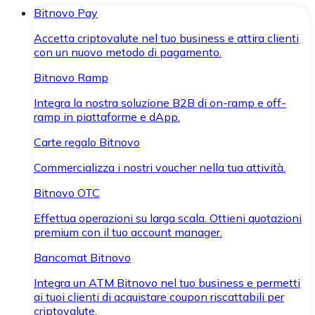
Bitnovo Pay
Accetta criptovalute nel tuo business e attira clienti
con un nuovo metodo di pagamento.
Bitnovo Ramp
Integra la nostra soluzione B2B di on-ramp e off-
ramp in piattaforme e dApp.
Carte regalo Bitnovo
Commercializza i nostri voucher nella tua attività.
Bitnovo OTC
Effettua operazioni su larga scala. Ottieni quotazioni
premium con il tuo account manager.
Bancomat Bitnovo
Integra un ATM Bitnovo nel tuo business e permetti
ai tuoi clienti di acquistare coupon riscattabili per
criptovalute.