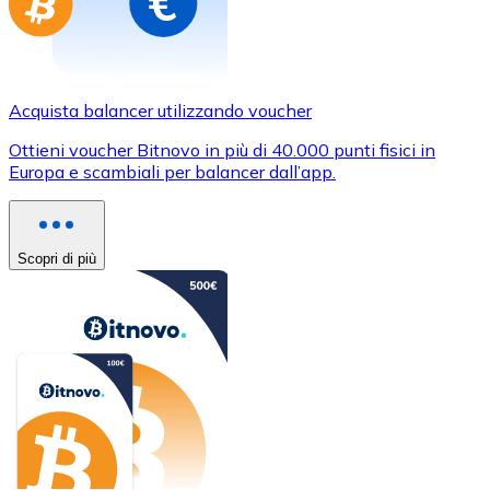
Acquista balancer utilizzando voucher
Ottieni voucher Bitnovo in più di 40.000 punti fisici in
Europa e scambiali per balancer dall’app.
Scopri di più