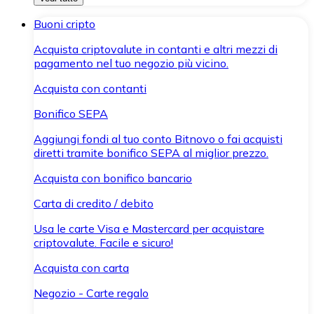
Buoni cripto
Acquista criptovalute in contanti e altri mezzi di
pagamento nel tuo negozio più vicino.
Acquista con contanti
Bonifico SEPA
Aggiungi fondi al tuo conto Bitnovo o fai acquisti
diretti tramite bonifico SEPA al miglior prezzo.
Acquista con bonifico bancario
Carta di credito / debito
Usa le carte Visa e Mastercard per acquistare
criptovalute. Facile e sicuro!
Acquista con carta
Negozio - Carte regalo