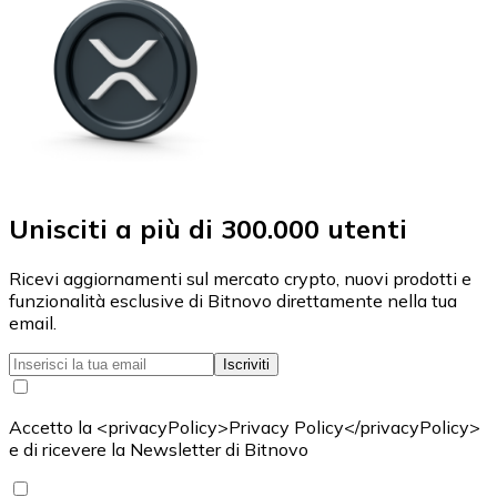
Unisciti a più di 300.000 utenti
Ricevi aggiornamenti sul mercato crypto, nuovi prodotti e
funzionalità esclusive di Bitnovo direttamente nella tua
email.
Iscriviti
Accetto la <privacyPolicy>Privacy Policy</privacyPolicy>
e di ricevere la Newsletter di Bitnovo