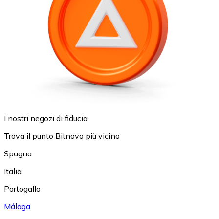
I nostri negozi di fiducia
Trova il punto Bitnovo più vicino
Spagna
Italia
Portogallo
Málaga