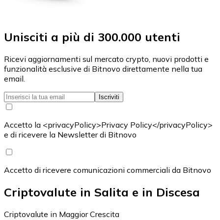
Unisciti a più di 300.000 utenti
Ricevi aggiornamenti sul mercato crypto, nuovi prodotti e
funzionalità esclusive di Bitnovo direttamente nella tua
email.
Iscriviti
Accetto la <privacyPolicy>Privacy Policy</privacyPolicy>
e di ricevere la Newsletter di Bitnovo
Accetto di ricevere comunicazioni commerciali da Bitnovo
Criptovalute in Salita e in Discesa
Criptovalute in Maggior Crescita