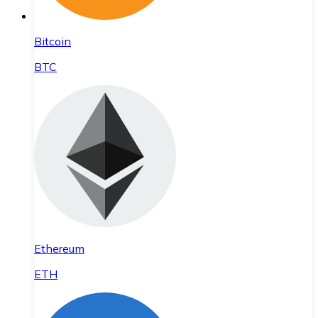
Bitcoin
BTC
Ethereum
ETH