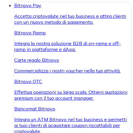
Bitnovo Pay
Accetta criptovalute nel tuo business e attira clienti
con un nuovo metodo di pagamento.
Bitnovo Ramp
Integra la nostra soluzione B2B di on-ramp e off-
ramp in piattaforme e dApp.
Carte regalo Bitnovo
Commercializza i nostri voucher nella tua attività.
Bitnovo OTC
Effettua operazioni su larga scala. Ottieni quotazioni
premium con il tuo account manager.
Bancomat Bitnovo
Integra un ATM Bitnovo nel tuo business e permetti
ai tuoi clienti di acquistare coupon riscattabili per
criptovalute.