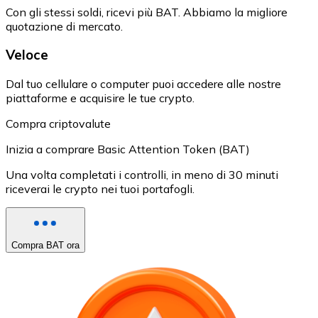
Con gli stessi soldi, ricevi più BAT. Abbiamo la migliore
quotazione di mercato.
Veloce
Dal tuo cellulare o computer puoi accedere alle nostre
piattaforme e acquisire le tue crypto.
Compra criptovalute
Inizia a comprare Basic Attention Token (BAT)
Una volta completati i controlli, in meno di 30 minuti
riceverai le crypto nei tuoi portafogli.
Compra BAT ora