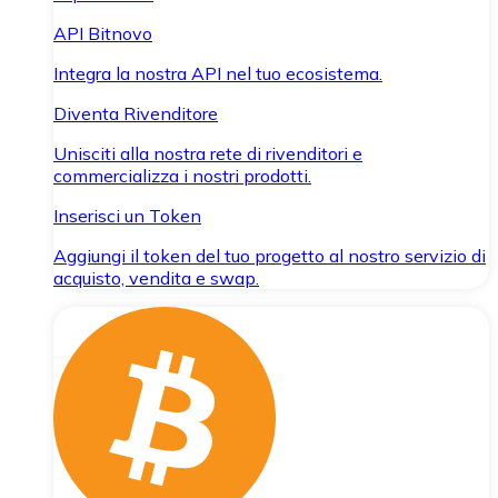
API Bitnovo
Integra la nostra API nel tuo ecosistema.
Diventa Rivenditore
Unisciti alla nostra rete di rivenditori e
commercializza i nostri prodotti.
Inserisci un Token
Aggiungi il token del tuo progetto al nostro servizio di
acquisto, vendita e swap.