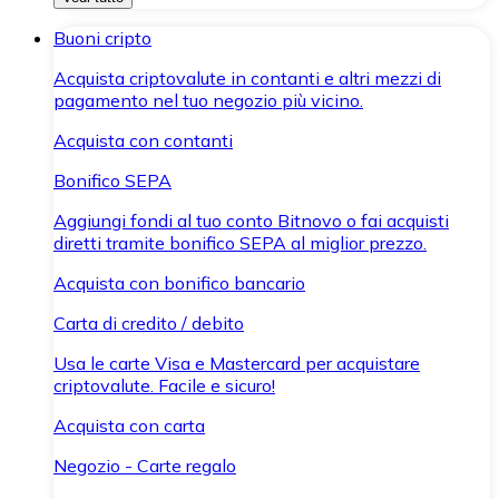
Buoni cripto
Acquista criptovalute in contanti e altri mezzi di
pagamento nel tuo negozio più vicino.
Acquista con contanti
Bonifico SEPA
Aggiungi fondi al tuo conto Bitnovo o fai acquisti
diretti tramite bonifico SEPA al miglior prezzo.
Acquista con bonifico bancario
Carta di credito / debito
Usa le carte Visa e Mastercard per acquistare
criptovalute. Facile e sicuro!
Acquista con carta
Negozio - Carte regalo