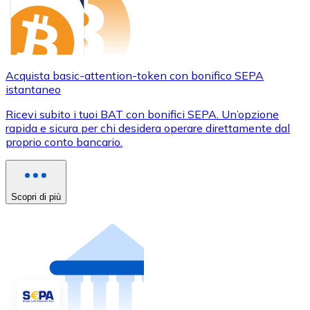
Acquista basic-attention-token con bonifico SEPA
istantaneo
Ricevi subito i tuoi BAT con bonifici SEPA. Un’opzione
rapida e sicura per chi desidera operare direttamente dal
proprio conto bancario.
Scopri di più