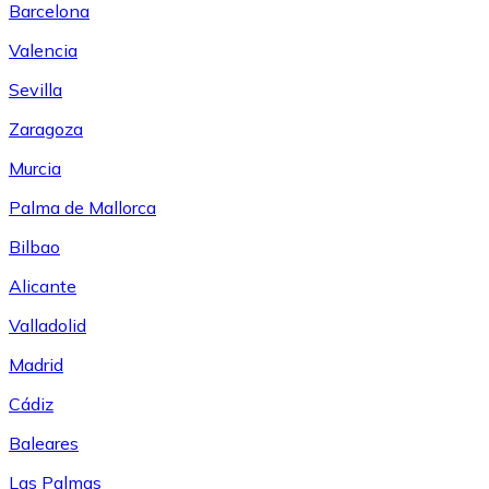
Barcelona
Valencia
Sevilla
Zaragoza
Murcia
Palma de Mallorca
Bilbao
Alicante
Valladolid
Madrid
Cádiz
Baleares
Las Palmas