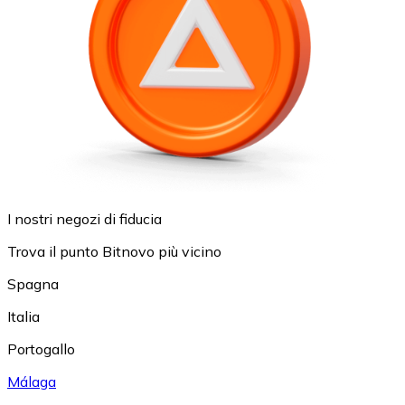
I nostri negozi di fiducia
Trova il punto Bitnovo più vicino
Spagna
Italia
Portogallo
Málaga