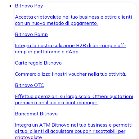
Bitnovo Pay
Accetta criptovalute nel tuo business e attira clienti
con un nuovo metodo di pagamento.
Bitnovo Ramp
Integra la nostra soluzione B2B di on-ramp e off-
ramp in piattaforme e dApp.
Carte regalo Bitnovo
Commercializza i nostri voucher nella tua attività.
Bitnovo OTC
Effettua operazioni su larga scala. Ottieni quotazioni
premium con il tuo account manager.
Bancomat Bitnovo
Integra un ATM Bitnovo nel tuo business e permetti
ai tuoi clienti di acquistare coupon riscattabili per
criptovalute.