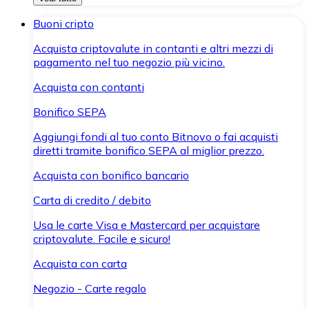
Buoni cripto
Acquista criptovalute in contanti e altri mezzi di
pagamento nel tuo negozio più vicino.
Acquista con contanti
Bonifico SEPA
Aggiungi fondi al tuo conto Bitnovo o fai acquisti
diretti tramite bonifico SEPA al miglior prezzo.
Acquista con bonifico bancario
Carta di credito / debito
Usa le carte Visa e Mastercard per acquistare
criptovalute. Facile e sicuro!
Acquista con carta
Negozio - Carte regalo