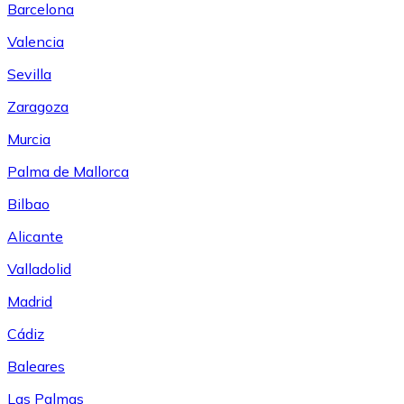
Barcelona
Valencia
Sevilla
Zaragoza
Murcia
Palma de Mallorca
Bilbao
Alicante
Valladolid
Madrid
Cádiz
Baleares
Las Palmas