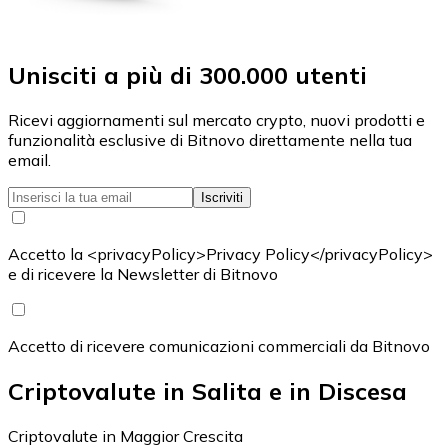
Unisciti a più di 300.000 utenti
Ricevi aggiornamenti sul mercato crypto, nuovi prodotti e
funzionalità esclusive di Bitnovo direttamente nella tua
email.
Iscriviti
Accetto la <privacyPolicy>Privacy Policy</privacyPolicy>
e di ricevere la Newsletter di Bitnovo
Accetto di ricevere comunicazioni commerciali da Bitnovo
Criptovalute in Salita e in Discesa
Criptovalute in Maggior Crescita