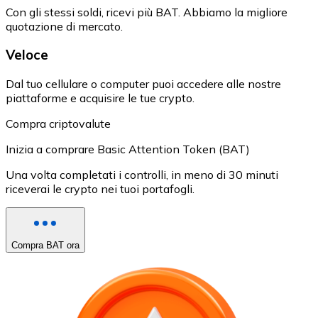
Con gli stessi soldi, ricevi più BAT. Abbiamo la migliore
quotazione di mercato.
Veloce
Dal tuo cellulare o computer puoi accedere alle nostre
piattaforme e acquisire le tue crypto.
Compra criptovalute
Inizia a comprare Basic Attention Token (BAT)
Una volta completati i controlli, in meno di 30 minuti
riceverai le crypto nei tuoi portafogli.
Compra BAT ora