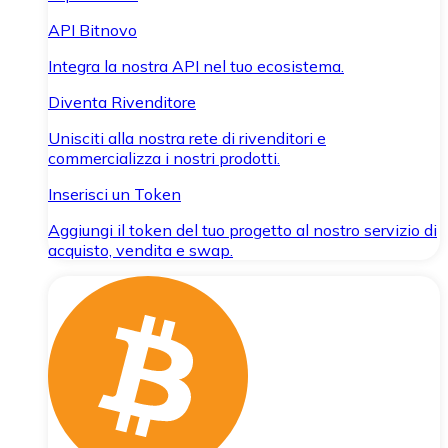
API Bitnovo
Integra la nostra API nel tuo ecosistema.
Diventa Rivenditore
Unisciti alla nostra rete di rivenditori e
commercializza i nostri prodotti.
Inserisci un Token
Aggiungi il token del tuo progetto al nostro servizio di
acquisto, vendita e swap.