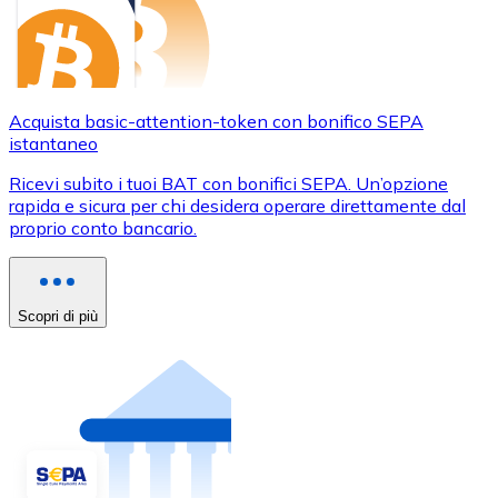
Acquista basic-attention-token con bonifico SEPA
istantaneo
Ricevi subito i tuoi BAT con bonifici SEPA. Un’opzione
rapida e sicura per chi desidera operare direttamente dal
proprio conto bancario.
Scopri di più