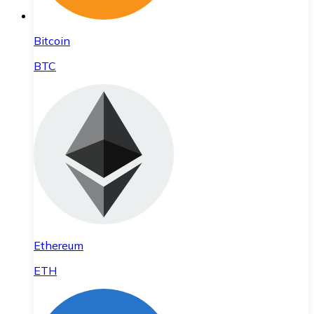
Bitcoin
BTC
Ethereum
ETH