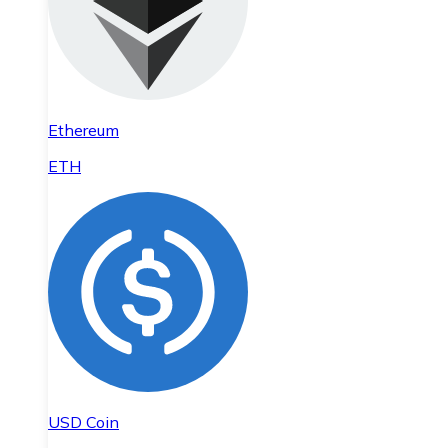
Ethereum
ETH
USD Coin