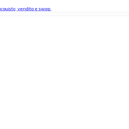
 acquisto, vendita e swap.