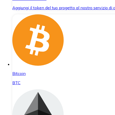
Aggiungi il token del tuo progetto al nostro servizio di
Bitcoin
BTC