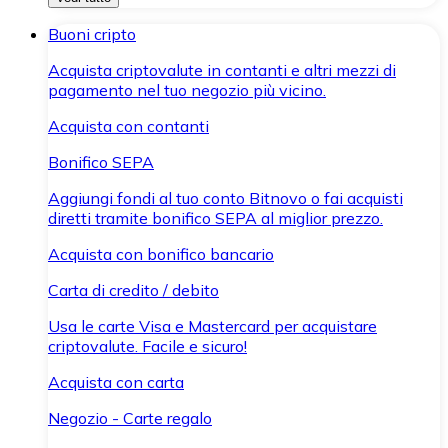
Buoni cripto
Acquista criptovalute in contanti e altri mezzi di
pagamento nel tuo negozio più vicino.
Acquista con contanti
Bonifico SEPA
Aggiungi fondi al tuo conto Bitnovo o fai acquisti
diretti tramite bonifico SEPA al miglior prezzo.
Acquista con bonifico bancario
Carta di credito / debito
Usa le carte Visa e Mastercard per acquistare
criptovalute. Facile e sicuro!
Acquista con carta
Negozio - Carte regalo