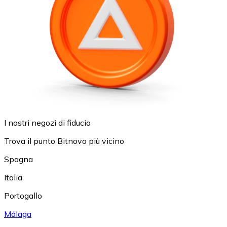
I nostri negozi di fiducia
Trova il punto Bitnovo più vicino
Spagna
Italia
Portogallo
Málaga