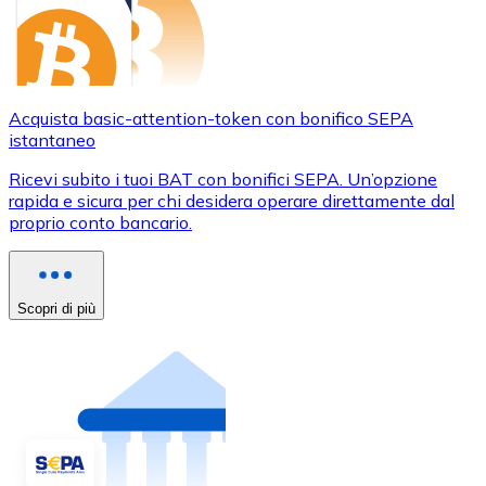
Acquista basic-attention-token con bonifico SEPA
istantaneo
Ricevi subito i tuoi BAT con bonifici SEPA. Un’opzione
rapida e sicura per chi desidera operare direttamente dal
proprio conto bancario.
Scopri di più