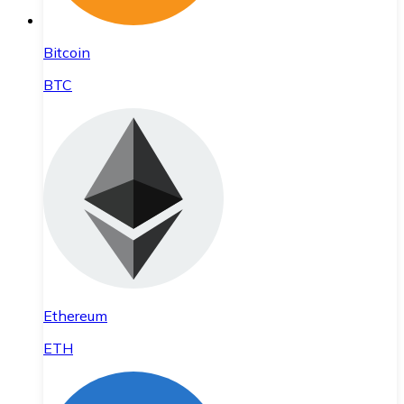
Bitcoin
BTC
Ethereum
ETH