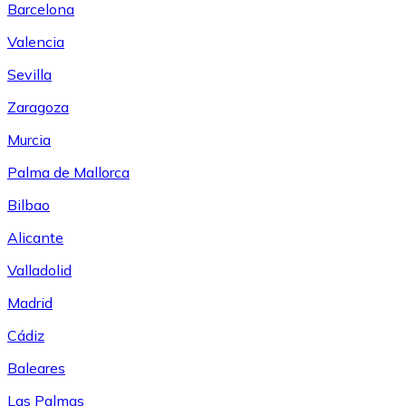
Barcelona
Valencia
Sevilla
Zaragoza
Murcia
Palma de Mallorca
Bilbao
Alicante
Valladolid
Madrid
Cádiz
Baleares
Las Palmas