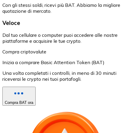
Con gli stessi soldi, ricevi più BAT. Abbiamo la migliore
quotazione di mercato.
Veloce
Dal tuo cellulare o computer puoi accedere alle nostre
piattaforme e acquisire le tue crypto.
Compra criptovalute
Inizia a comprare Basic Attention Token (BAT)
Una volta completati i controlli, in meno di 30 minuti
riceverai le crypto nei tuoi portafogli.
Compra BAT ora