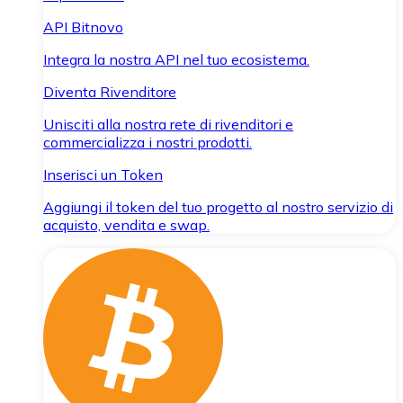
API Bitnovo
Integra la nostra API nel tuo ecosistema.
Diventa Rivenditore
Unisciti alla nostra rete di rivenditori e
commercializza i nostri prodotti.
Inserisci un Token
Aggiungi il token del tuo progetto al nostro servizio di
acquisto, vendita e swap.