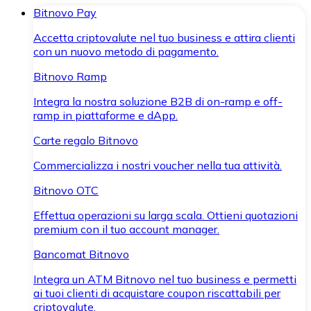
Bitnovo Pay
Accetta criptovalute nel tuo business e attira clienti
con un nuovo metodo di pagamento.
Bitnovo Ramp
Integra la nostra soluzione B2B di on-ramp e off-
ramp in piattaforme e dApp.
Carte regalo Bitnovo
Commercializza i nostri voucher nella tua attività.
Bitnovo OTC
Effettua operazioni su larga scala. Ottieni quotazioni
premium con il tuo account manager.
Bancomat Bitnovo
Integra un ATM Bitnovo nel tuo business e permetti
ai tuoi clienti di acquistare coupon riscattabili per
criptovalute.