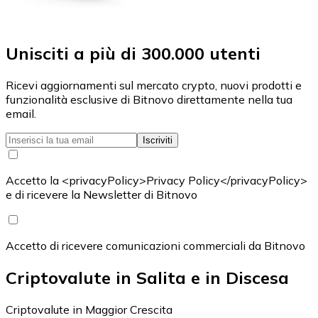
Unisciti a più di 300.000 utenti
Ricevi aggiornamenti sul mercato crypto, nuovi prodotti e
funzionalità esclusive di Bitnovo direttamente nella tua
email.
Iscriviti
Accetto la <privacyPolicy>Privacy Policy</privacyPolicy>
e di ricevere la Newsletter di Bitnovo
Accetto di ricevere comunicazioni commerciali da Bitnovo
Criptovalute in Salita e in Discesa
Criptovalute in Maggior Crescita