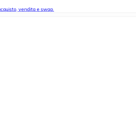
 acquisto, vendita e swap.