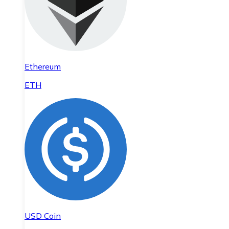
Ethereum
ETH
USD Coin