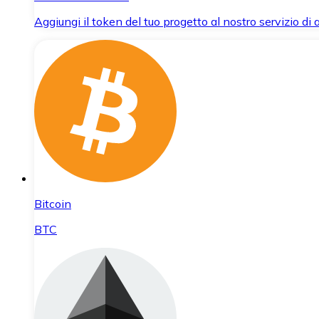
Aggiungi il token del tuo progetto al nostro servizio di
Bitcoin
BTC