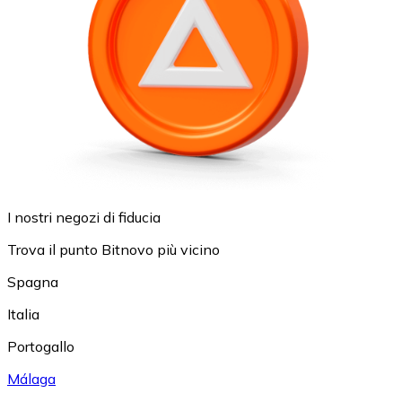
I nostri negozi di fiducia
Trova il punto Bitnovo più vicino
Spagna
Italia
Portogallo
Málaga