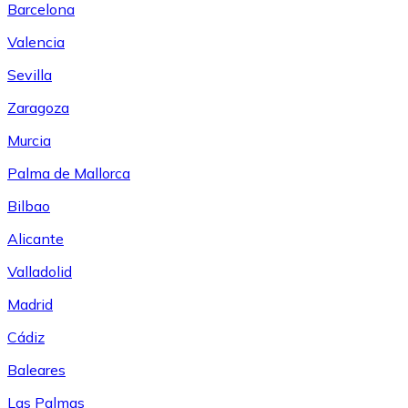
Barcelona
Valencia
Sevilla
Zaragoza
Murcia
Palma de Mallorca
Bilbao
Alicante
Valladolid
Madrid
Cádiz
Baleares
Las Palmas