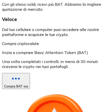
Con gli stessi soldi, ricevi più BAT. Abbiamo la migliore
quotazione di mercato.
Veloce
Dal tuo cellulare o computer puoi accedere alle nostre
piattaforme e acquisire le tue crypto.
Compra criptovalute
Inizia a comprare Basic Attention Token (BAT)
Una volta completati i controlli, in meno di 30 minuti
riceverai le crypto nei tuoi portafogli.
Compra BAT ora