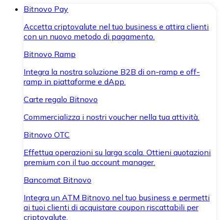
Bitnovo Pay
Accetta criptovalute nel tuo business e attira clienti
con un nuovo metodo di pagamento.
Bitnovo Ramp
Integra la nostra soluzione B2B di on-ramp e off-
ramp in piattaforme e dApp.
Carte regalo Bitnovo
Commercializza i nostri voucher nella tua attività.
Bitnovo OTC
Effettua operazioni su larga scala. Ottieni quotazioni
premium con il tuo account manager.
Bancomat Bitnovo
Integra un ATM Bitnovo nel tuo business e permetti
ai tuoi clienti di acquistare coupon riscattabili per
criptovalute.