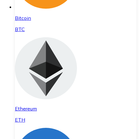
Bitcoin
BTC
Ethereum
ETH