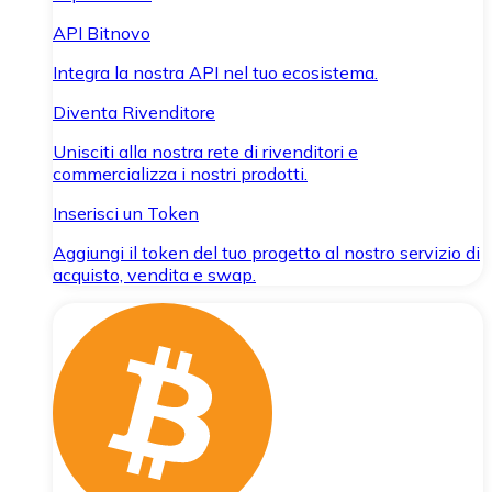
API Bitnovo
Integra la nostra API nel tuo ecosistema.
Diventa Rivenditore
Unisciti alla nostra rete di rivenditori e
commercializza i nostri prodotti.
Inserisci un Token
Aggiungi il token del tuo progetto al nostro servizio di
acquisto, vendita e swap.