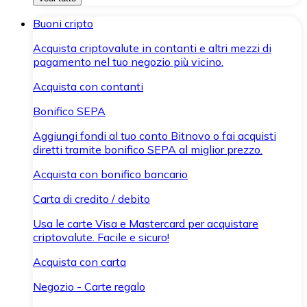
Buoni cripto
Acquista criptovalute in contanti e altri mezzi di
pagamento nel tuo negozio più vicino.
Acquista con contanti
Bonifico SEPA
Aggiungi fondi al tuo conto Bitnovo o fai acquisti
diretti tramite bonifico SEPA al miglior prezzo.
Acquista con bonifico bancario
Carta di credito / debito
Usa le carte Visa e Mastercard per acquistare
criptovalute. Facile e sicuro!
Acquista con carta
Negozio - Carte regalo