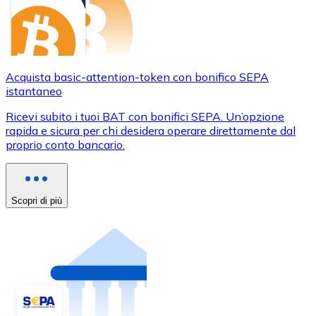
Acquista basic-attention-token con bonifico SEPA
istantaneo
Ricevi subito i tuoi BAT con bonifici SEPA. Un’opzione
rapida e sicura per chi desidera operare direttamente dal
proprio conto bancario.
Scopri di più