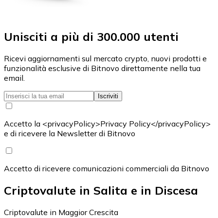
Unisciti a più di 300.000 utenti
Ricevi aggiornamenti sul mercato crypto, nuovi prodotti e
funzionalità esclusive di Bitnovo direttamente nella tua
email.
Iscriviti
Accetto la <privacyPolicy>Privacy Policy</privacyPolicy>
e di ricevere la Newsletter di Bitnovo
Accetto di ricevere comunicazioni commerciali da Bitnovo
Criptovalute in Salita e in Discesa
Criptovalute in Maggior Crescita