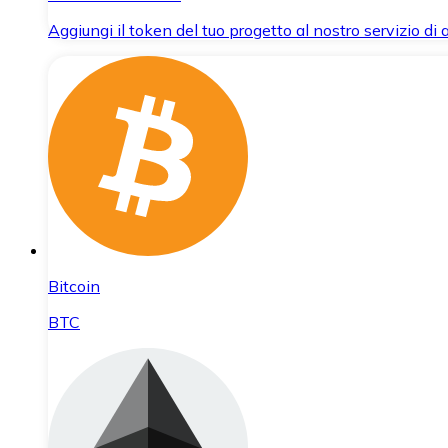
Aggiungi il token del tuo progetto al nostro servizio di
Bitcoin
BTC