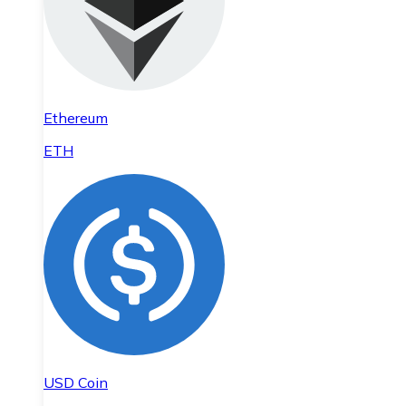
Ethereum
ETH
USD Coin