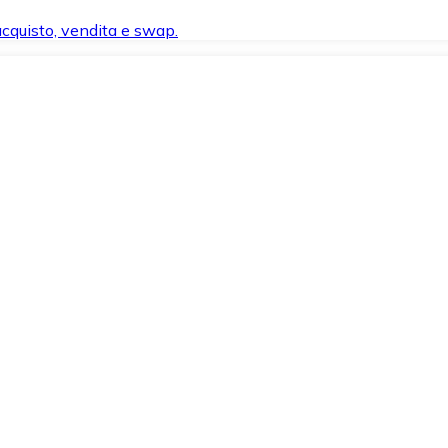
 acquisto, vendita e swap.