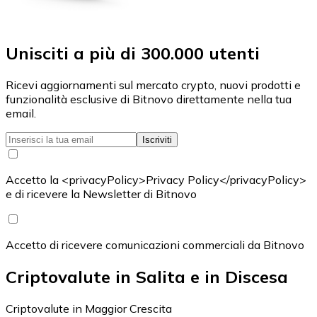
Unisciti a più di 300.000 utenti
Ricevi aggiornamenti sul mercato crypto, nuovi prodotti e
funzionalità esclusive di Bitnovo direttamente nella tua
email.
Iscriviti
Accetto la <privacyPolicy>Privacy Policy</privacyPolicy>
e di ricevere la Newsletter di Bitnovo
Accetto di ricevere comunicazioni commerciali da Bitnovo
Criptovalute in Salita e in Discesa
Criptovalute in Maggior Crescita