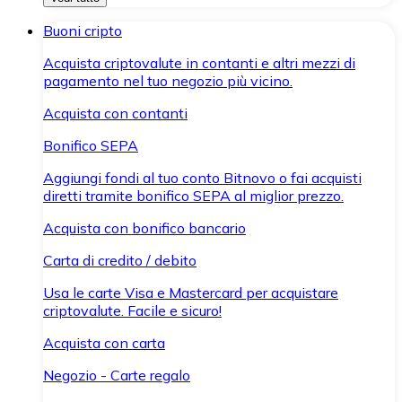
Buoni cripto
Acquista criptovalute in contanti e altri mezzi di
pagamento nel tuo negozio più vicino.
Acquista con contanti
Bonifico SEPA
Aggiungi fondi al tuo conto Bitnovo o fai acquisti
diretti tramite bonifico SEPA al miglior prezzo.
Acquista con bonifico bancario
Carta di credito / debito
Usa le carte Visa e Mastercard per acquistare
criptovalute. Facile e sicuro!
Acquista con carta
Negozio - Carte regalo