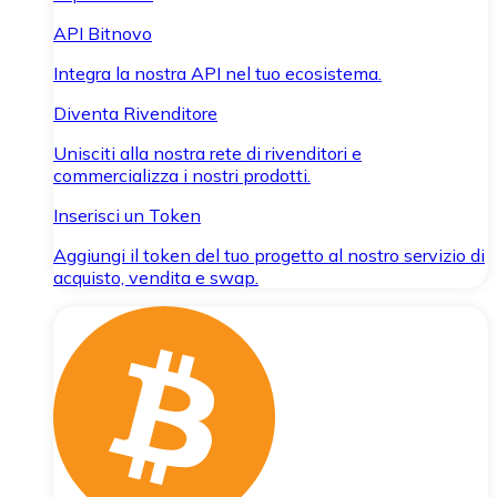
API Bitnovo
Integra la nostra API nel tuo ecosistema.
Diventa Rivenditore
Unisciti alla nostra rete di rivenditori e
commercializza i nostri prodotti.
Inserisci un Token
Aggiungi il token del tuo progetto al nostro servizio di
acquisto, vendita e swap.