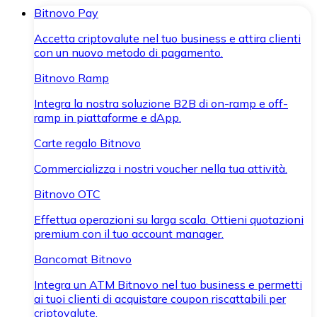
Bitnovo Pay
Accetta criptovalute nel tuo business e attira clienti
con un nuovo metodo di pagamento.
Bitnovo Ramp
Integra la nostra soluzione B2B di on-ramp e off-
ramp in piattaforme e dApp.
Carte regalo Bitnovo
Commercializza i nostri voucher nella tua attività.
Bitnovo OTC
Effettua operazioni su larga scala. Ottieni quotazioni
premium con il tuo account manager.
Bancomat Bitnovo
Integra un ATM Bitnovo nel tuo business e permetti
ai tuoi clienti di acquistare coupon riscattabili per
criptovalute.