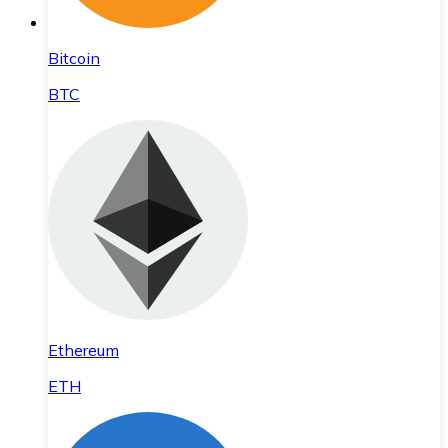
Bitcoin
BTC
Ethereum
ETH