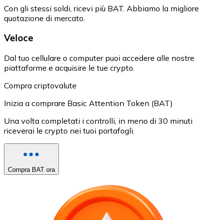
Con gli stessi soldi, ricevi più BAT. Abbiamo la migliore
quotazione di mercato.
Veloce
Dal tuo cellulare o computer puoi accedere alle nostre
piattaforme e acquisire le tue crypto.
Compra criptovalute
Inizia a comprare Basic Attention Token (BAT)
Una volta completati i controlli, in meno di 30 minuti
riceverai le crypto nei tuoi portafogli.
Compra BAT ora