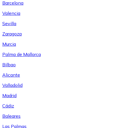
Barcelona
Valencia
Sevilla
Zaragoza
Murcia
Palma de Mallorca
Bilbao
Alicante
Valladolid
Madrid
Cádiz
Baleares
Las Palmas