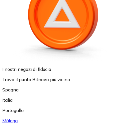
I nostri negozi di fiducia
Trova il punto Bitnovo più vicino
Spagna
Italia
Portogallo
Málaga