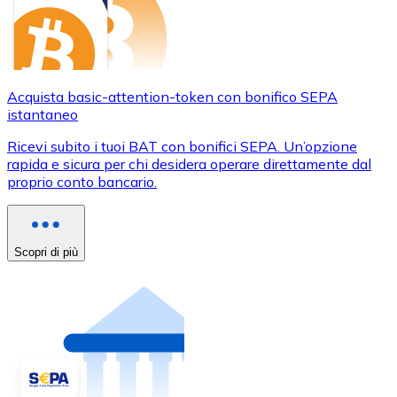
Acquista basic-attention-token con bonifico SEPA
istantaneo
Ricevi subito i tuoi BAT con bonifici SEPA. Un’opzione
rapida e sicura per chi desidera operare direttamente dal
proprio conto bancario.
Scopri di più