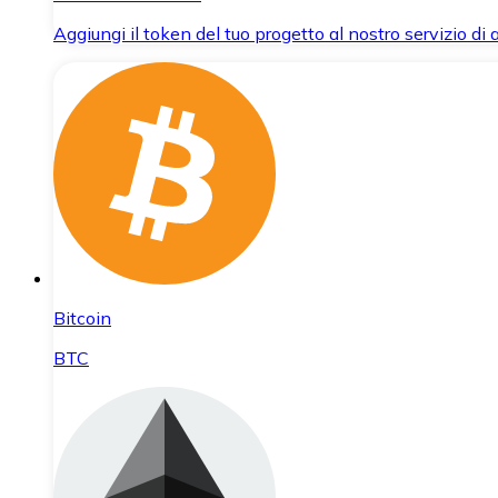
Aggiungi il token del tuo progetto al nostro servizio di
Bitcoin
BTC