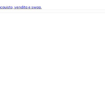
 acquisto, vendita e swap.