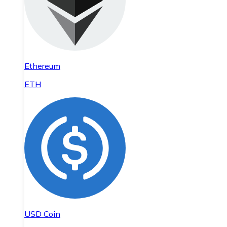
Ethereum
ETH
USD Coin