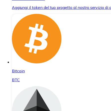
Aggiungi il token del tuo progetto al nostro servizio di
Bitcoin
BTC