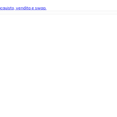
 acquisto, vendita e swap.