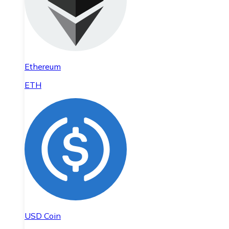
Ethereum
ETH
USD Coin