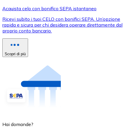
Acquista celo con bonifico SEPA istantaneo
Ricevi subito i tuoi CELO con bonifici SEPA. Un’opzione
rapida e sicura per chi desidera operare direttamente dal
proprio conto bancario.
Scopri di più
Hai domande?