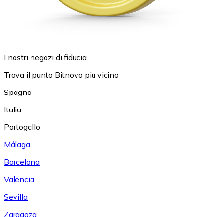
I nostri negozi di fiducia
Trova il punto Bitnovo più vicino
Spagna
Italia
Portogallo
Málaga
Barcelona
Valencia
Sevilla
Zaragoza