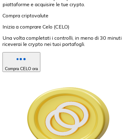
piattaforme e acquisire le tue crypto.
Compra criptovalute
Inizia a comprare Celo (CELO)
Una volta completati i controlli, in meno di 30 minuti
riceverai le crypto nei tuoi portafogli.
Compra CELO ora