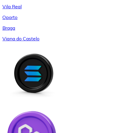
Vila Real
Oporto
Braga
Viana do Castelo