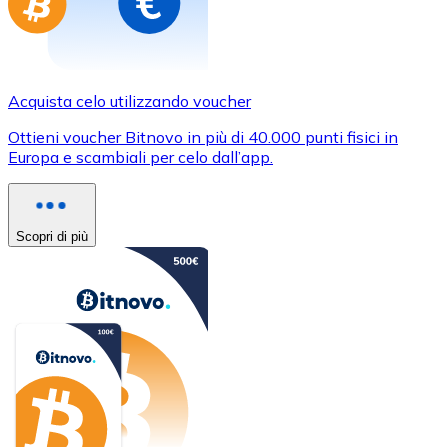
Acquista celo utilizzando voucher
Ottieni voucher Bitnovo in più di 40.000 punti fisici in
Europa e scambiali per celo dall’app.
Scopri di più