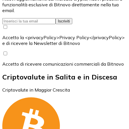
funzionalità esclusive di Bitnovo direttamente nella tua
email.
Iscriviti
Accetto la <privacyPolicy>Privacy Policy</privacyPolicy>
e di ricevere la Newsletter di Bitnovo
Accetto di ricevere comunicazioni commerciali da Bitnovo
Criptovalute in Salita e in Discesa
Criptovalute in Maggior Crescita