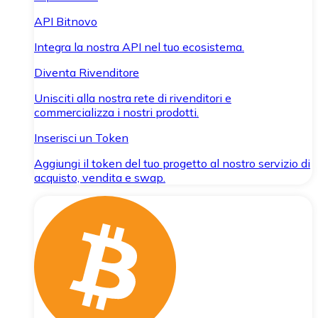
API Bitnovo
Integra la nostra API nel tuo ecosistema.
Diventa Rivenditore
Unisciti alla nostra rete di rivenditori e
commercializza i nostri prodotti.
Inserisci un Token
Aggiungi il token del tuo progetto al nostro servizio di
acquisto, vendita e swap.