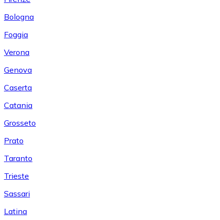
Bologna
Foggia
Verona
Genova
Caserta
Catania
Grosseto
Prato
Taranto
Trieste
Sassari
Latina