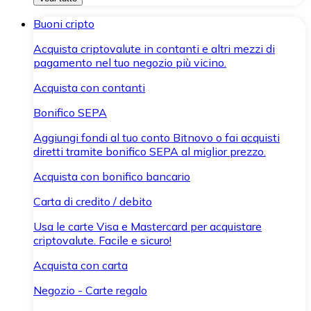
Buoni cripto
Acquista criptovalute in contanti e altri mezzi di
pagamento nel tuo negozio più vicino.
Acquista con contanti
Bonifico SEPA
Aggiungi fondi al tuo conto Bitnovo o fai acquisti
diretti tramite bonifico SEPA al miglior prezzo.
Acquista con bonifico bancario
Carta di credito / debito
Usa le carte Visa e Mastercard per acquistare
criptovalute. Facile e sicuro!
Acquista con carta
Negozio - Carte regalo