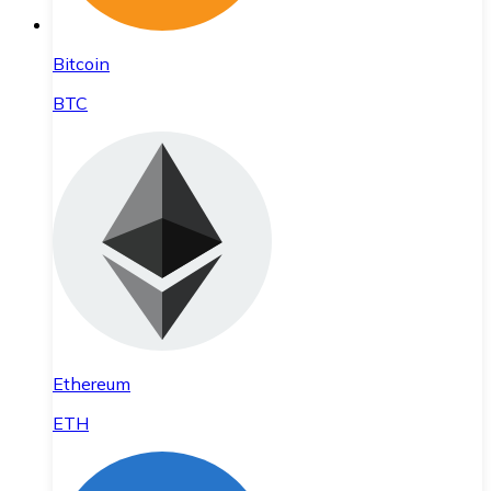
Bitcoin
BTC
Ethereum
ETH