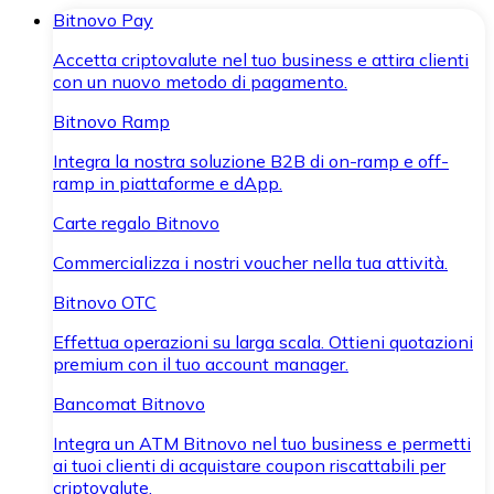
Bitnovo Pay
Accetta criptovalute nel tuo business e attira clienti
con un nuovo metodo di pagamento.
Bitnovo Ramp
Integra la nostra soluzione B2B di on-ramp e off-
ramp in piattaforme e dApp.
Carte regalo Bitnovo
Commercializza i nostri voucher nella tua attività.
Bitnovo OTC
Effettua operazioni su larga scala. Ottieni quotazioni
premium con il tuo account manager.
Bancomat Bitnovo
Integra un ATM Bitnovo nel tuo business e permetti
ai tuoi clienti di acquistare coupon riscattabili per
criptovalute.