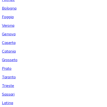
Bologna
Foggia
Verona
Genova
Caserta
Catania
Grosseto
Prato
Taranto
Trieste
Sassari
Latina