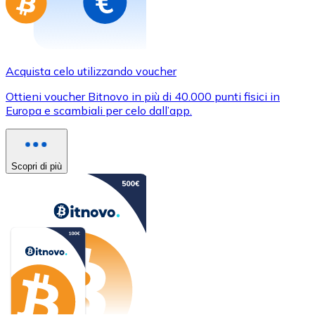
Acquista celo utilizzando voucher
Ottieni voucher Bitnovo in più di 40.000 punti fisici in
Europa e scambiali per celo dall’app.
Scopri di più