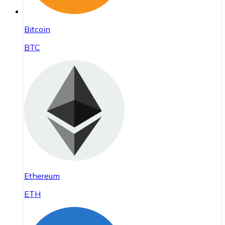
Bitcoin
BTC
Ethereum
ETH