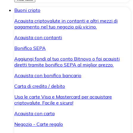
Buoni cripto
Acquista criptovalute in contanti e altri mezzi di
pagamento nel tuo negozio più vicino.
Acquista con contanti
Bonifico SEPA
Aggiungi fondi al tuo conto Bitnovo o fai acquisti
diretti tramite bonifico SEPA al miglior prezzo.
Acquista con bonifico bancario
Carta di credito / debito
Usa le carte Visa e Mastercard per acquistare
criptovalute. Facile e sicuro!
Acquista con carta
Negozio - Carte regalo