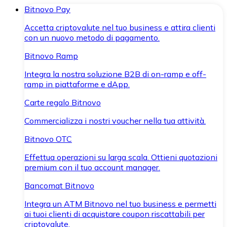
Bitnovo Pay
Accetta criptovalute nel tuo business e attira clienti
con un nuovo metodo di pagamento.
Bitnovo Ramp
Integra la nostra soluzione B2B di on-ramp e off-
ramp in piattaforme e dApp.
Carte regalo Bitnovo
Commercializza i nostri voucher nella tua attività.
Bitnovo OTC
Effettua operazioni su larga scala. Ottieni quotazioni
premium con il tuo account manager.
Bancomat Bitnovo
Integra un ATM Bitnovo nel tuo business e permetti
ai tuoi clienti di acquistare coupon riscattabili per
criptovalute.