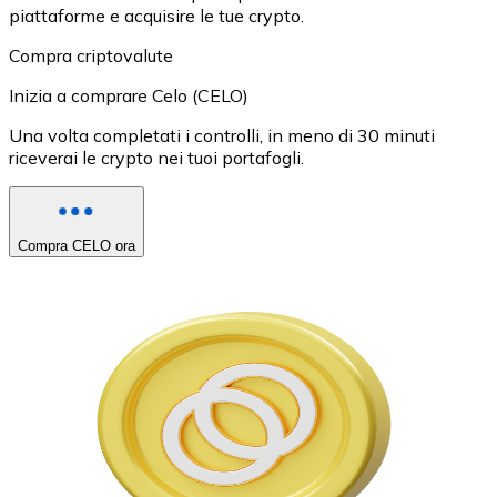
piattaforme e acquisire le tue crypto.
Compra criptovalute
Inizia a comprare Celo (CELO)
Una volta completati i controlli, in meno di 30 minuti
riceverai le crypto nei tuoi portafogli.
Compra CELO ora