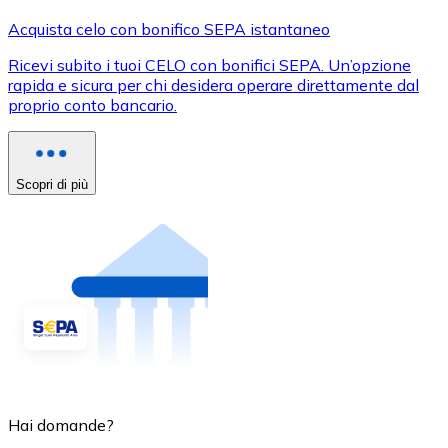
Acquista celo con bonifico SEPA istantaneo
Ricevi subito i tuoi CELO con bonifici SEPA. Un’opzione
rapida e sicura per chi desidera operare direttamente dal
proprio conto bancario.
Scopri di più
Hai domande?