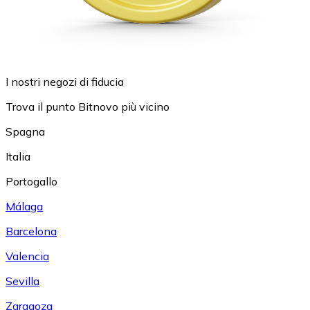
I nostri negozi di fiducia
Trova il punto Bitnovo più vicino
Spagna
Italia
Portogallo
Málaga
Barcelona
Valencia
Sevilla
Zaragoza