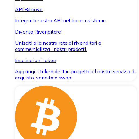
API Bitnovo
Integra la nostra API nel tuo ecosistema.
Diventa Rivenditore
Unisciti alla nostra rete di rivenditori e
commercializza i nostri prodotti.
Inserisci un Token
Aggiungi il token del tuo progetto al nostro servizio di
acquisto, vendita e swap.