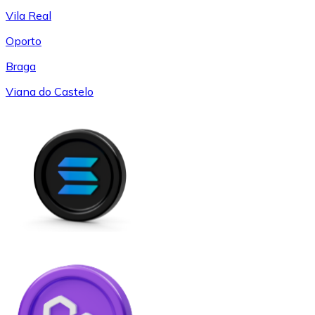
Vila Real
Oporto
Braga
Viana do Castelo