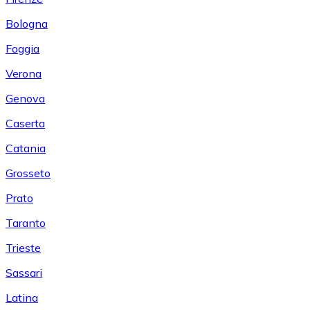
Bologna
Foggia
Verona
Genova
Caserta
Catania
Grosseto
Prato
Taranto
Trieste
Sassari
Latina