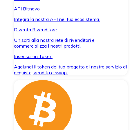
API Bitnovo
Integra la nostra API nel tuo ecosistema.
Diventa Rivenditore
Unisciti alla nostra rete di rivenditori e
commercializza i nostri prodotti.
Inserisci un Token
Aggiungi il token del tuo progetto al nostro servizio di
acquisto, vendita e swap.