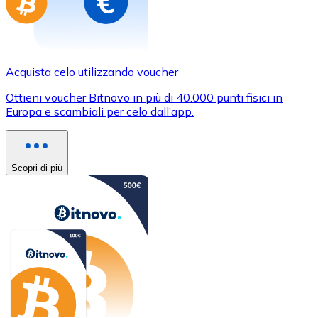
Acquista celo utilizzando voucher
Ottieni voucher Bitnovo in più di 40.000 punti fisici in
Europa e scambiali per celo dall’app.
Scopri di più