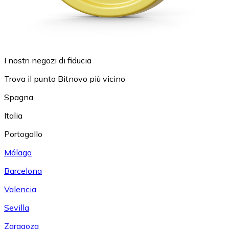
I nostri negozi di fiducia
Trova il punto Bitnovo più vicino
Spagna
Italia
Portogallo
Málaga
Barcelona
Valencia
Sevilla
Zaragoza