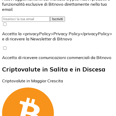
funzionalità esclusive di Bitnovo direttamente nella tua
email.
Iscriviti
Accetto la <privacyPolicy>Privacy Policy</privacyPolicy>
e di ricevere la Newsletter di Bitnovo
Accetto di ricevere comunicazioni commerciali da Bitnovo
Criptovalute in Salita e in Discesa
Criptovalute in Maggior Crescita