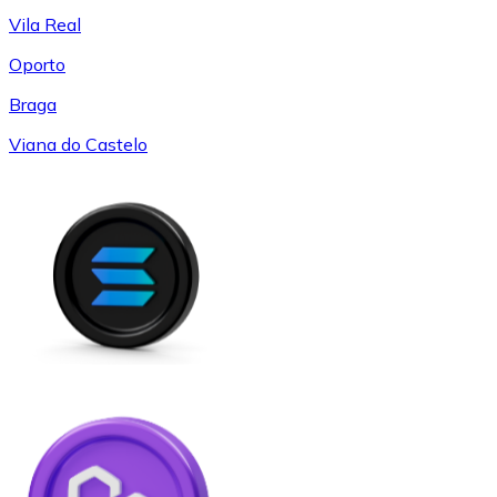
Vila Real
Oporto
Braga
Viana do Castelo