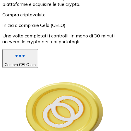
piattaforme e acquisire le tue crypto.
Compra criptovalute
Inizia a comprare Celo (CELO)
Una volta completati i controlli, in meno di 30 minuti
riceverai le crypto nei tuoi portafogli.
Compra CELO ora