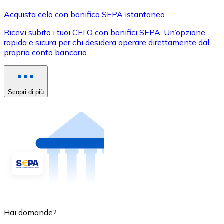
Acquista celo con bonifico SEPA istantaneo
Ricevi subito i tuoi CELO con bonifici SEPA. Un’opzione
rapida e sicura per chi desidera operare direttamente dal
proprio conto bancario.
Scopri di più
Hai domande?