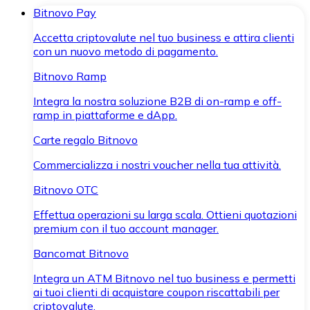
Bitnovo Pay
Accetta criptovalute nel tuo business e attira clienti
con un nuovo metodo di pagamento.
Bitnovo Ramp
Integra la nostra soluzione B2B di on-ramp e off-
ramp in piattaforme e dApp.
Carte regalo Bitnovo
Commercializza i nostri voucher nella tua attività.
Bitnovo OTC
Effettua operazioni su larga scala. Ottieni quotazioni
premium con il tuo account manager.
Bancomat Bitnovo
Integra un ATM Bitnovo nel tuo business e permetti
ai tuoi clienti di acquistare coupon riscattabili per
criptovalute.