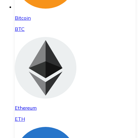
Bitcoin
BTC
Ethereum
ETH