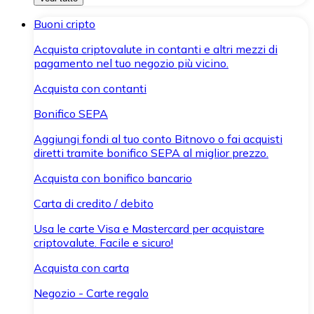
Buoni cripto
Acquista criptovalute in contanti e altri mezzi di
pagamento nel tuo negozio più vicino.
Acquista con contanti
Bonifico SEPA
Aggiungi fondi al tuo conto Bitnovo o fai acquisti
diretti tramite bonifico SEPA al miglior prezzo.
Acquista con bonifico bancario
Carta di credito / debito
Usa le carte Visa e Mastercard per acquistare
criptovalute. Facile e sicuro!
Acquista con carta
Negozio - Carte regalo