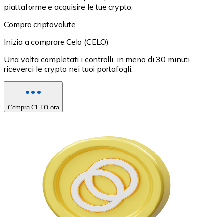
piattaforme e acquisire le tue crypto.
Compra criptovalute
Inizia a comprare Celo (CELO)
Una volta completati i controlli, in meno di 30 minuti
riceverai le crypto nei tuoi portafogli.
Compra CELO ora