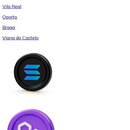
Vila Real
Oporto
Braga
Viana do Castelo