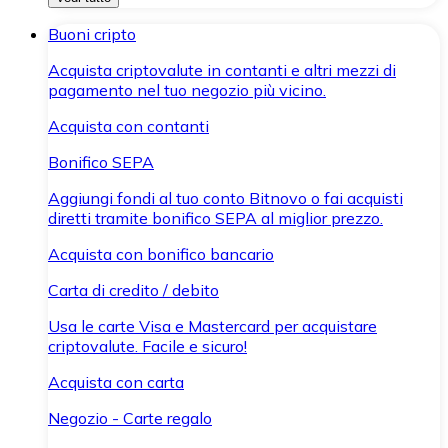
Buoni cripto
Acquista criptovalute in contanti e altri mezzi di
pagamento nel tuo negozio più vicino.
Acquista con contanti
Bonifico SEPA
Aggiungi fondi al tuo conto Bitnovo o fai acquisti
diretti tramite bonifico SEPA al miglior prezzo.
Acquista con bonifico bancario
Carta di credito / debito
Usa le carte Visa e Mastercard per acquistare
criptovalute. Facile e sicuro!
Acquista con carta
Negozio - Carte regalo