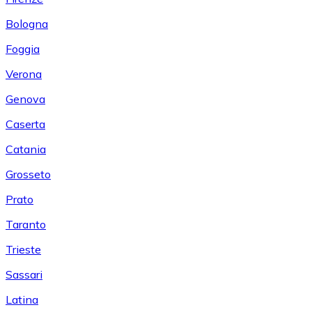
Bologna
Foggia
Verona
Genova
Caserta
Catania
Grosseto
Prato
Taranto
Trieste
Sassari
Latina