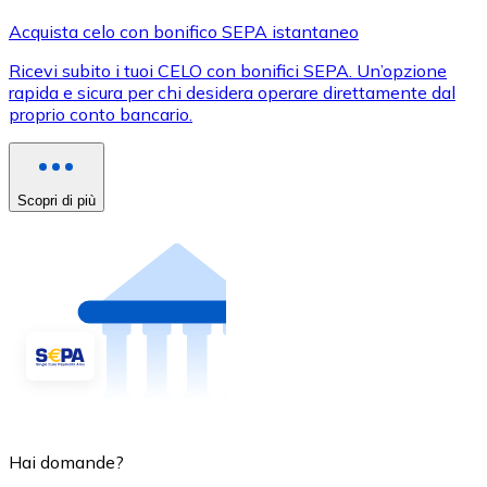
Acquista celo con bonifico SEPA istantaneo
Ricevi subito i tuoi CELO con bonifici SEPA. Un’opzione
rapida e sicura per chi desidera operare direttamente dal
proprio conto bancario.
Scopri di più
Hai domande?