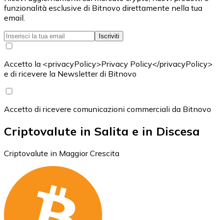
funzionalità esclusive di Bitnovo direttamente nella tua
email.
Iscriviti
Accetto la <privacyPolicy>Privacy Policy</privacyPolicy>
e di ricevere la Newsletter di Bitnovo
Accetto di ricevere comunicazioni commerciali da Bitnovo
Criptovalute in Salita e in Discesa
Criptovalute in Maggior Crescita