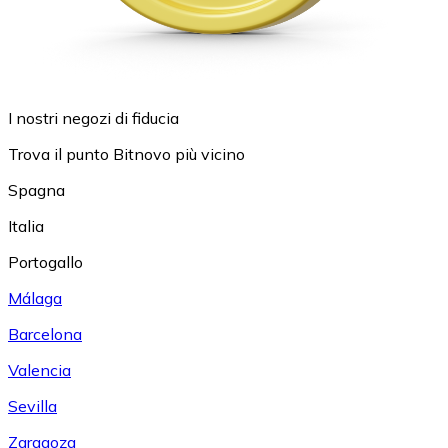
I nostri negozi di fiducia
Trova il punto Bitnovo più vicino
Spagna
Italia
Portogallo
Málaga
Barcelona
Valencia
Sevilla
Zaragoza