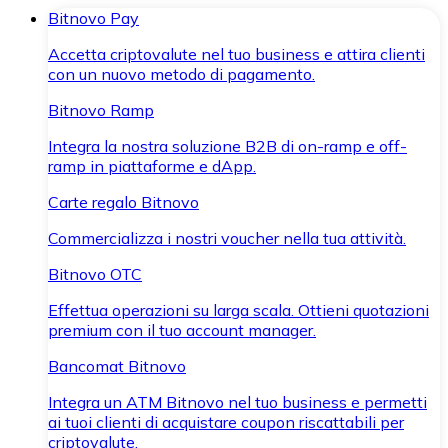
Bitnovo Pay
Accetta criptovalute nel tuo business e attira clienti
con un nuovo metodo di pagamento.
Bitnovo Ramp
Integra la nostra soluzione B2B di on-ramp e off-
ramp in piattaforme e dApp.
Carte regalo Bitnovo
Commercializza i nostri voucher nella tua attività.
Bitnovo OTC
Effettua operazioni su larga scala. Ottieni quotazioni
premium con il tuo account manager.
Bancomat Bitnovo
Integra un ATM Bitnovo nel tuo business e permetti
ai tuoi clienti di acquistare coupon riscattabili per
criptovalute.