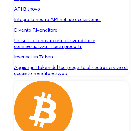
API Bitnovo
Integra la nostra API nel tuo ecosistema.
Diventa Rivenditore
Unisciti alla nostra rete di rivenditori e
commercializza i nostri prodotti.
Inserisci un Token
Aggiungi il token del tuo progetto al nostro servizio di
acquisto, vendita e swap.