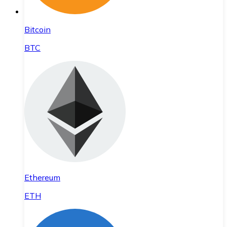
Bitcoin
BTC
Ethereum
ETH