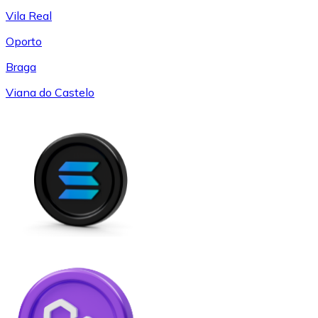
Vila Real
Oporto
Braga
Viana do Castelo