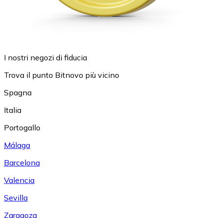
I nostri negozi di fiducia
Trova il punto Bitnovo più vicino
Spagna
Italia
Portogallo
Málaga
Barcelona
Valencia
Sevilla
Zaragoza