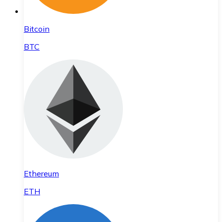
Bitcoin
BTC
Ethereum
ETH