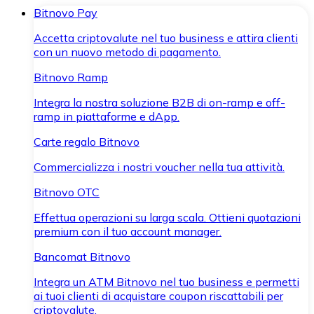
Bitnovo Pay
Accetta criptovalute nel tuo business e attira clienti
con un nuovo metodo di pagamento.
Bitnovo Ramp
Integra la nostra soluzione B2B di on-ramp e off-
ramp in piattaforme e dApp.
Carte regalo Bitnovo
Commercializza i nostri voucher nella tua attività.
Bitnovo OTC
Effettua operazioni su larga scala. Ottieni quotazioni
premium con il tuo account manager.
Bancomat Bitnovo
Integra un ATM Bitnovo nel tuo business e permetti
ai tuoi clienti di acquistare coupon riscattabili per
criptovalute.