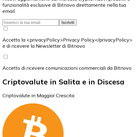
funzionalità esclusive di Bitnovo direttamente nella tua
email.
Iscriviti
Accetto la <privacyPolicy>Privacy Policy</privacyPolicy>
e di ricevere la Newsletter di Bitnovo
Accetto di ricevere comunicazioni commerciali da Bitnovo
Criptovalute in Salita e in Discesa
Criptovalute in Maggior Crescita