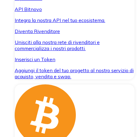
API Bitnovo
Integra la nostra API nel tuo ecosistema.
Diventa Rivenditore
Unisciti alla nostra rete di rivenditori e
commercializza i nostri prodotti.
Inserisci un Token
Aggiungi il token del tuo progetto al nostro servizio di
acquisto, vendita e swap.