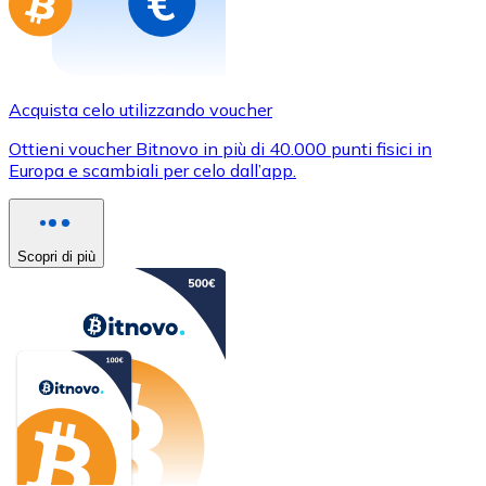
Acquista celo utilizzando voucher
Ottieni voucher Bitnovo in più di 40.000 punti fisici in
Europa e scambiali per celo dall’app.
Scopri di più