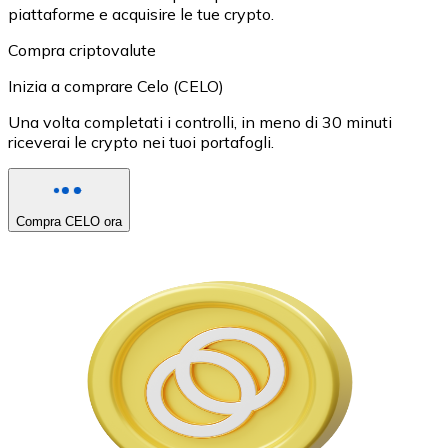
piattaforme e acquisire le tue crypto.
Compra criptovalute
Inizia a comprare Celo (CELO)
Una volta completati i controlli, in meno di 30 minuti
riceverai le crypto nei tuoi portafogli.
Compra CELO ora