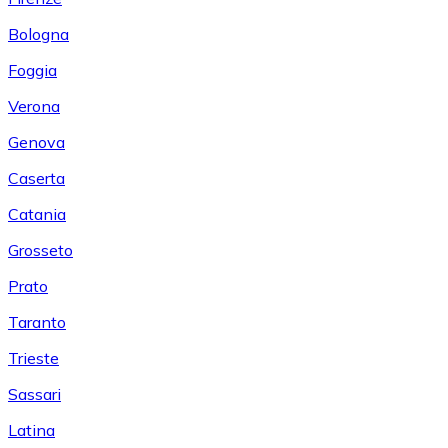
Bologna
Foggia
Verona
Genova
Caserta
Catania
Grosseto
Prato
Taranto
Trieste
Sassari
Latina