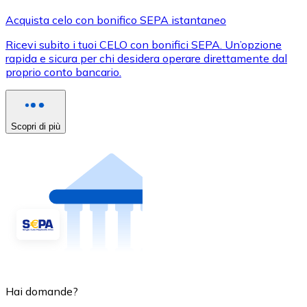
Acquista celo con bonifico SEPA istantaneo
Ricevi subito i tuoi CELO con bonifici SEPA. Un’opzione
rapida e sicura per chi desidera operare direttamente dal
proprio conto bancario.
Scopri di più
Hai domande?