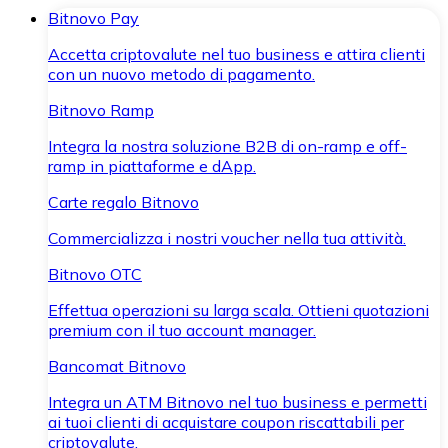
Bitnovo Pay
Accetta criptovalute nel tuo business e attira clienti
con un nuovo metodo di pagamento.
Bitnovo Ramp
Integra la nostra soluzione B2B di on-ramp e off-
ramp in piattaforme e dApp.
Carte regalo Bitnovo
Commercializza i nostri voucher nella tua attività.
Bitnovo OTC
Effettua operazioni su larga scala. Ottieni quotazioni
premium con il tuo account manager.
Bancomat Bitnovo
Integra un ATM Bitnovo nel tuo business e permetti
ai tuoi clienti di acquistare coupon riscattabili per
criptovalute.