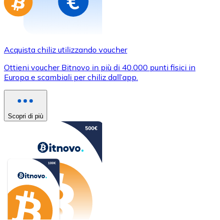
Acquista chiliz utilizzando voucher
Ottieni voucher Bitnovo in più di 40.000 punti fisici in
Europa e scambiali per chiliz dall’app.
Scopri di più