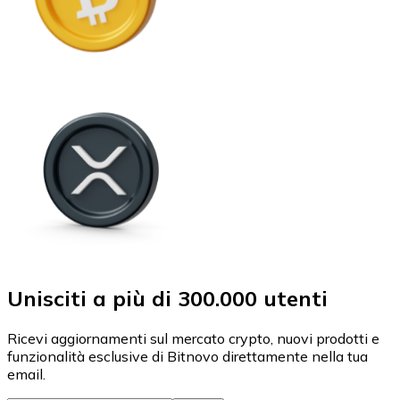
Unisciti a più di 300.000 utenti
Ricevi aggiornamenti sul mercato crypto, nuovi prodotti e
funzionalità esclusive di Bitnovo direttamente nella tua
email.