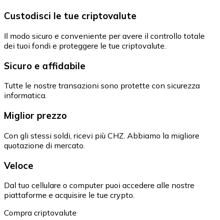
Custodisci le tue criptovalute
Il modo sicuro e conveniente per avere il controllo totale
dei tuoi fondi e proteggere le tue criptovalute.
Sicuro e affidabile
Tutte le nostre transazioni sono protette con sicurezza
informatica.
Miglior prezzo
Con gli stessi soldi, ricevi più CHZ. Abbiamo la migliore
quotazione di mercato.
Veloce
Dal tuo cellulare o computer puoi accedere alle nostre
piattaforme e acquisire le tue crypto.
Compra criptovalute