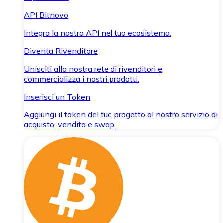
API Bitnovo
Integra la nostra API nel tuo ecosistema.
Diventa Rivenditore
Unisciti alla nostra rete di rivenditori e
commercializza i nostri prodotti.
Inserisci un Token
Aggiungi il token del tuo progetto al nostro servizio di
acquisto, vendita e swap.