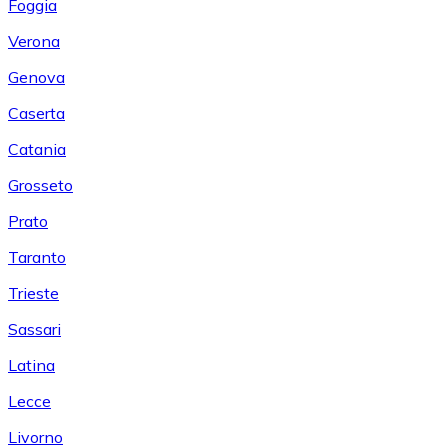
Foggia
Verona
Genova
Caserta
Catania
Grosseto
Prato
Taranto
Trieste
Sassari
Latina
Lecce
Livorno