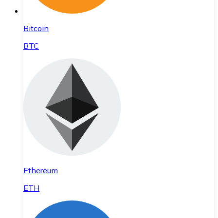
Bitcoin
BTC
Ethereum
ETH