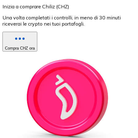
Inizia a comprare Chiliz (CHZ)
Una volta completati i controlli, in meno di 30 minuti
riceverai le crypto nei tuoi portafogli.
Compra CHZ ora