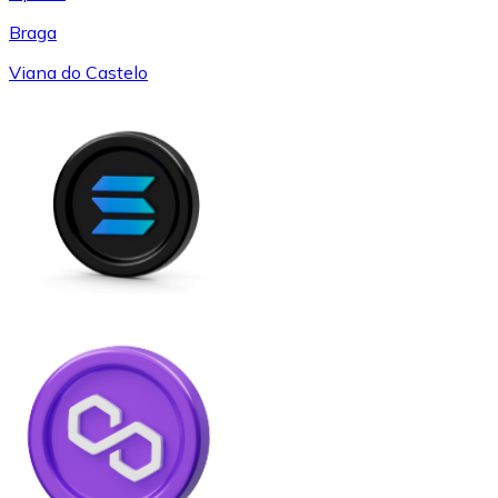
Braga
Viana do Castelo