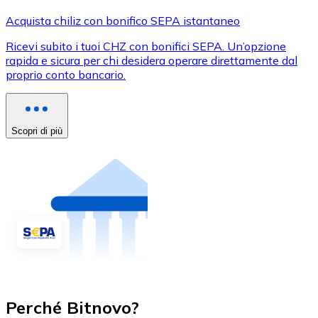
Acquista chiliz con bonifico SEPA istantaneo
Ricevi subito i tuoi CHZ con bonifici SEPA. Un’opzione
rapida e sicura per chi desidera operare direttamente dal
proprio conto bancario.
Scopri di più
Perché Bitnovo?