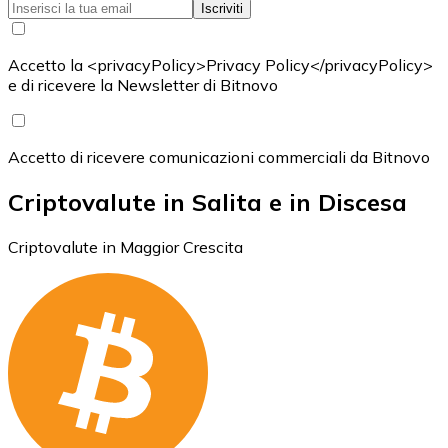
Iscriviti
Accetto la <privacyPolicy>Privacy Policy</privacyPolicy>
e di ricevere la Newsletter di Bitnovo
Accetto di ricevere comunicazioni commerciali da Bitnovo
Criptovalute in Salita e in Discesa
Criptovalute in Maggior Crescita