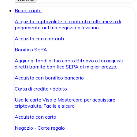
Buoni cripto
Acquista criptovalute in contanti e altri mezzi di
pagamento nel tuo negozio più vicino.
Acquista con contanti
Bonifico SEPA
Aggiungi fondi al tuo conto Bitnovo o fai acquisti
diretti tramite bonifico SEPA al miglior prezzo.
Acquista con bonifico bancario
Carta di credito / debito
Usa le carte Visa e Mastercard per acquistare
criptovalute. Facile e sicuro!
Acquista con carta
Negozio - Carte regalo