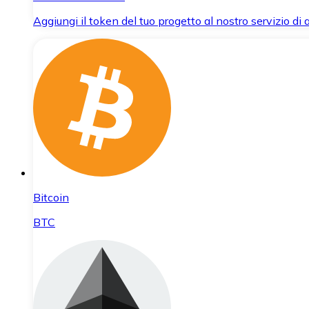
Aggiungi il token del tuo progetto al nostro servizio di
Bitcoin
BTC