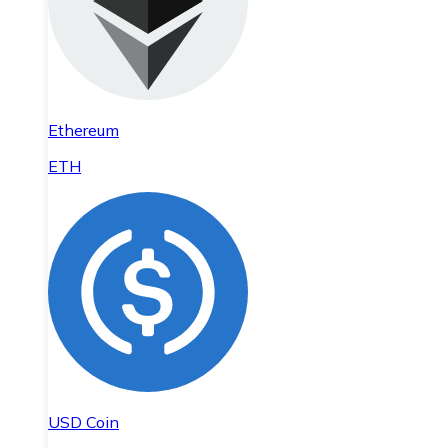
Ethereum
ETH
USD Coin