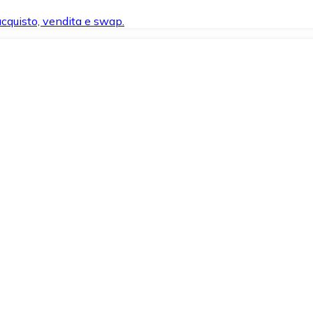
 acquisto, vendita e swap.