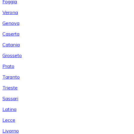
Foggia
Verona
Genova
Caserta
Catania
Grosseto
Prato
Taranto
Trieste
Sassari
Latina
Lecce
Livorno