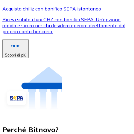
Acquista chiliz con bonifico SEPA istantaneo
Ricevi subito i tuoi CHZ con bonifici SEPA. Un’opzione
rapida e sicura per chi desidera operare direttamente dal
proprio conto bancario.
Scopri di più
Perché Bitnovo?