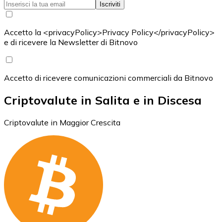
Iscriviti
Accetto la <privacyPolicy>Privacy Policy</privacyPolicy>
e di ricevere la Newsletter di Bitnovo
Accetto di ricevere comunicazioni commerciali da Bitnovo
Criptovalute in Salita e in Discesa
Criptovalute in Maggior Crescita