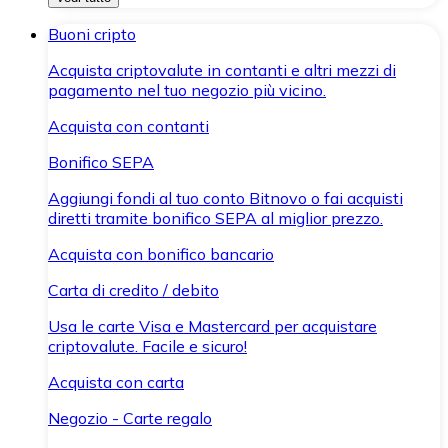
Buoni cripto
Acquista criptovalute in contanti e altri mezzi di
pagamento nel tuo negozio più vicino.
Acquista con contanti
Bonifico SEPA
Aggiungi fondi al tuo conto Bitnovo o fai acquisti
diretti tramite bonifico SEPA al miglior prezzo.
Acquista con bonifico bancario
Carta di credito / debito
Usa le carte Visa e Mastercard per acquistare
criptovalute. Facile e sicuro!
Acquista con carta
Negozio - Carte regalo