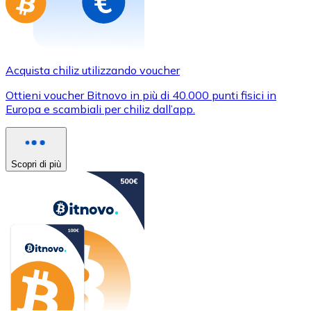
Acquista chiliz utilizzando voucher
Ottieni voucher Bitnovo in più di 40.000 punti fisici in
Europa e scambiali per chiliz dall’app.
Scopri di più