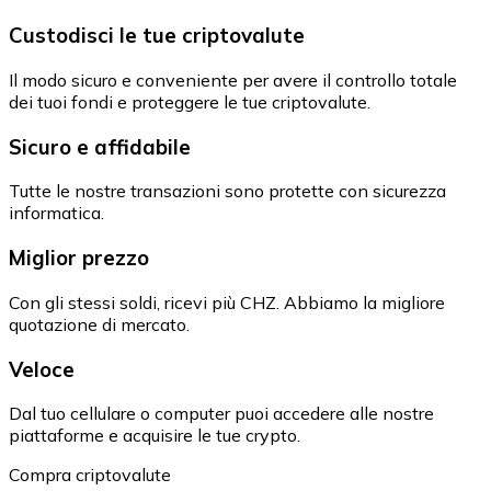
Custodisci le tue criptovalute
Il modo sicuro e conveniente per avere il controllo totale
dei tuoi fondi e proteggere le tue criptovalute.
Sicuro e affidabile
Tutte le nostre transazioni sono protette con sicurezza
informatica.
Miglior prezzo
Con gli stessi soldi, ricevi più CHZ. Abbiamo la migliore
quotazione di mercato.
Veloce
Dal tuo cellulare o computer puoi accedere alle nostre
piattaforme e acquisire le tue crypto.
Compra criptovalute