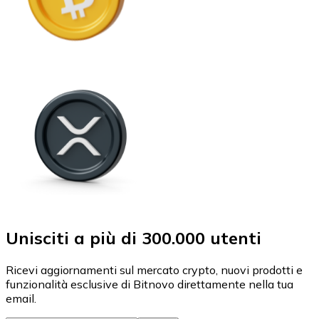
Unisciti a più di 300.000 utenti
Ricevi aggiornamenti sul mercato crypto, nuovi prodotti e
funzionalità esclusive di Bitnovo direttamente nella tua
email.