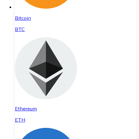
Bitcoin
BTC
Ethereum
ETH