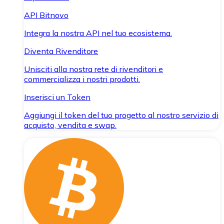
API Bitnovo
Integra la nostra API nel tuo ecosistema.
Diventa Rivenditore
Unisciti alla nostra rete di rivenditori e
commercializza i nostri prodotti.
Inserisci un Token
Aggiungi il token del tuo progetto al nostro servizio di
acquisto, vendita e swap.