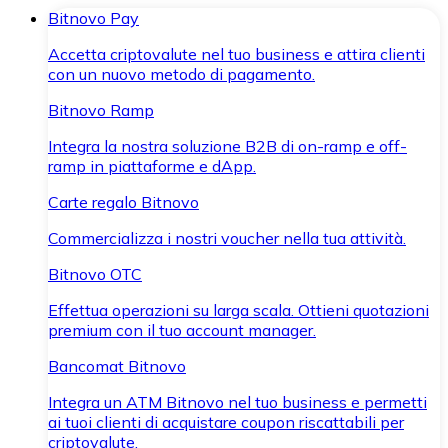
Bitnovo Pay
Accetta criptovalute nel tuo business e attira clienti
con un nuovo metodo di pagamento.
Bitnovo Ramp
Integra la nostra soluzione B2B di on-ramp e off-
ramp in piattaforme e dApp.
Carte regalo Bitnovo
Commercializza i nostri voucher nella tua attività.
Bitnovo OTC
Effettua operazioni su larga scala. Ottieni quotazioni
premium con il tuo account manager.
Bancomat Bitnovo
Integra un ATM Bitnovo nel tuo business e permetti
ai tuoi clienti di acquistare coupon riscattabili per
criptovalute.