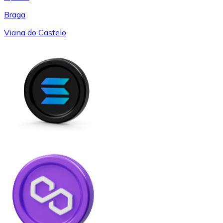
Braga
Viana do Castelo