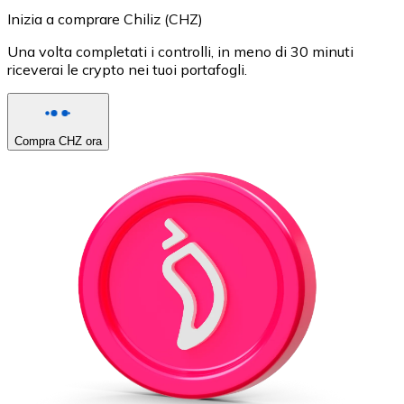
Inizia a comprare Chiliz (CHZ)
Una volta completati i controlli, in meno di 30 minuti
riceverai le crypto nei tuoi portafogli.
Compra CHZ ora