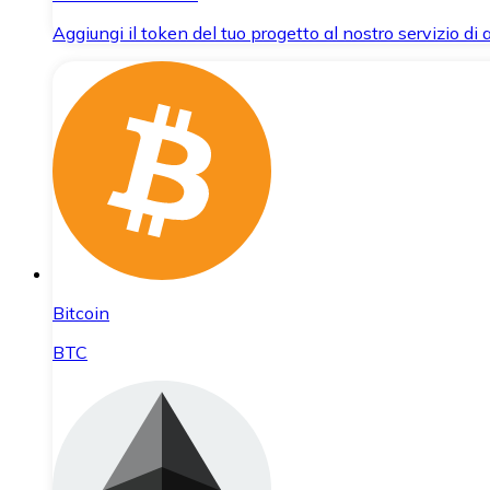
Aggiungi il token del tuo progetto al nostro servizio di
Bitcoin
BTC