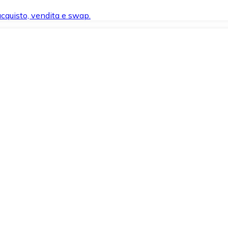
 acquisto, vendita e swap.