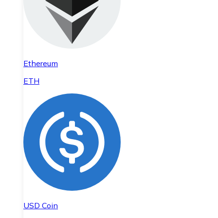
Ethereum
ETH
USD Coin