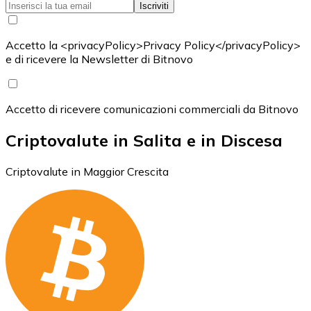
Iscriviti
Accetto la <privacyPolicy>Privacy Policy</privacyPolicy>
e di ricevere la Newsletter di Bitnovo
Accetto di ricevere comunicazioni commerciali da Bitnovo
Criptovalute in Salita e in Discesa
Criptovalute in Maggior Crescita