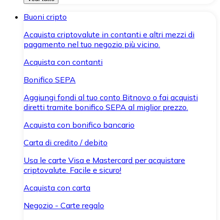
Buoni cripto
Acquista criptovalute in contanti e altri mezzi di
pagamento nel tuo negozio più vicino.
Acquista con contanti
Bonifico SEPA
Aggiungi fondi al tuo conto Bitnovo o fai acquisti
diretti tramite bonifico SEPA al miglior prezzo.
Acquista con bonifico bancario
Carta di credito / debito
Usa le carte Visa e Mastercard per acquistare
criptovalute. Facile e sicuro!
Acquista con carta
Negozio - Carte regalo