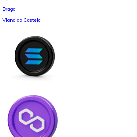
Braga
Viana do Castelo