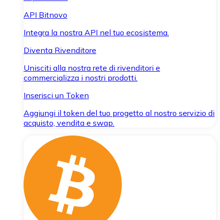
API Bitnovo
Integra la nostra API nel tuo ecosistema.
Diventa Rivenditore
Unisciti alla nostra rete di rivenditori e
commercializza i nostri prodotti.
Inserisci un Token
Aggiungi il token del tuo progetto al nostro servizio di
acquisto, vendita e swap.