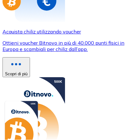
Acquista chiliz utilizzando voucher
Ottieni voucher Bitnovo in più di 40.000 punti fisici in
Europa e scambiali per chiliz dall’app.
Scopri di più