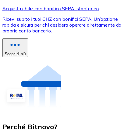
Acquista chiliz con bonifico SEPA istantaneo
Ricevi subito i tuoi CHZ con bonifici SEPA. Un’opzione
rapida e sicura per chi desidera operare direttamente dal
proprio conto bancario.
Scopri di più
Perché Bitnovo?