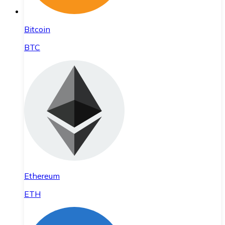
Bitcoin
BTC
Ethereum
ETH