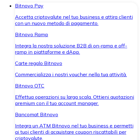
Bitnovo Pay
Accetta criptovalute nel tuo business e attira clienti
con un nuovo metodo di pagamento.
Bitnovo Ramp
Integra la nostra soluzione B2B di on-ramp e off-
ramp in piattaforme e dApp.
Carte regalo Bitnovo
Commercializza i nostri voucher nella tua attività.
Bitnovo OTC
Effettua operazioni su larga scala. Ottieni quotazioni
premium con il tuo account manager.
Bancomat Bitnovo
Integra un ATM Bitnovo nel tuo business e permetti
ai tuoi clienti di acquistare coupon riscattabili per
criptovalute.