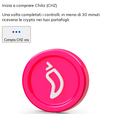
Inizia a comprare Chiliz (CHZ)
Una volta completati i controlli, in meno di 30 minuti
riceverai le crypto nei tuoi portafogli.
Compra CHZ ora