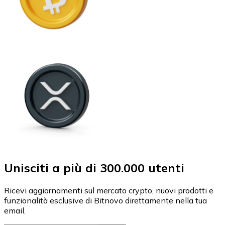
Unisciti a più di 300.000 utenti
Ricevi aggiornamenti sul mercato crypto, nuovi prodotti e
funzionalità esclusive di Bitnovo direttamente nella tua
email.