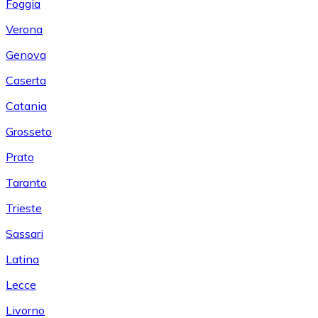
Foggia
Verona
Genova
Caserta
Catania
Grosseto
Prato
Taranto
Trieste
Sassari
Latina
Lecce
Livorno