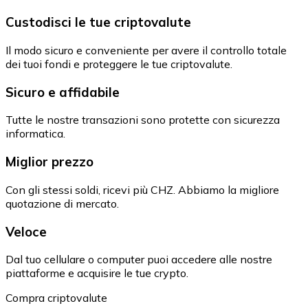
Custodisci le tue criptovalute
Il modo sicuro e conveniente per avere il controllo totale
dei tuoi fondi e proteggere le tue criptovalute.
Sicuro e affidabile
Tutte le nostre transazioni sono protette con sicurezza
informatica.
Miglior prezzo
Con gli stessi soldi, ricevi più CHZ. Abbiamo la migliore
quotazione di mercato.
Veloce
Dal tuo cellulare o computer puoi accedere alle nostre
piattaforme e acquisire le tue crypto.
Compra criptovalute