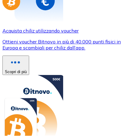
Acquista chiliz utilizzando voucher
Ottieni voucher Bitnovo in più di 40.000 punti fisici in
Europa e scambiali per chiliz dall’app.
Scopri di più