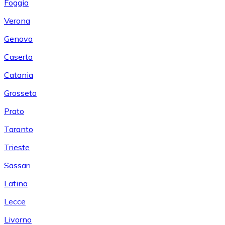
Foggia
Verona
Genova
Caserta
Catania
Grosseto
Prato
Taranto
Trieste
Sassari
Latina
Lecce
Livorno