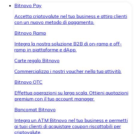
Bitnovo Pay
Accetta criptovalute nel tuo business e attira clienti
con un nuovo metodo di pagamento.
Bitnovo Ramp
Integra la nostra soluzione B2B di on-ramp e off-
ramp in piattaforme e dApp.
Carte regalo Bitnovo
Commercializza i nostri voucher nella tua attività.
Bitnovo OTC
Effettua operazioni su larga scala. Ottieni quotazioni
premium con il tuo account manager.
Bancomat Bitnovo
Integra un ATM Bitnovo nel tuo business e permetti
ai tuoi clienti di acquistare coupon riscattabili per
criptovalute.