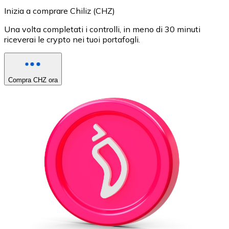
Inizia a comprare Chiliz (CHZ)
Una volta completati i controlli, in meno di 30 minuti
riceverai le crypto nei tuoi portafogli.
Compra CHZ ora