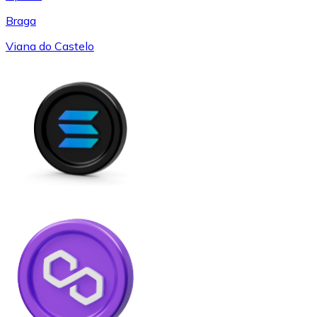
Braga
Viana do Castelo