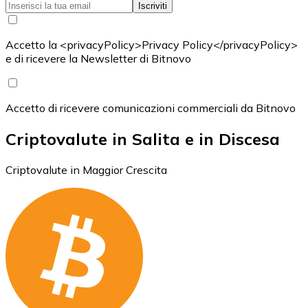
Iscriviti
Accetto la <privacyPolicy>Privacy Policy</privacyPolicy>
e di ricevere la Newsletter di Bitnovo
Accetto di ricevere comunicazioni commerciali da Bitnovo
Criptovalute in Salita e in Discesa
Criptovalute in Maggior Crescita