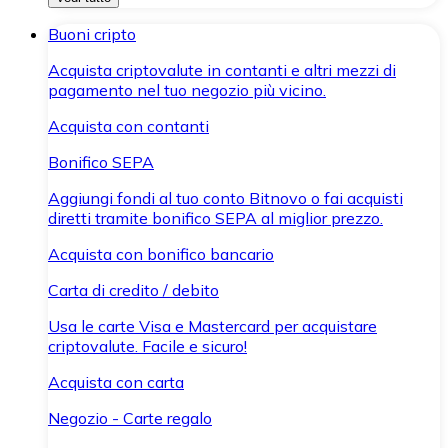
Buoni cripto
Acquista criptovalute in contanti e altri mezzi di
pagamento nel tuo negozio più vicino.
Acquista con contanti
Bonifico SEPA
Aggiungi fondi al tuo conto Bitnovo o fai acquisti
diretti tramite bonifico SEPA al miglior prezzo.
Acquista con bonifico bancario
Carta di credito / debito
Usa le carte Visa e Mastercard per acquistare
criptovalute. Facile e sicuro!
Acquista con carta
Negozio - Carte regalo