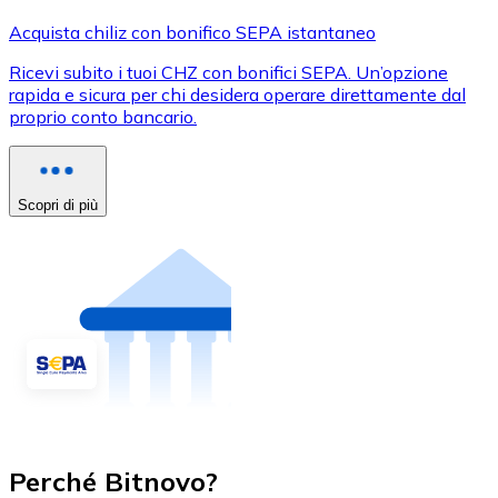
Acquista chiliz con bonifico SEPA istantaneo
Ricevi subito i tuoi CHZ con bonifici SEPA. Un’opzione
rapida e sicura per chi desidera operare direttamente dal
proprio conto bancario.
Scopri di più
Perché Bitnovo?