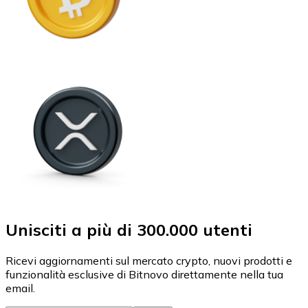
Unisciti a più di 300.000 utenti
Ricevi aggiornamenti sul mercato crypto, nuovi prodotti e
funzionalità esclusive di Bitnovo direttamente nella tua
email.