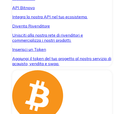
API Bitnovo
Integra la nostra API nel tuo ecosistema.
Diventa Rivenditore
Unisciti alla nostra rete di rivenditori e
commercializza i nostri prodotti.
Inserisci un Token
Aggiungi il token del tuo progetto al nostro servizio di
acquisto, vendita e swap.