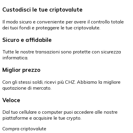
Custodisci le tue criptovalute
Il modo sicuro e conveniente per avere il controllo totale
dei tuoi fondi e proteggere le tue criptovalute.
Sicuro e affidabile
Tutte le nostre transazioni sono protette con sicurezza
informatica.
Miglior prezzo
Con gli stessi soldi, ricevi più CHZ. Abbiamo la migliore
quotazione di mercato.
Veloce
Dal tuo cellulare o computer puoi accedere alle nostre
piattaforme e acquisire le tue crypto.
Compra criptovalute