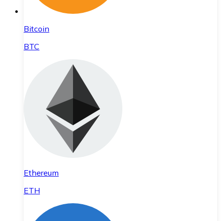
Bitcoin
BTC
Ethereum
ETH