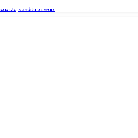
 acquisto, vendita e swap.