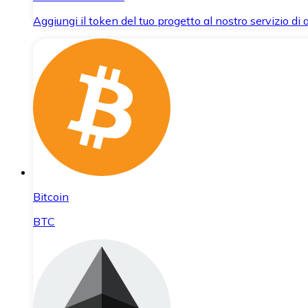
Aggiungi il token del tuo progetto al nostro servizio di
Bitcoin
BTC