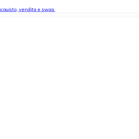
 acquisto, vendita e swap.