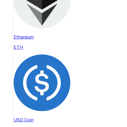
Ethereum
ETH
USD Coin