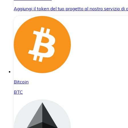
Aggiungi il token del tuo progetto al nostro servizio di
Bitcoin
BTC