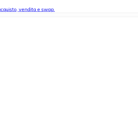
 acquisto, vendita e swap.