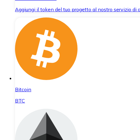
Aggiungi il token del tuo progetto al nostro servizio di
Bitcoin
BTC