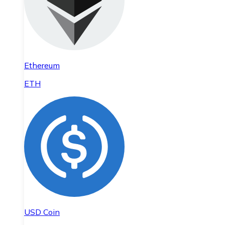
Ethereum
ETH
USD Coin