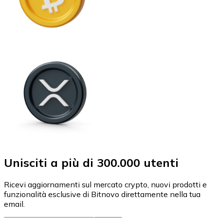
Unisciti a più di 300.000 utenti
Ricevi aggiornamenti sul mercato crypto, nuovi prodotti e
funzionalità esclusive di Bitnovo direttamente nella tua
email.