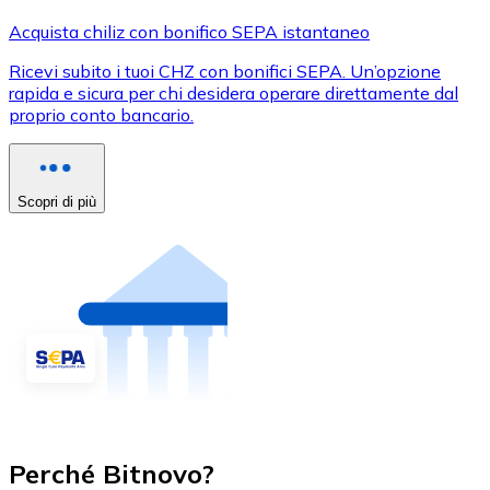
Acquista chiliz con bonifico SEPA istantaneo
Ricevi subito i tuoi CHZ con bonifici SEPA. Un’opzione
rapida e sicura per chi desidera operare direttamente dal
proprio conto bancario.
Scopri di più
Perché Bitnovo?