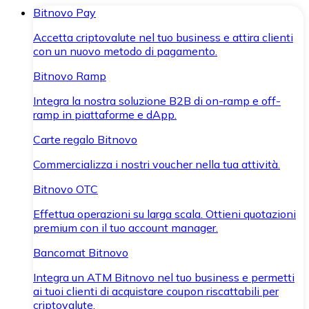
Bitnovo Pay
Accetta criptovalute nel tuo business e attira clienti
con un nuovo metodo di pagamento.
Bitnovo Ramp
Integra la nostra soluzione B2B di on-ramp e off-
ramp in piattaforme e dApp.
Carte regalo Bitnovo
Commercializza i nostri voucher nella tua attività.
Bitnovo OTC
Effettua operazioni su larga scala. Ottieni quotazioni
premium con il tuo account manager.
Bancomat Bitnovo
Integra un ATM Bitnovo nel tuo business e permetti
ai tuoi clienti di acquistare coupon riscattabili per
criptovalute.