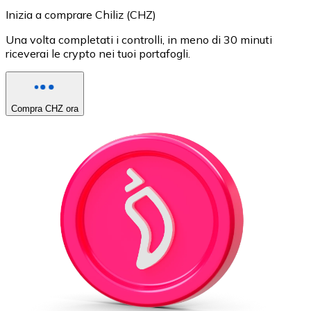
Inizia a comprare Chiliz (CHZ)
Una volta completati i controlli, in meno di 30 minuti
riceverai le crypto nei tuoi portafogli.
Compra CHZ ora