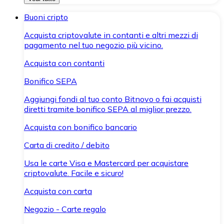
Buoni cripto
Acquista criptovalute in contanti e altri mezzi di
pagamento nel tuo negozio più vicino.
Acquista con contanti
Bonifico SEPA
Aggiungi fondi al tuo conto Bitnovo o fai acquisti
diretti tramite bonifico SEPA al miglior prezzo.
Acquista con bonifico bancario
Carta di credito / debito
Usa le carte Visa e Mastercard per acquistare
criptovalute. Facile e sicuro!
Acquista con carta
Negozio - Carte regalo