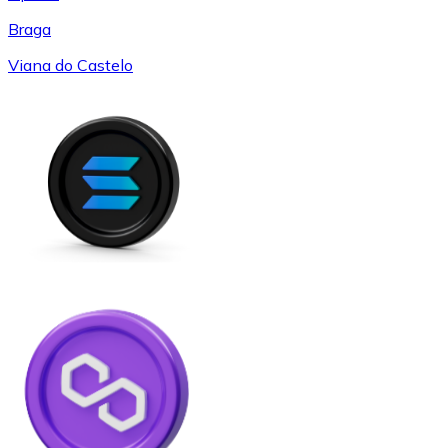
Braga
Viana do Castelo