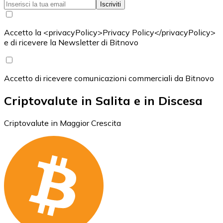
Iscriviti
Accetto la <privacyPolicy>Privacy Policy</privacyPolicy>
e di ricevere la Newsletter di Bitnovo
Accetto di ricevere comunicazioni commerciali da Bitnovo
Criptovalute in Salita e in Discesa
Criptovalute in Maggior Crescita