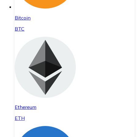
Bitcoin
BTC
Ethereum
ETH