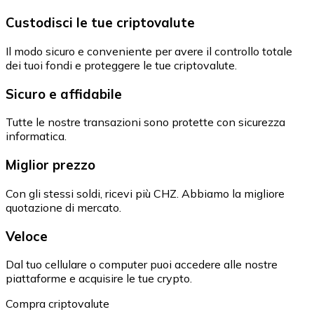
Custodisci le tue criptovalute
Il modo sicuro e conveniente per avere il controllo totale
dei tuoi fondi e proteggere le tue criptovalute.
Sicuro e affidabile
Tutte le nostre transazioni sono protette con sicurezza
informatica.
Miglior prezzo
Con gli stessi soldi, ricevi più CHZ. Abbiamo la migliore
quotazione di mercato.
Veloce
Dal tuo cellulare o computer puoi accedere alle nostre
piattaforme e acquisire le tue crypto.
Compra criptovalute