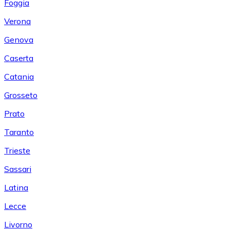
Foggia
Verona
Genova
Caserta
Catania
Grosseto
Prato
Taranto
Trieste
Sassari
Latina
Lecce
Livorno