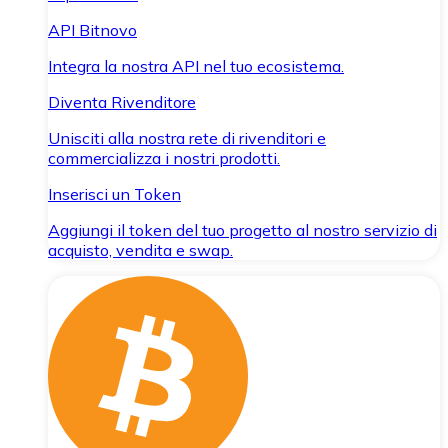
API Bitnovo
Integra la nostra API nel tuo ecosistema.
Diventa Rivenditore
Unisciti alla nostra rete di rivenditori e
commercializza i nostri prodotti.
Inserisci un Token
Aggiungi il token del tuo progetto al nostro servizio di
acquisto, vendita e swap.