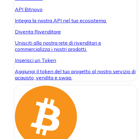
API Bitnovo
Integra la nostra API nel tuo ecosistema.
Diventa Rivenditore
Unisciti alla nostra rete di rivenditori e
commercializza i nostri prodotti.
Inserisci un Token
Aggiungi il token del tuo progetto al nostro servizio di
acquisto, vendita e swap.