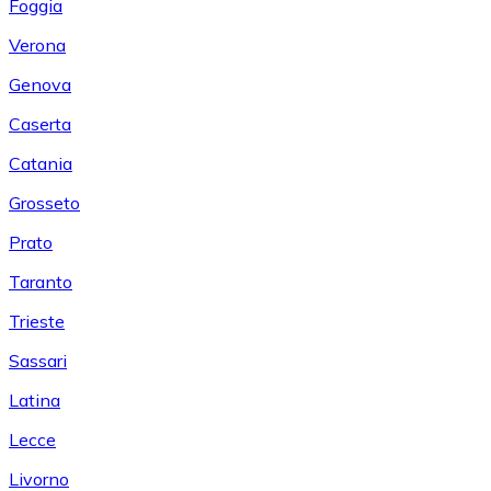
Foggia
Verona
Genova
Caserta
Catania
Grosseto
Prato
Taranto
Trieste
Sassari
Latina
Lecce
Livorno