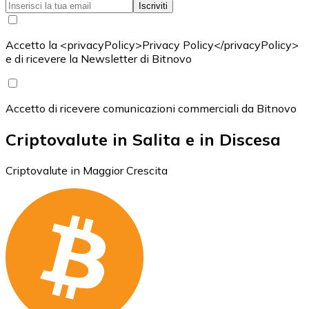
Iscriviti
Accetto la <privacyPolicy>Privacy Policy</privacyPolicy>
e di ricevere la Newsletter di Bitnovo
Accetto di ricevere comunicazioni commerciali da Bitnovo
Criptovalute in Salita e in Discesa
Criptovalute in Maggior Crescita