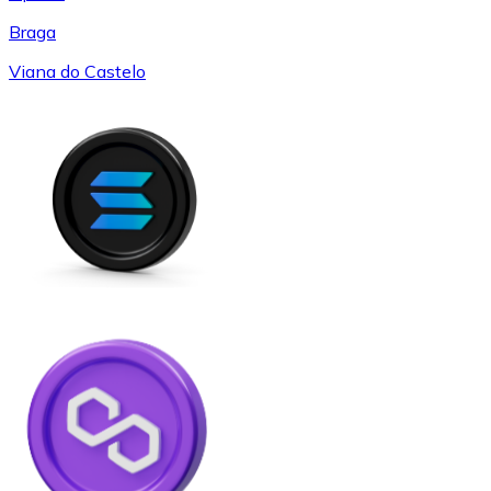
Braga
Viana do Castelo