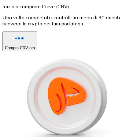
Inizia a comprare Curve (CRV)
Una volta completati i controlli, in meno di 30 minuti
riceverai le crypto nei tuoi portafogli.
Compra CRV ora