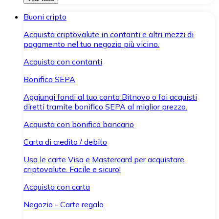
Buoni cripto
Acquista criptovalute in contanti e altri mezzi di
pagamento nel tuo negozio più vicino.
Acquista con contanti
Bonifico SEPA
Aggiungi fondi al tuo conto Bitnovo o fai acquisti
diretti tramite bonifico SEPA al miglior prezzo.
Acquista con bonifico bancario
Carta di credito / debito
Usa le carte Visa e Mastercard per acquistare
criptovalute. Facile e sicuro!
Acquista con carta
Negozio - Carte regalo