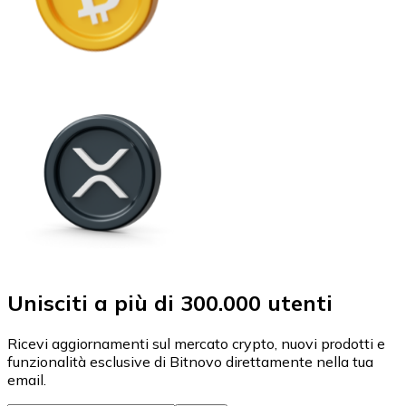
Unisciti a più di 300.000 utenti
Ricevi aggiornamenti sul mercato crypto, nuovi prodotti e
funzionalità esclusive di Bitnovo direttamente nella tua
email.