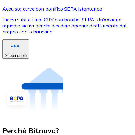
Acquista curve con bonifico SEPA istantaneo
Ricevi subito i tuoi CRV con bonifici SEPA. Un’opzione
rapida e sicura per chi desidera operare direttamente dal
proprio conto bancario.
Scopri di più
Perché Bitnovo?