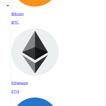
Bitcoin
BTC
Ethereum
ETH