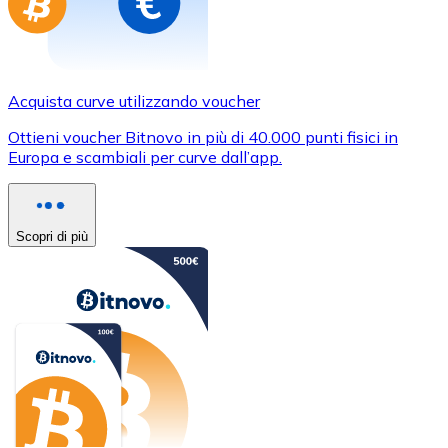
Acquista curve utilizzando voucher
Ottieni voucher Bitnovo in più di 40.000 punti fisici in
Europa e scambiali per curve dall’app.
Scopri di più