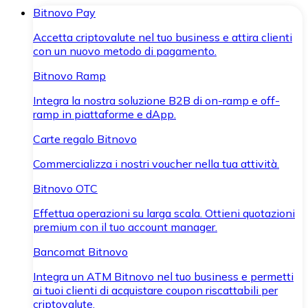
Bitnovo Pay
Accetta criptovalute nel tuo business e attira clienti
con un nuovo metodo di pagamento.
Bitnovo Ramp
Integra la nostra soluzione B2B di on-ramp e off-
ramp in piattaforme e dApp.
Carte regalo Bitnovo
Commercializza i nostri voucher nella tua attività.
Bitnovo OTC
Effettua operazioni su larga scala. Ottieni quotazioni
premium con il tuo account manager.
Bancomat Bitnovo
Integra un ATM Bitnovo nel tuo business e permetti
ai tuoi clienti di acquistare coupon riscattabili per
criptovalute.