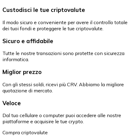
Custodisci le tue criptovalute
Il modo sicuro e conveniente per avere il controllo totale
dei tuoi fondi e proteggere le tue criptovalute.
Sicuro e affidabile
Tutte le nostre transazioni sono protette con sicurezza
informatica.
Miglior prezzo
Con gli stessi soldi, ricevi più CRV. Abbiamo la migliore
quotazione di mercato.
Veloce
Dal tuo cellulare o computer puoi accedere alle nostre
piattaforme e acquisire le tue crypto.
Compra criptovalute