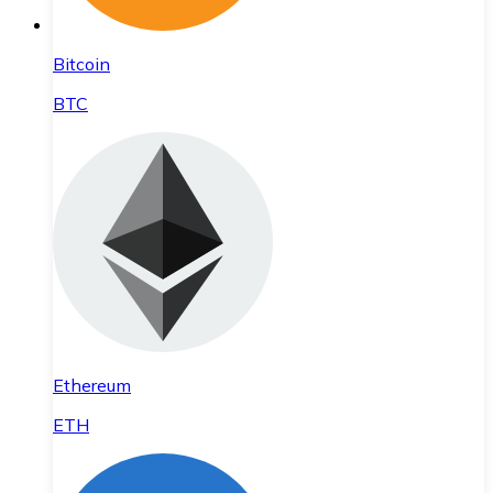
Bitcoin
BTC
Ethereum
ETH