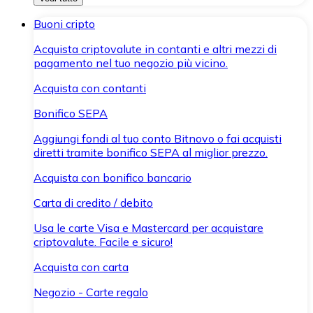
Buoni cripto
Acquista criptovalute in contanti e altri mezzi di
pagamento nel tuo negozio più vicino.
Acquista con contanti
Bonifico SEPA
Aggiungi fondi al tuo conto Bitnovo o fai acquisti
diretti tramite bonifico SEPA al miglior prezzo.
Acquista con bonifico bancario
Carta di credito / debito
Usa le carte Visa e Mastercard per acquistare
criptovalute. Facile e sicuro!
Acquista con carta
Negozio - Carte regalo