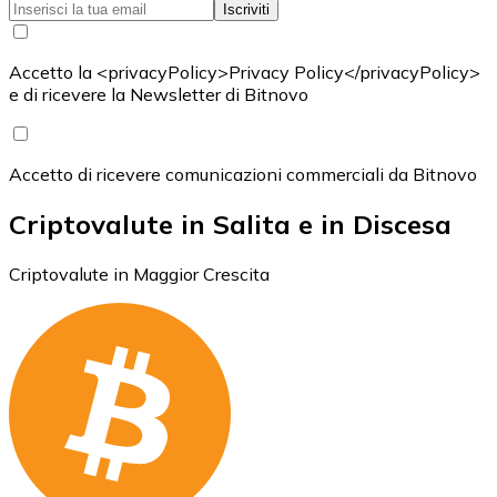
Iscriviti
Accetto la <privacyPolicy>Privacy Policy</privacyPolicy>
e di ricevere la Newsletter di Bitnovo
Accetto di ricevere comunicazioni commerciali da Bitnovo
Criptovalute in Salita e in Discesa
Criptovalute in Maggior Crescita