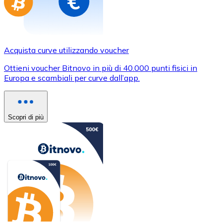
Acquista curve utilizzando voucher
Ottieni voucher Bitnovo in più di 40.000 punti fisici in
Europa e scambiali per curve dall’app.
Scopri di più