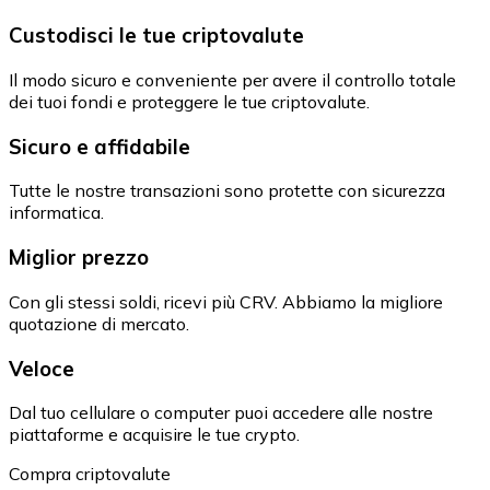
Custodisci le tue criptovalute
Il modo sicuro e conveniente per avere il controllo totale
dei tuoi fondi e proteggere le tue criptovalute.
Sicuro e affidabile
Tutte le nostre transazioni sono protette con sicurezza
informatica.
Miglior prezzo
Con gli stessi soldi, ricevi più CRV. Abbiamo la migliore
quotazione di mercato.
Veloce
Dal tuo cellulare o computer puoi accedere alle nostre
piattaforme e acquisire le tue crypto.
Compra criptovalute