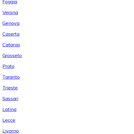
Foggia
Verona
Genova
Caserta
Catania
Grosseto
Prato
Taranto
Trieste
Sassari
Latina
Lecce
Livorno