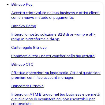
Bitnovo Pay
Accetta criptovalute nel tuo business e attira clienti
con un nuovo metodo di pagamento.
Bitnovo Ramp
Integra la nostra soluzione B2B di on-ramp e off-
ramp in piattaforme e dApp.
Carte regalo Bitnovo
Commercializza i nostri voucher nella tua attività.
Bitnovo OTC
Effettua operazioni su larga scala. Ottieni quotazioni
premium con il tuo account manager.
Bancomat Bitnovo
Integra un ATM Bitnovo nel tuo business e permetti
ai tuoi clienti di acquistare coupon riscattabili per
criptovalute.