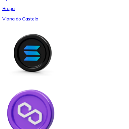
Braga
Viana do Castelo