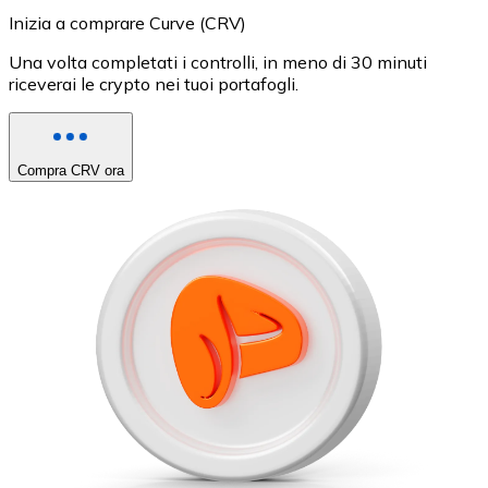
Inizia a comprare Curve (CRV)
Una volta completati i controlli, in meno di 30 minuti
riceverai le crypto nei tuoi portafogli.
Compra CRV ora