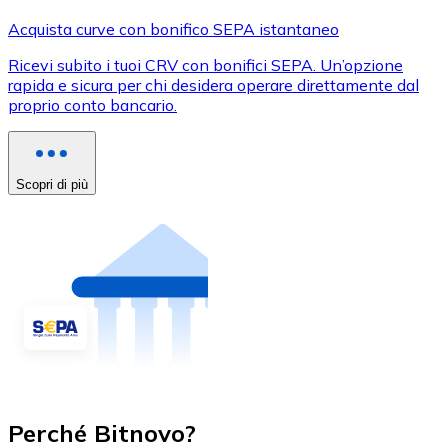
Acquista curve con bonifico SEPA istantaneo
Ricevi subito i tuoi CRV con bonifici SEPA. Un’opzione
rapida e sicura per chi desidera operare direttamente dal
proprio conto bancario.
Scopri di più
Perché Bitnovo?