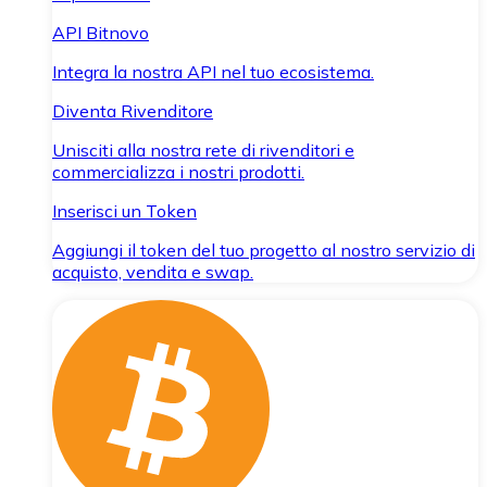
API Bitnovo
Integra la nostra API nel tuo ecosistema.
Diventa Rivenditore
Unisciti alla nostra rete di rivenditori e
commercializza i nostri prodotti.
Inserisci un Token
Aggiungi il token del tuo progetto al nostro servizio di
acquisto, vendita e swap.