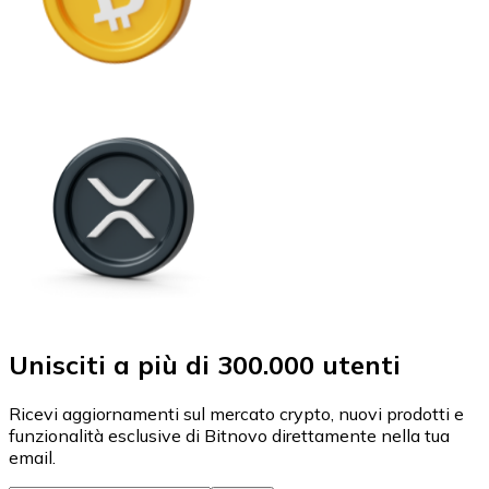
Unisciti a più di 300.000 utenti
Ricevi aggiornamenti sul mercato crypto, nuovi prodotti e
funzionalità esclusive di Bitnovo direttamente nella tua
email.