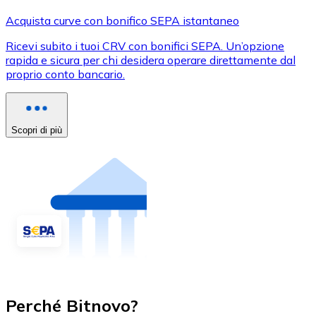
Acquista curve con bonifico SEPA istantaneo
Ricevi subito i tuoi CRV con bonifici SEPA. Un’opzione
rapida e sicura per chi desidera operare direttamente dal
proprio conto bancario.
Scopri di più
Perché Bitnovo?