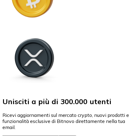
Unisciti a più di 300.000 utenti
Ricevi aggiornamenti sul mercato crypto, nuovi prodotti e
funzionalità esclusive di Bitnovo direttamente nella tua
email.