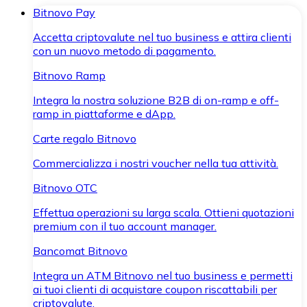
Bitnovo Pay
Accetta criptovalute nel tuo business e attira clienti
con un nuovo metodo di pagamento.
Bitnovo Ramp
Integra la nostra soluzione B2B di on-ramp e off-
ramp in piattaforme e dApp.
Carte regalo Bitnovo
Commercializza i nostri voucher nella tua attività.
Bitnovo OTC
Effettua operazioni su larga scala. Ottieni quotazioni
premium con il tuo account manager.
Bancomat Bitnovo
Integra un ATM Bitnovo nel tuo business e permetti
ai tuoi clienti di acquistare coupon riscattabili per
criptovalute.