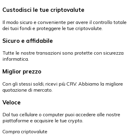
Custodisci le tue criptovalute
Il modo sicuro e conveniente per avere il controllo totale
dei tuoi fondi e proteggere le tue criptovalute.
Sicuro e affidabile
Tutte le nostre transazioni sono protette con sicurezza
informatica.
Miglior prezzo
Con gli stessi soldi, ricevi più CRV. Abbiamo la migliore
quotazione di mercato.
Veloce
Dal tuo cellulare o computer puoi accedere alle nostre
piattaforme e acquisire le tue crypto.
Compra criptovalute