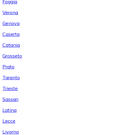
Foggia
Verona
Genova
Caserta
Catania
Grosseto
Prato
Taranto
Trieste
Sassari
Latina
Lecce
Livorno