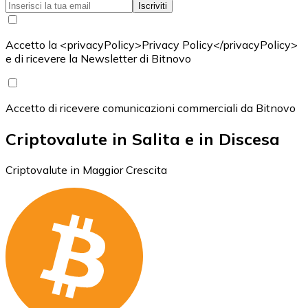
Iscriviti
Accetto la <privacyPolicy>Privacy Policy</privacyPolicy>
e di ricevere la Newsletter di Bitnovo
Accetto di ricevere comunicazioni commerciali da Bitnovo
Criptovalute in Salita e in Discesa
Criptovalute in Maggior Crescita