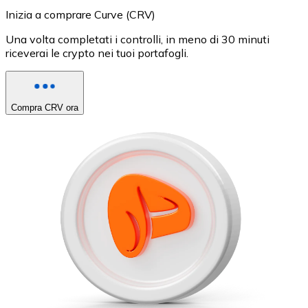
Inizia a comprare Curve (CRV)
Una volta completati i controlli, in meno di 30 minuti
riceverai le crypto nei tuoi portafogli.
Compra CRV ora