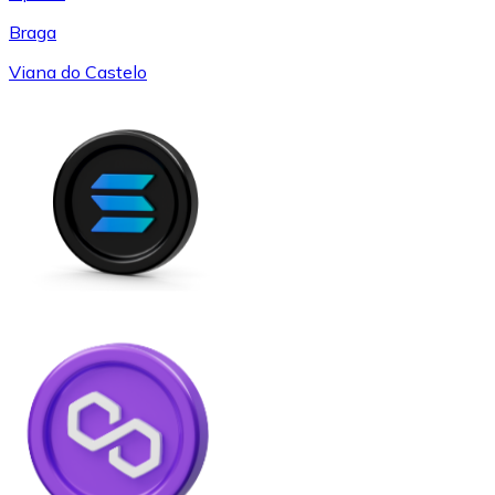
Braga
Viana do Castelo