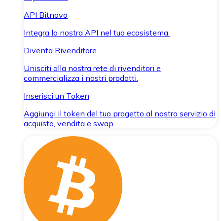
API Bitnovo
Integra la nostra API nel tuo ecosistema.
Diventa Rivenditore
Unisciti alla nostra rete di rivenditori e
commercializza i nostri prodotti.
Inserisci un Token
Aggiungi il token del tuo progetto al nostro servizio di
acquisto, vendita e swap.