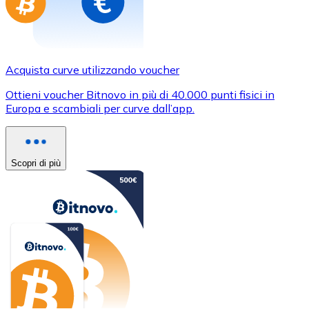
Acquista curve utilizzando voucher
Ottieni voucher Bitnovo in più di 40.000 punti fisici in
Europa e scambiali per curve dall’app.
Scopri di più