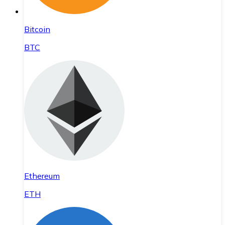
Bitcoin
BTC
Ethereum
ETH