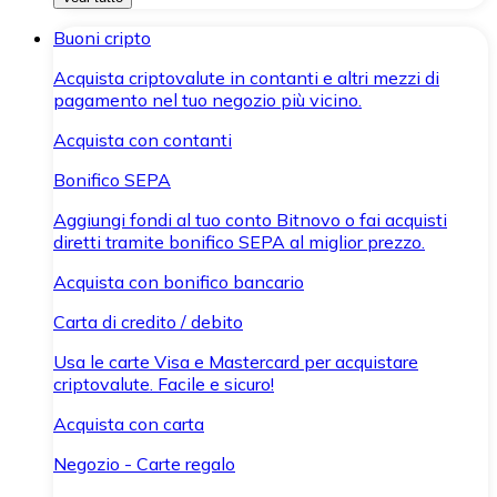
Buoni cripto
Acquista criptovalute in contanti e altri mezzi di
pagamento nel tuo negozio più vicino.
Acquista con contanti
Bonifico SEPA
Aggiungi fondi al tuo conto Bitnovo o fai acquisti
diretti tramite bonifico SEPA al miglior prezzo.
Acquista con bonifico bancario
Carta di credito / debito
Usa le carte Visa e Mastercard per acquistare
criptovalute. Facile e sicuro!
Acquista con carta
Negozio - Carte regalo