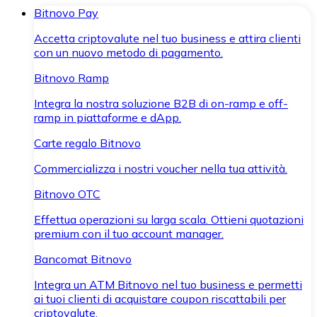
Bitnovo Pay
Accetta criptovalute nel tuo business e attira clienti
con un nuovo metodo di pagamento.
Bitnovo Ramp
Integra la nostra soluzione B2B di on-ramp e off-
ramp in piattaforme e dApp.
Carte regalo Bitnovo
Commercializza i nostri voucher nella tua attività.
Bitnovo OTC
Effettua operazioni su larga scala. Ottieni quotazioni
premium con il tuo account manager.
Bancomat Bitnovo
Integra un ATM Bitnovo nel tuo business e permetti
ai tuoi clienti di acquistare coupon riscattabili per
criptovalute.