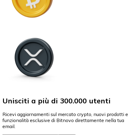
Unisciti a più di 300.000 utenti
Ricevi aggiornamenti sul mercato crypto, nuovi prodotti e
funzionalità esclusive di Bitnovo direttamente nella tua
email.