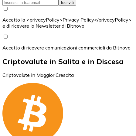
Iscriviti
Accetto la <privacyPolicy>Privacy Policy</privacyPolicy>
e di ricevere la Newsletter di Bitnovo
Accetto di ricevere comunicazioni commerciali da Bitnovo
Criptovalute in Salita e in Discesa
Criptovalute in Maggior Crescita