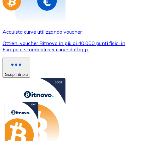
Acquista curve utilizzando voucher
Ottieni voucher Bitnovo in più di 40.000 punti fisici in
Europa e scambiali per curve dall’app.
Scopri di più