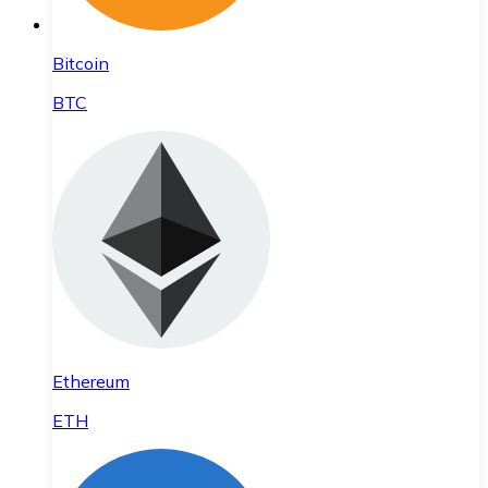
Bitcoin
BTC
Ethereum
ETH