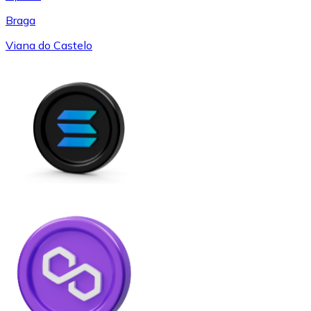
Braga
Viana do Castelo