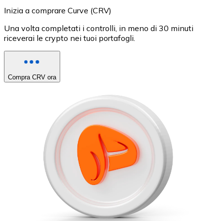
Inizia a comprare Curve (CRV)
Una volta completati i controlli, in meno di 30 minuti
riceverai le crypto nei tuoi portafogli.
Compra CRV ora