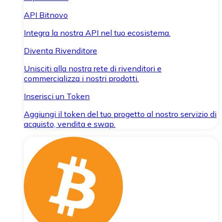
API Bitnovo
Integra la nostra API nel tuo ecosistema.
Diventa Rivenditore
Unisciti alla nostra rete di rivenditori e
commercializza i nostri prodotti.
Inserisci un Token
Aggiungi il token del tuo progetto al nostro servizio di
acquisto, vendita e swap.