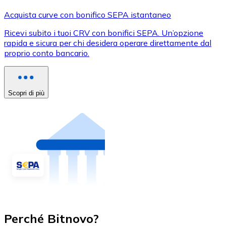
Acquista curve con bonifico SEPA istantaneo
Ricevi subito i tuoi CRV con bonifici SEPA. Un’opzione
rapida e sicura per chi desidera operare direttamente dal
proprio conto bancario.
Scopri di più
Perché Bitnovo?