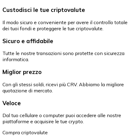
Custodisci le tue criptovalute
Il modo sicuro e conveniente per avere il controllo totale
dei tuoi fondi e proteggere le tue criptovalute.
Sicuro e affidabile
Tutte le nostre transazioni sono protette con sicurezza
informatica.
Miglior prezzo
Con gli stessi soldi, ricevi più CRV. Abbiamo la migliore
quotazione di mercato.
Veloce
Dal tuo cellulare o computer puoi accedere alle nostre
piattaforme e acquisire le tue crypto.
Compra criptovalute