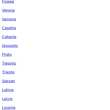
Foggia
Verona
Genova
Caserta
Catania
Grosseto
Prato
Taranto
Trieste
Sassari
Latina
Lecce
Livorno