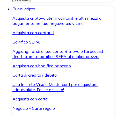
Buoni cripto
Acquista criptovalute in contanti e altri mezzi di
pagamento nel tuo negozio più vicino.
Acquista con contanti
Bonifico SEPA
Aggiungi fondi al tuo conto Bitnovo o fai acquisti
diretti tramite bonifico SEPA al miglior prezzo.
Acquista con bonifico bancario
Carta di credito / debito
Usa le carte Visa e Mastercard per acquistare
criptovalute. Facile e sicuro!
Acquista con carta
Negozio - Carte regalo