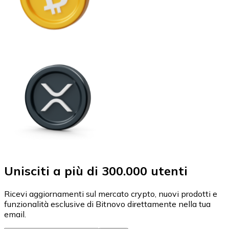
Unisciti a più di 300.000 utenti
Ricevi aggiornamenti sul mercato crypto, nuovi prodotti e
funzionalità esclusive di Bitnovo direttamente nella tua
email.