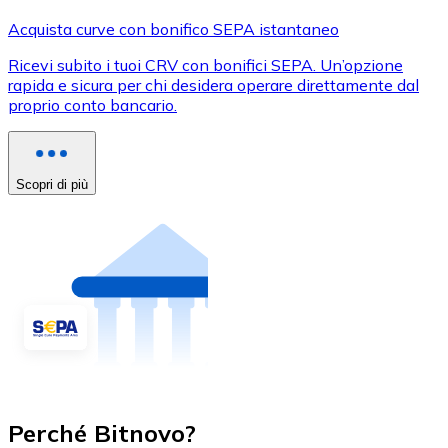
Acquista curve con bonifico SEPA istantaneo
Ricevi subito i tuoi CRV con bonifici SEPA. Un’opzione
rapida e sicura per chi desidera operare direttamente dal
proprio conto bancario.
Scopri di più
Perché Bitnovo?