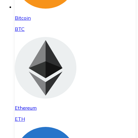
Bitcoin
BTC
Ethereum
ETH