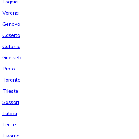
Foggia
Verona
Genova
Caserta
Catania
Grosseto
Prato
Taranto
Trieste
Sassari
Latina
Lecce
Livorno