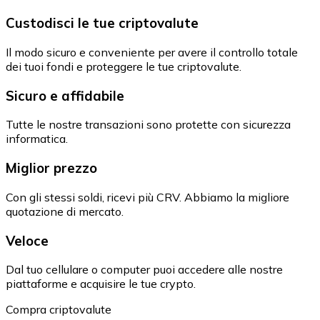
Custodisci le tue criptovalute
Il modo sicuro e conveniente per avere il controllo totale
dei tuoi fondi e proteggere le tue criptovalute.
Sicuro e affidabile
Tutte le nostre transazioni sono protette con sicurezza
informatica.
Miglior prezzo
Con gli stessi soldi, ricevi più CRV. Abbiamo la migliore
quotazione di mercato.
Veloce
Dal tuo cellulare o computer puoi accedere alle nostre
piattaforme e acquisire le tue crypto.
Compra criptovalute