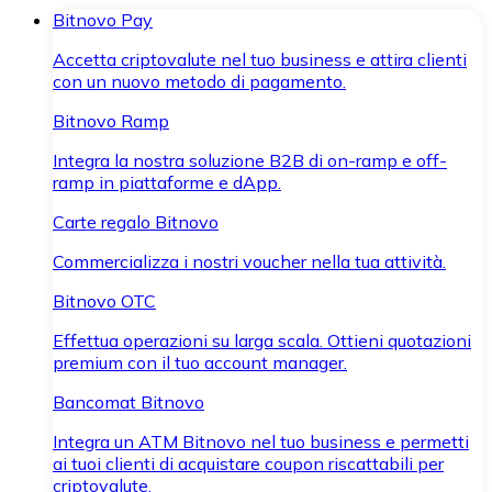
Bitnovo Pay
Accetta criptovalute nel tuo business e attira clienti
con un nuovo metodo di pagamento.
Bitnovo Ramp
Integra la nostra soluzione B2B di on-ramp e off-
ramp in piattaforme e dApp.
Carte regalo Bitnovo
Commercializza i nostri voucher nella tua attività.
Bitnovo OTC
Effettua operazioni su larga scala. Ottieni quotazioni
premium con il tuo account manager.
Bancomat Bitnovo
Integra un ATM Bitnovo nel tuo business e permetti
ai tuoi clienti di acquistare coupon riscattabili per
criptovalute.