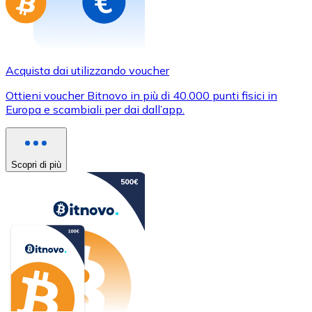
Acquista dai utilizzando voucher
Ottieni voucher Bitnovo in più di 40.000 punti fisici in
Europa e scambiali per dai dall’app.
Scopri di più