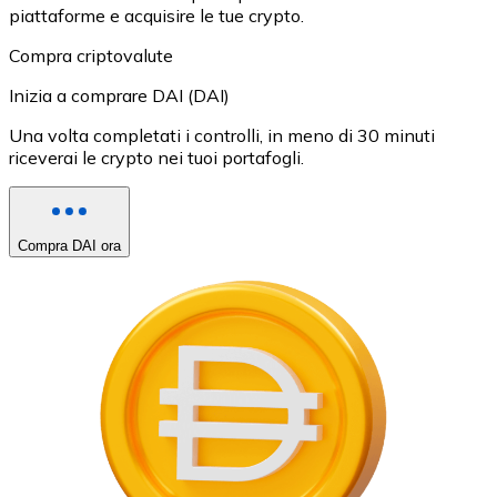
piattaforme e acquisire le tue crypto.
Compra criptovalute
Inizia a comprare DAI (DAI)
Una volta completati i controlli, in meno di 30 minuti
riceverai le crypto nei tuoi portafogli.
Compra DAI ora