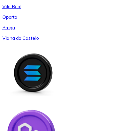
Vila Real
Oporto
Braga
Viana do Castelo