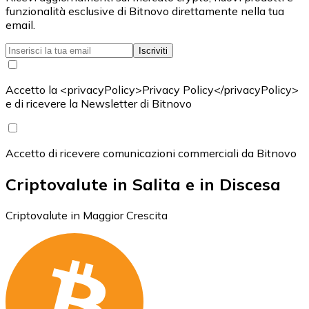
funzionalità esclusive di Bitnovo direttamente nella tua
email.
Iscriviti
Accetto la <privacyPolicy>Privacy Policy</privacyPolicy>
e di ricevere la Newsletter di Bitnovo
Accetto di ricevere comunicazioni commerciali da Bitnovo
Criptovalute in Salita e in Discesa
Criptovalute in Maggior Crescita