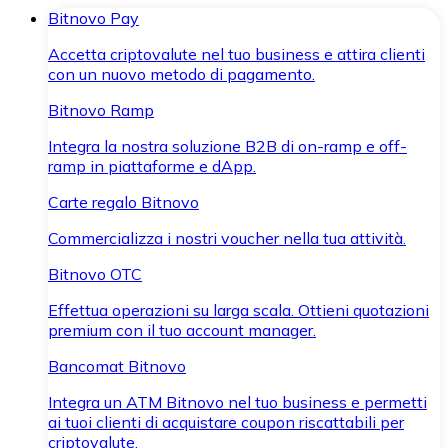
Bitnovo Pay
Accetta criptovalute nel tuo business e attira clienti
con un nuovo metodo di pagamento.
Bitnovo Ramp
Integra la nostra soluzione B2B di on-ramp e off-
ramp in piattaforme e dApp.
Carte regalo Bitnovo
Commercializza i nostri voucher nella tua attività.
Bitnovo OTC
Effettua operazioni su larga scala. Ottieni quotazioni
premium con il tuo account manager.
Bancomat Bitnovo
Integra un ATM Bitnovo nel tuo business e permetti
ai tuoi clienti di acquistare coupon riscattabili per
criptovalute.