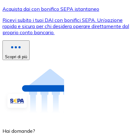
Acquista dai con bonifico SEPA istantaneo
Ricevi subito i tuoi DAI con bonifici SEPA. Un’opzione
rapida e sicura per chi desidera operare direttamente dal
proprio conto bancario.
Scopri di più
Hai domande?