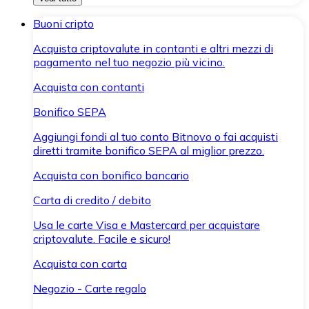
Buoni cripto
Acquista criptovalute in contanti e altri mezzi di
pagamento nel tuo negozio più vicino.
Acquista con contanti
Bonifico SEPA
Aggiungi fondi al tuo conto Bitnovo o fai acquisti
diretti tramite bonifico SEPA al miglior prezzo.
Acquista con bonifico bancario
Carta di credito / debito
Usa le carte Visa e Mastercard per acquistare
criptovalute. Facile e sicuro!
Acquista con carta
Negozio - Carte regalo