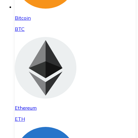
Bitcoin
BTC
Ethereum
ETH