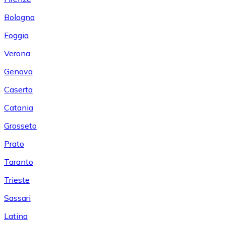
Bologna
Foggia
Verona
Genova
Caserta
Catania
Grosseto
Prato
Taranto
Trieste
Sassari
Latina