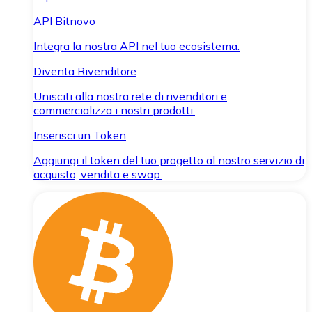
API Bitnovo
Integra la nostra API nel tuo ecosistema.
Diventa Rivenditore
Unisciti alla nostra rete di rivenditori e
commercializza i nostri prodotti.
Inserisci un Token
Aggiungi il token del tuo progetto al nostro servizio di
acquisto, vendita e swap.