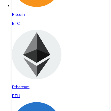
Bitcoin
BTC
Ethereum
ETH