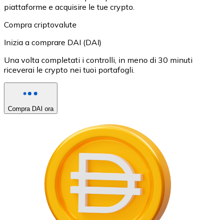
piattaforme e acquisire le tue crypto.
Compra criptovalute
Inizia a comprare DAI (DAI)
Una volta completati i controlli, in meno di 30 minuti
riceverai le crypto nei tuoi portafogli.
Compra DAI ora