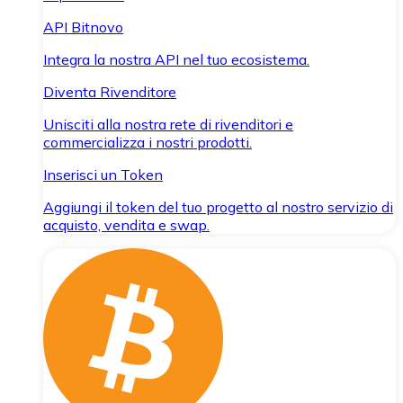
API Bitnovo
Integra la nostra API nel tuo ecosistema.
Diventa Rivenditore
Unisciti alla nostra rete di rivenditori e
commercializza i nostri prodotti.
Inserisci un Token
Aggiungi il token del tuo progetto al nostro servizio di
acquisto, vendita e swap.