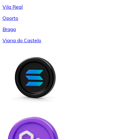
Vila Real
Oporto
Braga
Viana do Castelo