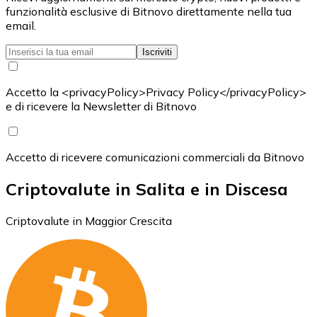
funzionalità esclusive di Bitnovo direttamente nella tua
email.
Iscriviti
Accetto la <privacyPolicy>Privacy Policy</privacyPolicy>
e di ricevere la Newsletter di Bitnovo
Accetto di ricevere comunicazioni commerciali da Bitnovo
Criptovalute in Salita e in Discesa
Criptovalute in Maggior Crescita