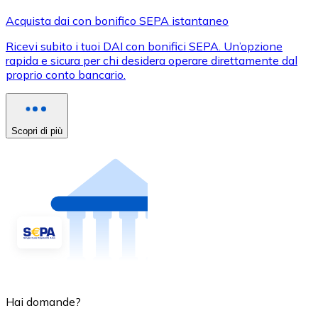
Acquista dai con bonifico SEPA istantaneo
Ricevi subito i tuoi DAI con bonifici SEPA. Un’opzione
rapida e sicura per chi desidera operare direttamente dal
proprio conto bancario.
Scopri di più
Hai domande?