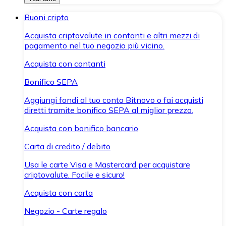
Buoni cripto
Acquista criptovalute in contanti e altri mezzi di
pagamento nel tuo negozio più vicino.
Acquista con contanti
Bonifico SEPA
Aggiungi fondi al tuo conto Bitnovo o fai acquisti
diretti tramite bonifico SEPA al miglior prezzo.
Acquista con bonifico bancario
Carta di credito / debito
Usa le carte Visa e Mastercard per acquistare
criptovalute. Facile e sicuro!
Acquista con carta
Negozio - Carte regalo