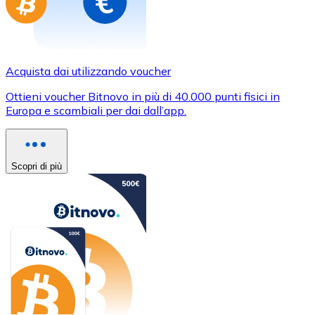
Acquista dai utilizzando voucher
Ottieni voucher Bitnovo in più di 40.000 punti fisici in
Europa e scambiali per dai dall’app.
Scopri di più