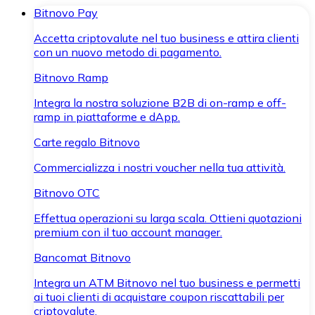
Bitnovo Pay
Accetta criptovalute nel tuo business e attira clienti
con un nuovo metodo di pagamento.
Bitnovo Ramp
Integra la nostra soluzione B2B di on-ramp e off-
ramp in piattaforme e dApp.
Carte regalo Bitnovo
Commercializza i nostri voucher nella tua attività.
Bitnovo OTC
Effettua operazioni su larga scala. Ottieni quotazioni
premium con il tuo account manager.
Bancomat Bitnovo
Integra un ATM Bitnovo nel tuo business e permetti
ai tuoi clienti di acquistare coupon riscattabili per
criptovalute.