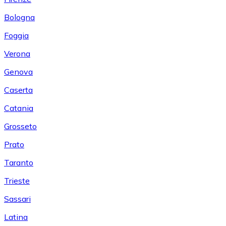
Bologna
Foggia
Verona
Genova
Caserta
Catania
Grosseto
Prato
Taranto
Trieste
Sassari
Latina