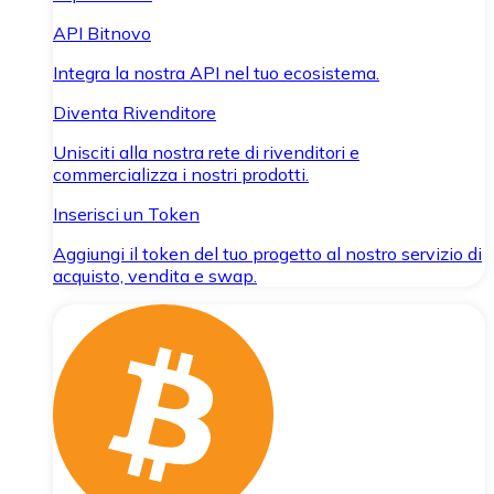
API Bitnovo
Integra la nostra API nel tuo ecosistema.
Diventa Rivenditore
Unisciti alla nostra rete di rivenditori e
commercializza i nostri prodotti.
Inserisci un Token
Aggiungi il token del tuo progetto al nostro servizio di
acquisto, vendita e swap.