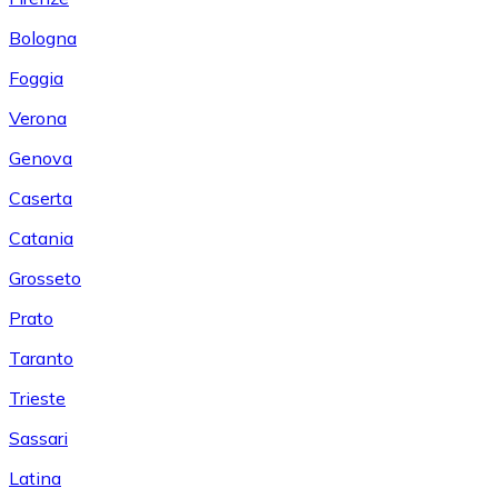
Bologna
Foggia
Verona
Genova
Caserta
Catania
Grosseto
Prato
Taranto
Trieste
Sassari
Latina