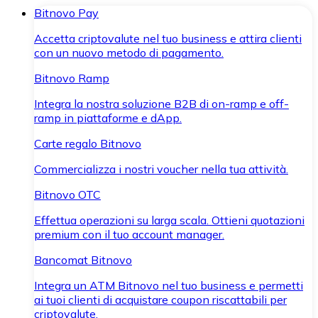
Bitnovo Pay
Accetta criptovalute nel tuo business e attira clienti
con un nuovo metodo di pagamento.
Bitnovo Ramp
Integra la nostra soluzione B2B di on-ramp e off-
ramp in piattaforme e dApp.
Carte regalo Bitnovo
Commercializza i nostri voucher nella tua attività.
Bitnovo OTC
Effettua operazioni su larga scala. Ottieni quotazioni
premium con il tuo account manager.
Bancomat Bitnovo
Integra un ATM Bitnovo nel tuo business e permetti
ai tuoi clienti di acquistare coupon riscattabili per
criptovalute.