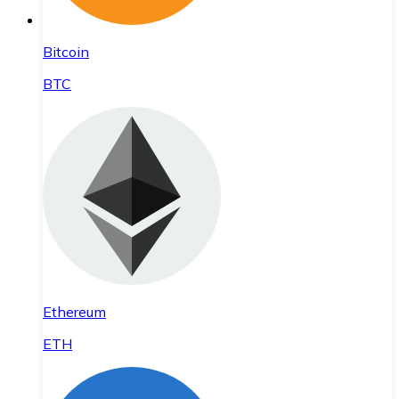
Bitcoin
BTC
Ethereum
ETH