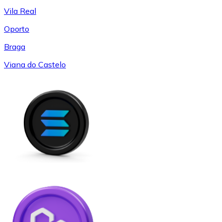
Vila Real
Oporto
Braga
Viana do Castelo