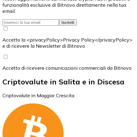
funzionalità esclusive di Bitnovo direttamente nella tua
email.
Iscriviti
Accetto la <privacyPolicy>Privacy Policy</privacyPolicy>
e di ricevere la Newsletter di Bitnovo
Accetto di ricevere comunicazioni commerciali da Bitnovo
Criptovalute in Salita e in Discesa
Criptovalute in Maggior Crescita