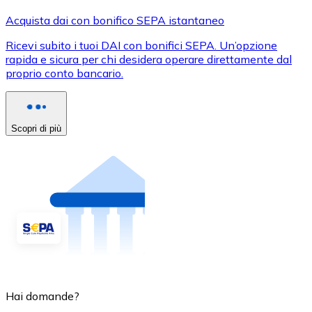
Acquista dai con bonifico SEPA istantaneo
Ricevi subito i tuoi DAI con bonifici SEPA. Un’opzione
rapida e sicura per chi desidera operare direttamente dal
proprio conto bancario.
Scopri di più
Hai domande?