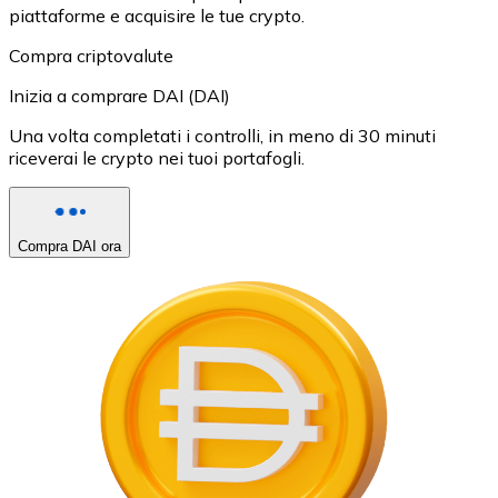
piattaforme e acquisire le tue crypto.
Compra criptovalute
Inizia a comprare DAI (DAI)
Una volta completati i controlli, in meno di 30 minuti
riceverai le crypto nei tuoi portafogli.
Compra DAI ora