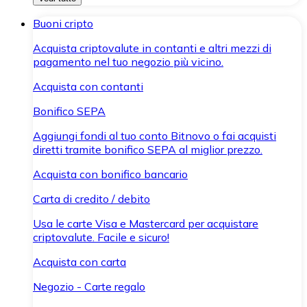
Buoni cripto
Acquista criptovalute in contanti e altri mezzi di
pagamento nel tuo negozio più vicino.
Acquista con contanti
Bonifico SEPA
Aggiungi fondi al tuo conto Bitnovo o fai acquisti
diretti tramite bonifico SEPA al miglior prezzo.
Acquista con bonifico bancario
Carta di credito / debito
Usa le carte Visa e Mastercard per acquistare
criptovalute. Facile e sicuro!
Acquista con carta
Negozio - Carte regalo