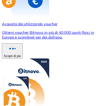
Acquista dai utilizzando voucher
Ottieni voucher Bitnovo in più di 40.000 punti fisici in
Europa e scambiali per dai dall’app.
Scopri di più