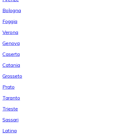
Bologna
Foggia
Verona
Genova
Caserta
Catania
Grosseto
Prato
Taranto
Trieste
Sassari
Latina