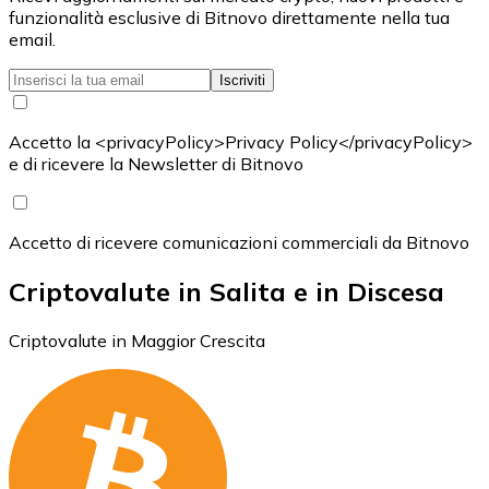
funzionalità esclusive di Bitnovo direttamente nella tua
email.
Iscriviti
Accetto la <privacyPolicy>Privacy Policy</privacyPolicy>
e di ricevere la Newsletter di Bitnovo
Accetto di ricevere comunicazioni commerciali da Bitnovo
Criptovalute in Salita e in Discesa
Criptovalute in Maggior Crescita