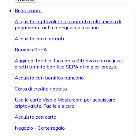
Buoni cripto
Acquista criptovalute in contanti e altri mezzi di
pagamento nel tuo negozio più vicino.
Acquista con contanti
Bonifico SEPA
Aggiungi fondi al tuo conto Bitnovo o fai acquisti
diretti tramite bonifico SEPA al miglior prezzo.
Acquista con bonifico bancario
Carta di credito / debito
Usa le carte Visa e Mastercard per acquistare
criptovalute. Facile e sicuro!
Acquista con carta
Negozio - Carte regalo