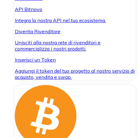
API Bitnovo
Integra la nostra API nel tuo ecosistema.
Diventa Rivenditore
Unisciti alla nostra rete di rivenditori e
commercializza i nostri prodotti.
Inserisci un Token
Aggiungi il token del tuo progetto al nostro servizio di
acquisto, vendita e swap.