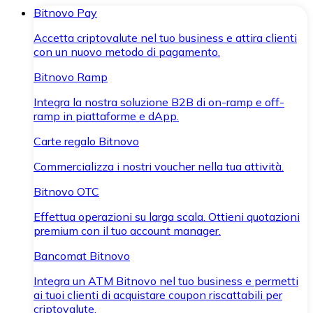
Bitnovo Pay
Accetta criptovalute nel tuo business e attira clienti
con un nuovo metodo di pagamento.
Bitnovo Ramp
Integra la nostra soluzione B2B di on-ramp e off-
ramp in piattaforme e dApp.
Carte regalo Bitnovo
Commercializza i nostri voucher nella tua attività.
Bitnovo OTC
Effettua operazioni su larga scala. Ottieni quotazioni
premium con il tuo account manager.
Bancomat Bitnovo
Integra un ATM Bitnovo nel tuo business e permetti
ai tuoi clienti di acquistare coupon riscattabili per
criptovalute.