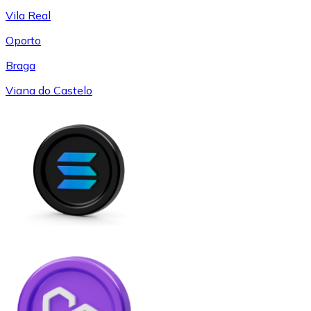
Vila Real
Oporto
Braga
Viana do Castelo