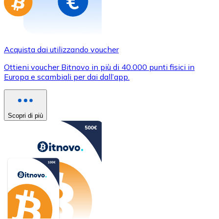
Acquista dai utilizzando voucher
Ottieni voucher Bitnovo in più di 40.000 punti fisici in
Europa e scambiali per dai dall’app.
Scopri di più