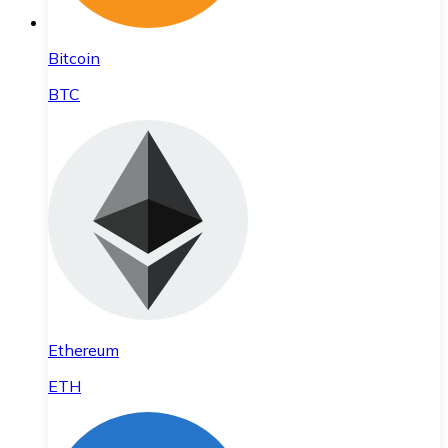
Bitcoin
BTC
Ethereum
ETH