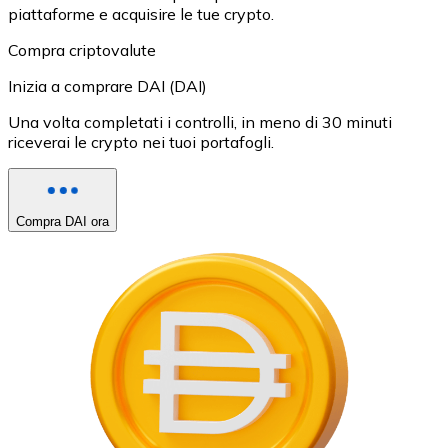
piattaforme e acquisire le tue crypto.
Compra criptovalute
Inizia a comprare DAI (DAI)
Una volta completati i controlli, in meno di 30 minuti
riceverai le crypto nei tuoi portafogli.
Compra DAI ora