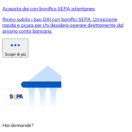
Acquista dai con bonifico SEPA istantaneo
Ricevi subito i tuoi DAI con bonifici SEPA. Un’opzione
rapida e sicura per chi desidera operare direttamente dal
proprio conto bancario.
Scopri di più
Hai domande?